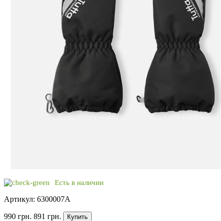
Есть в наличии
Артикул: 6300007A
990 грн.
891 грн.
Купить