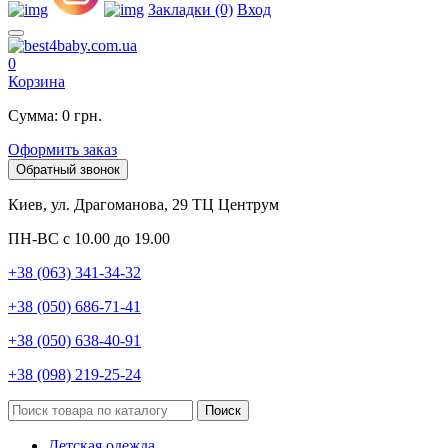
Закладки (0)
Вход
0
Корзина
Сумма: 0 грн.
Оформить заказ
Обратный звонок
Киев, ул. Драгоманова, 29 ТЦ Центрум
ПН-ВС с 10.00 до 19.00
+38 (063) 341-34-32
+38 (050) 686-71-41
+38 (050) 638-40-91
+38 (098) 219-25-24
Поиск
Детская одежда