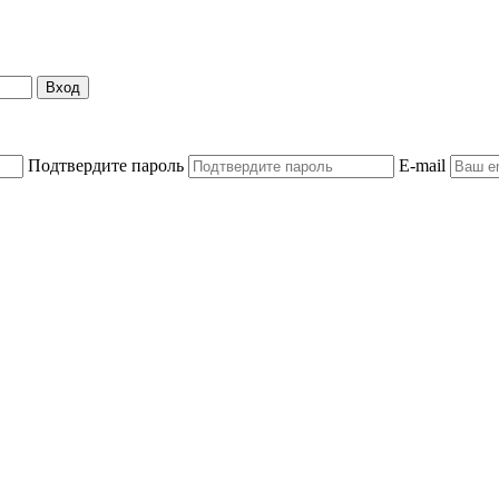
Вход
Подтвердите пароль
E-mail