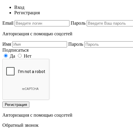
Вход
Регистрация
Email
Пароль
Авторизация с помощью соцсетей
Имя
Пароль
Подписаться
Да
Нет
Регистрация
Авторизация с помощью соцсетей
Обратный звонок