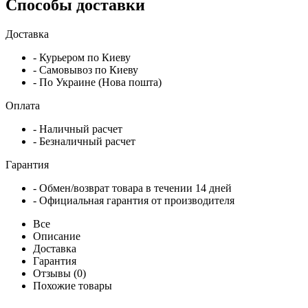
Способы доставки
Доставка
- Курьером по Киеву
- Самовывоз по Киеву
- По Украине (Нова пошта)
Оплата
- Наличный расчет
- Безналичный расчет
Гарантия
- Обмен/возврат товара в течении 14 дней
- Официальная гарантия от производителя
Все
Описание
Доставка
Гарантия
Отзывы (0)
Похожие товары