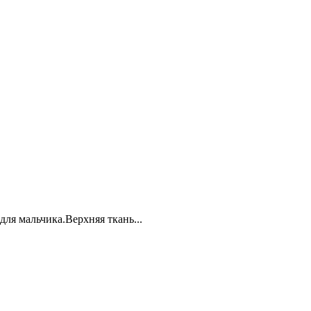
ля мальчика.Верхняя ткань...