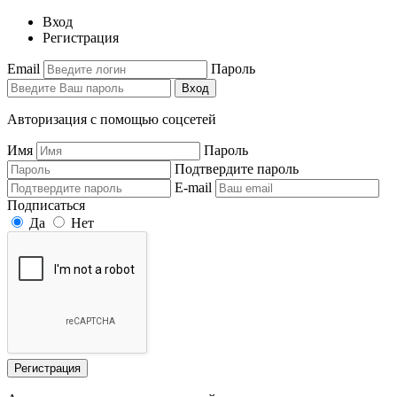
Вход
Регистрация
Email
Пароль
Вход
Авторизация с помощью соцсетей
Имя
Пароль
Подтвердите пароль
E-mail
Подписаться
Да
Нет
Регистрация