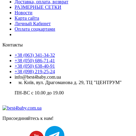
Доставка, оплата, возврат
РАЗМЕРНЫЕ СЕТКИ
Новости
Карта сайта
Личный Кабинет
Оплата соцкартами
Контакты
+38 (063) 341-34-32
+38 (050) 686-71-41
+38 (050) 638-40-91
+38 (098) 219-25-24
info@best4baby.com.ua
м. Київ, вул. Драгоманова д. 29, ТЦ "ЦЕНТРУМ"
ПН-ВС с 10.00 до 19.00
Присоединяйтесь к нам!