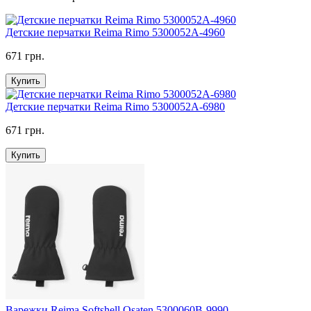
Детские перчатки Reima Rimo 5300052A-4960
671 грн.
Купить
Детские перчатки Reima Rimo 5300052A-6980
671 грн.
Купить
Варежки Reima Softshell Osaten 5300060B-9990