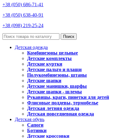
+38 (050) 686-71-41
+38 (050) 638-40-91
+38 (098) 219-25-24
Поиск
Детская одежда
Комбинезоны цельные
Детские комплекты
Детские куртки
Детские пальто и плащи
Полукомбинезоны, штаны
Детские шапки
Детские манишки, шарфы
Детские шапки - шлемы
Рукавицы, краги, пинетки для детей
Флисовые поддевы, термобелье
Детская летняя одежда
Детская повседневная одежда
Детская обувь
Сапоги
Ботинки
Детские кроссовки