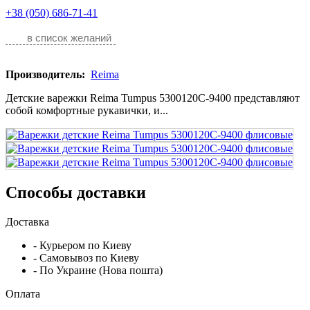
+38 (050) 686-71-41
в список желаний
Производитель:
Reima
Детские варежки Reima Tumpus 5300120C-9400 представляют
собой комфортные рукавички, и...
Способы доставки
Доставка
- Курьером по Киеву
- Самовывоз по Киеву
- По Украине (Нова пошта)
Оплата