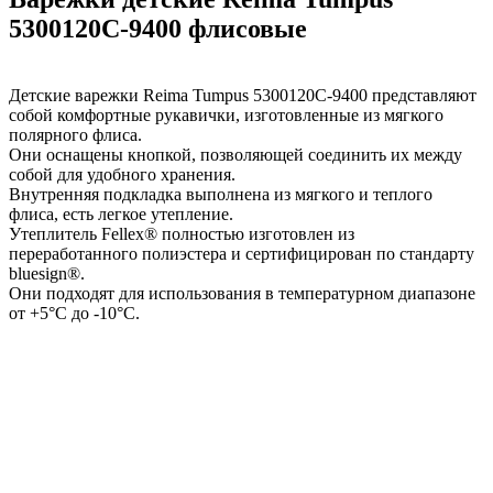
5300120C-9400 флисовые
Детские варежки Reima Tumpus 5300120C-9400 представляют
собой комфортные рукавички, изготовленные из мягкого
полярного флиса.
Они оснащены кнопкой, позволяющей соединить их между
собой для удобного хранения.
Внутренняя подкладка выполнена из мягкого и теплого
флиса, есть легкое утепление.
Утеплитель Fellex® полностью изготовлен из
переработанного полиэстера и сертифицирован по стандарту
bluesign®.
Они подходят для использования в температурном диапазоне
от +5°C до -10°C.