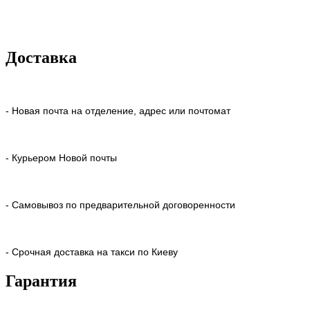
Доставка
- Новая почта на отделение, адрес или почтомат
- Курьером Новой почты
- Самовывоз по предварительной договоренности
- Срочная доставка на такси по Киеву
Гарантия