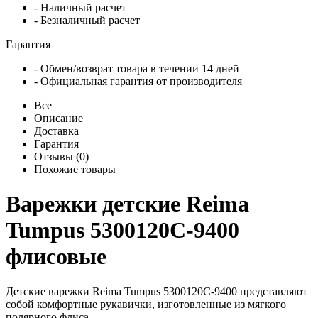
- Наличный расчет
- Безналичный расчет
Гарантия
- Обмен/возврат товара в течении 14 дней
- Официальная гарантия от производителя
Все
Описание
Доставка
Гарантия
Отзывы (0)
Похожие товары
Варежки детские Reima
Tumpus 5300120C-9400
флисовые
Детские варежки Reima Tumpus 5300120C-9400 представляют
собой комфортные рукавички, изготовленные из мягкого
полярного флиса.