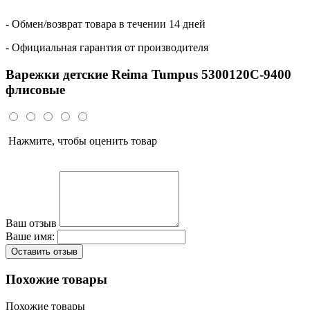
- Обмен/возврат товара в течении 14 дней
- Официальная гарантия от производителя
Варежки детские Reima Tumpus 5300120C-9400
флисовые
Нажмите, чтобы оценить товар
Ваш отзыв
Ваше имя:
Оставить отзыв
Похожие товары
Похожие товары