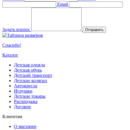
Email
Задать вопрос
Отправить
Спасибо!
Каталог
Детская одежда
Детская обувь
Детский транспорт
Детские коляски
Автокресла
Игрушки
Детские товары
Распродажа
Договор
Клиентам
О магазине