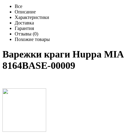
Все
Описание
Характеристики
Доставка
Гарантия
Отзывы (0)
Похожие товары
Варежки краги Huppa MIA
8164BASE-00009