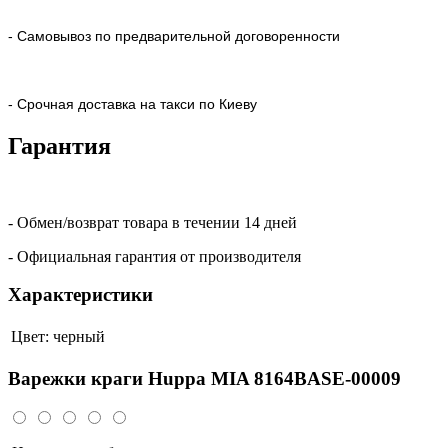
- Самовывоз по предварительной договоренности
- Срочная доставка на такси по Киеву
Гарантия
- Обмен/возврат товара в течении 14 дней
- Официальная гарантия от производителя
Характеристики
Цвет:
черный
Варежки краги Huppa MIA 8164BASE-00009