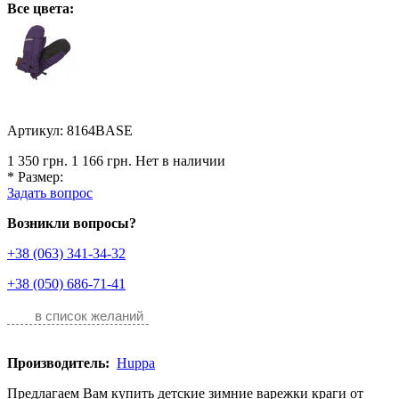
Все цвета:
Артикул: 8164BASE
1 350 грн.
1 166 грн.
Нет в наличии
*
Размер:
Задать вопрос
Возникли вопросы?
+38 (063) 341-34-32
+38 (050) 686-71-41
в список желаний
Производитель:
Huppa
Предлагаем Вам купить детские зимние варежки краги от