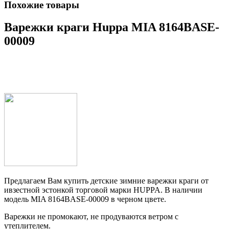
Похожие товары
Варежки краги Huppa MIA 8164BASE-
00009
Предлагаем Вам купить детские зимние варежки краги от
ивзестной эстонкой торговой марки HUPPA. В наличии
модель MIA 8164BASE-00009 в черном цвете.
Варежки не промокают, не продуваются ветром с
утеплителем.