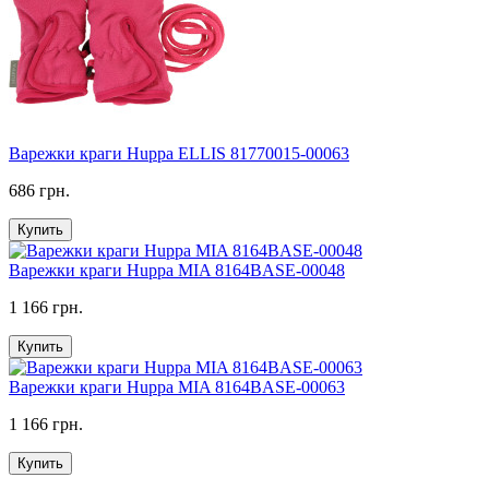
Варежки краги Huppa ELLIS 81770015-00063
686 грн.
Купить
Варежки краги Huppa MIA 8164BASE-00048
1 166 грн.
Купить
Варежки краги Huppa MIA 8164BASE-00063
1 166 грн.
Купить