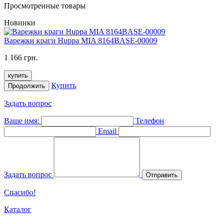
Просмотренные товары
Новинки
Варежки краги Huppa MIA 8164BASE-00009
1 166 грн.
купить
Купить
Продолжить
Задать вопрос
Ваше имя:
Телефон
Email
Задать вопрос
Отправить
Спасибо!
Каталог