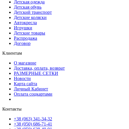
Детская одежда
Детская обувь
Детский транспорт
Детские коляски
Автокресла
Игрушки
Детские товары
Распродажа
Договор
Клиентам
О магазине
Доставка, оплата, возврат
РАЗМЕРНЫЕ СЕТКИ
Новости
Карта сайта
Личный Кабинет
Оплата соцкартами
Контакты
+38 (063) 341-34-32
+38 (050) 686-71-41