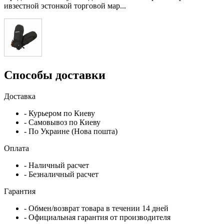
ивзестной эстонкой торговой мар...
Способы доставки
Доставка
- Курьером по Киеву
- Самовывоз по Киеву
- По Украине (Нова пошта)
Оплата
- Наличный расчет
- Безналичный расчет
Гарантия
- Обмен/возврат товара в течении 14 дней
- Официальная гарантия от производителя