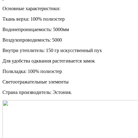
Основные характеристики:
Ткань верха: 100% полиэстер
Водонепроницаемость: 5000мм
Воздухопроводимость: 5000
Внутри утеплитель: 150 гр искусственный пух
Для удобства одквания растегивается замок
Полкладка: 100% полиэстер
Светоотражательные элементы
Страна производитель: Эстония.