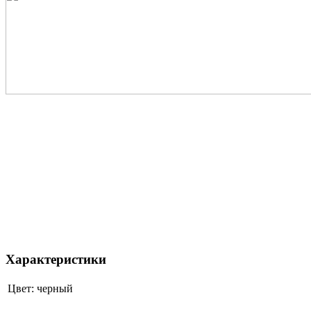
Характеристики
Цвет:
черный