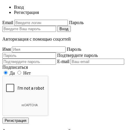
Вход
Регистрация
Email
Пароль
Вход
Авторизация с помощью соцсетей
Имя
Пароль
Подтвердите пароль
E-mail
Подписаться
Да
Нет
Регистрация