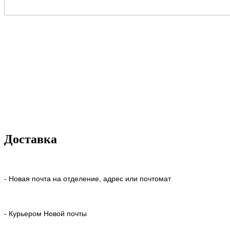
Доставка
- Новая почта на отделение, адрес или почтомат
- Курьером Новой почты