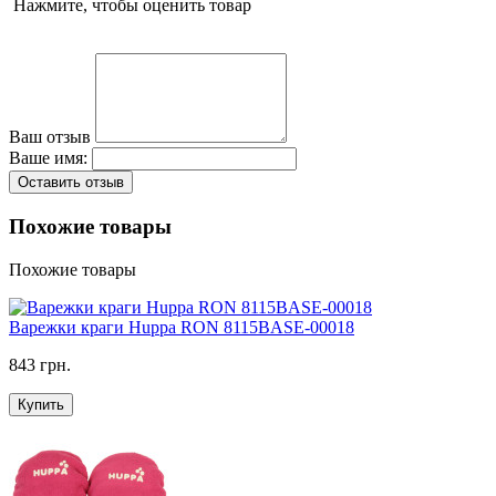
Нажмите, чтобы оценить товар
Ваш отзыв
Ваше имя:
Оставить отзыв
Похожие товары
Похожие товары
Варежки краги Huppa RON 8115BASE-00018
843 грн.
Купить