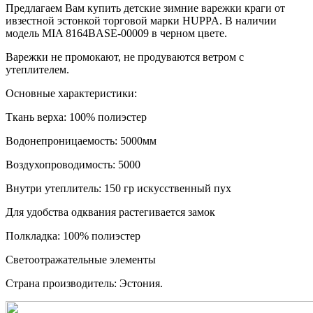
Предлагаем Вам купить детские зимние варежки краги от
ивзестной эстонкой торговой марки HUPPA. В наличии
модель MIA 8164BASE-00009 в черном цвете.
Варежки не промокают, не продуваются ветром с
утеплителем.
Основные характеристики:
Ткань верха: 100% полиэстер
Водонепроницаемость: 5000мм
Воздухопроводимость: 5000
Внутри утеплитель: 150 гр искусственный пух
Для удобства одквания растегивается замок
Полкладка: 100% полиэстер
Светоотражательные элементы
Страна производитель: Эстония.