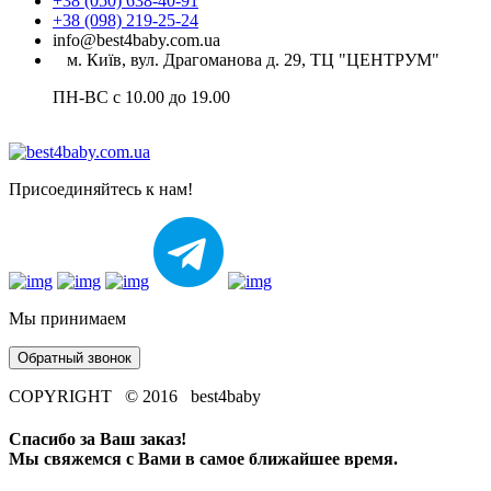
+38 (050) 638-40-91
+38 (098) 219-25-24
info@best4baby.com.ua
м. Київ, вул. Драгоманова д. 29, ТЦ "ЦЕНТРУМ"
ПН-ВС с 10.00 до 19.00
Присоединяйтесь к нам!
Мы принимаем
Обратный звонок
COPYRIGHT © 2016 best4baby
Спасибо за Ваш заказ!
Мы свяжемся с Вами в самое ближайшее время.