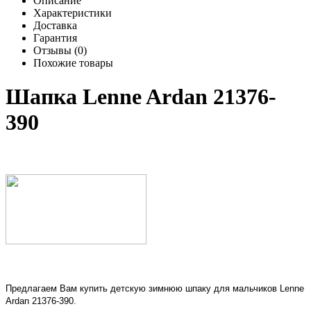
Описание
Характеристики
Доставка
Гарантия
Отзывы (0)
Похожие товары
Шапка Lenne Ardan 21376-
390
Предлагаем Вам купить детскую зимнюю шпаку для мальчиков Lenne
Ardan 21376-390.