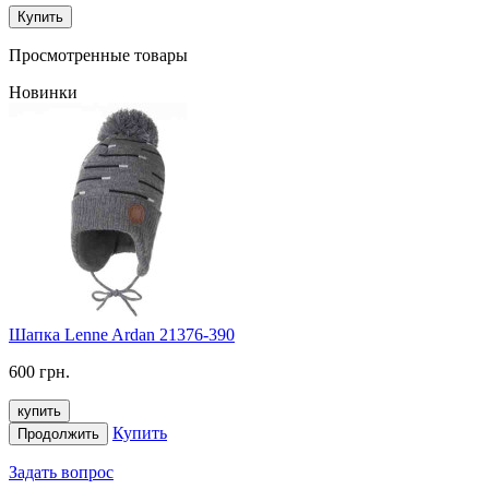
Купить
Просмотренные товары
Новинки
Шапка Lenne Ardan 21376-390
600 грн.
купить
Купить
Продолжить
Задать вопрос