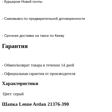
- Курьером Новой почты
- Самовывоз по предварительной договоренности
- Срочная доставка на такси по Киеву
Гарантия
- Обмен/возврат товара в течении 14 дней
- Официальная гарантия от производителя
Характеристики
Цвет:
серый
Шапка Lenne Ardan 21376-390