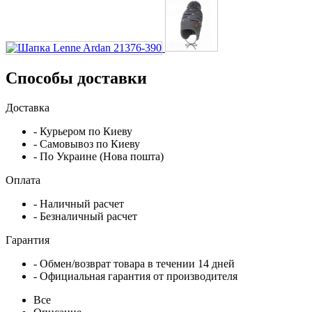
Способы доставки
Доставка
- Курьером по Киеву
- Самовывоз по Киеву
- По Украине (Нова пошта)
Оплата
- Наличный расчет
- Безналичный расчет
Гарантия
- Обмен/возврат товара в течении 14 дней
- Официальная гарантия от производителя
Все