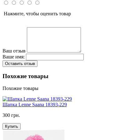
Нажмите, чтобы оценить товар
Ваш отзыв
Ваше имя:
Оставить отзыв
Похожие товары
Похожие товары
Шапка Lenne Saana 18393-229
300 грн.
Купить