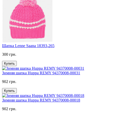
Шапка Lenne Saana 18393-265
300 грн.
Купить
Зимняя шапка Huppa REMY 94370008-00031
902 грн.
Купить
Зимняя шапка Huppa REMY 94370008-00018
902 грн.