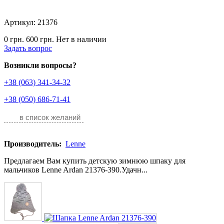
Артикул: 21376
0 грн.
600 грн.
Нет в наличии
Задать вопрос
Возникли вопросы?
+38 (063) 341-34-32
+38 (050) 686-71-41
в список желаний
Производитель:
Lenne
Предлагаем Вам купить детскую зимнюю шпаку для
мальчиков Lenne Ardan 21376-390.Удачн...