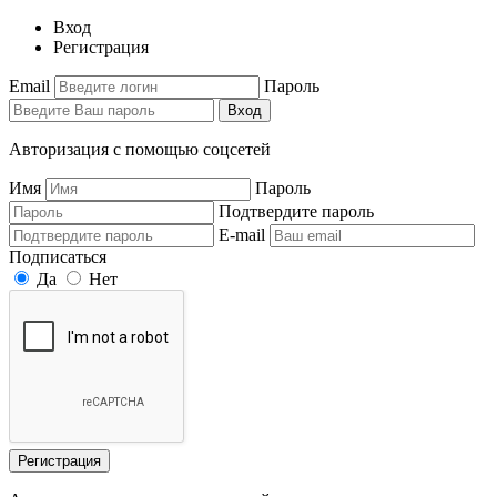
Вход
Регистрация
Email
Пароль
Вход
Авторизация с помощью соцсетей
Имя
Пароль
Подтвердите пароль
E-mail
Подписаться
Да
Нет
Регистрация