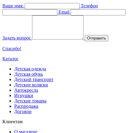
Ваше имя:
Телефон
Email
Задать вопрос
Отправить
Спасибо!
Каталог
Детская одежда
Детская обувь
Детский транспорт
Детские коляски
Автокресла
Игрушки
Детские товары
Распродажа
Договор
Клиентам
О магазине