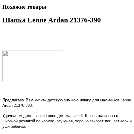
Похожие товары
Шапка Lenne Ardan 21376-390
Предлагаем Вам купить детскую зимнюю шпаку для мальчиков Lenne
Ardan 21376-390.
Удачная модель шапки Lenne для малышей. Шапка вывязана с
широкой резинкой по кромке, глубокая, хорошо закроет лоб, затылок и
уши ребенка.