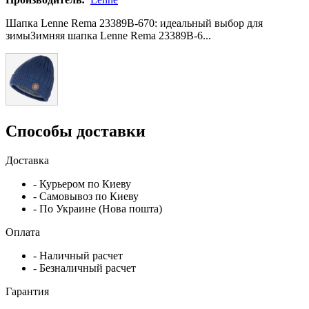
Шапка Lenne Rema 23389B-670: идеальный выбор для
зимыЗимняя шапка Lenne Rema 23389B-6...
Способы доставки
Доставка
- Курьером по Киеву
- Самовывоз по Киеву
- По Украине (Нова пошта)
Оплата
- Наличный расчет
- Безналичный расчет
Гарантия