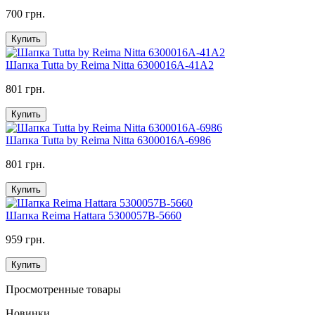
700 грн.
Купить
Шапка Tutta by Reima Nitta 6300016A-41A2
801 грн.
Купить
Шапка Tutta by Reima Nitta 6300016A-6986
801 грн.
Купить
Шапка Reima Hattara 5300057B-5660
959 грн.
Купить
Просмотренные товары
Новинки