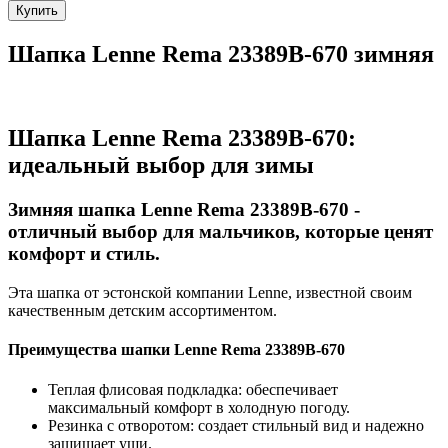
Купить
Шапка Lenne Rema 23389B-670 зимняя
Шапка Lenne Rema 23389B-670:
идеальный выбор для зимы
Зимняя шапка Lenne Rema 23389B-670 -
отличный выбор для мальчиков, которые ценят
комфорт и стиль.
Эта шапка от эстонской компании Lenne, известной своим
качественным детским ассортиментом.
Преимущества шапки Lenne Rema 23389B-670
Теплая флисовая подкладка: обеспечивает
максимальный комфорт в холодную погоду.
Резинка с отворотом: создает стильный вид и надежно
защищает уши.