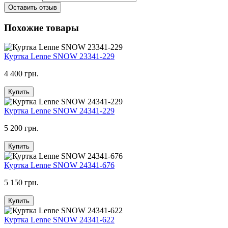
Оставить отзыв
Похожие товары
Куртка Lenne SNOW 23341-229
4 400 грн.
Купить
Куртка Lenne SNOW 24341-229
5 200 грн.
Купить
Куртка Lenne SNOW 24341-676
5 150 грн.
Купить
Куртка Lenne SNOW 24341-622