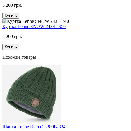
5 200 грн.
Купить
Куртка Lenne SNOW 24341-950
5 200 грн.
Купить
Похожие товары
Шапка Lenne Rema 23389B-334