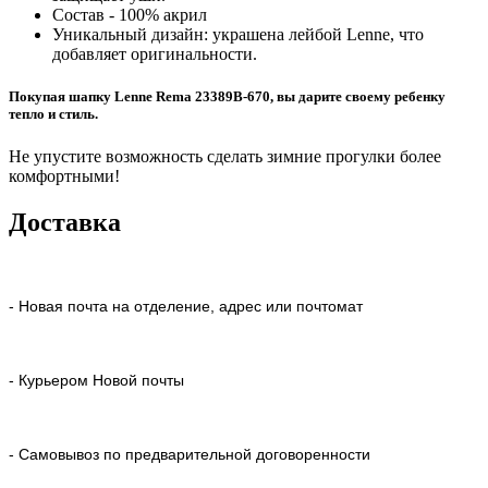
Состав - 100% акрил
Уникальный дизайн: украшена лейбой Lenne, что
добавляет оригинальности.
Покупая шапку Lenne Rema 23389B-670, вы дарите своему ребенку
тепло и стиль.
Не упустите возможность сделать зимние прогулки более
комфортными!
Доставка
- Новая почта на отделение, адрес или почтомат
- Курьером Новой почты
- Самовывоз по предварительной договоренности