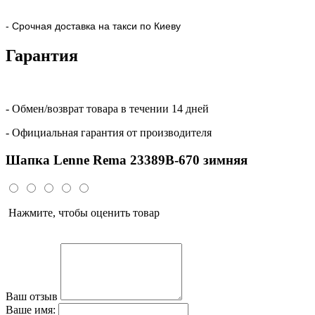
- Срочная доставка на такси по Киеву
Гарантия
- Обмен/возврат товара в течении 14 дней
- Официальная гарантия от производителя
Шапка Lenne Rema 23389B-670 зимняя
Нажмите, чтобы оценить товар
Ваш отзыв
Ваше имя: