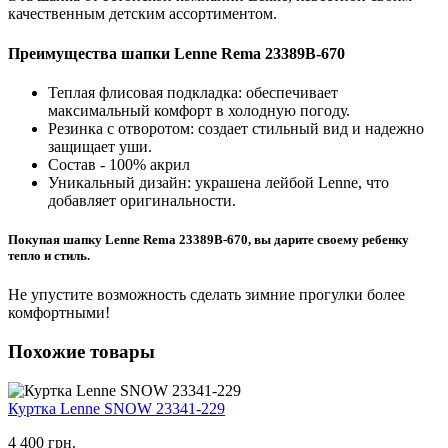
качественным детским ассортиментом.
Преимущества шапки Lenne Rema 23389B-670
Теплая флисовая подкладка: обеспечивает
максимальный комфорт в холодную погоду.
Резинка с отворотом: создает стильный вид и надежно
защищает уши.
Состав - 100% акрил
Уникальный дизайн: украшена лейбой Lenne, что
добавляет оригинальности.
Покупая шапку Lenne Rema 23389B-670, вы дарите своему ребенку
тепло и стиль.
Не упустите возможность сделать зимние прогулки более
комфортными!
Похожие товары
Куртка Lenne SNOW 23341-229
4 400 грн.