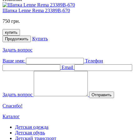
Шапка Lenne Rema 23389B-670
750 грн.
купить
Купить
Продолжить
Задать вопрос
Ваше имя:
Телефон
Email
Задать вопрос
Отправить
Спасибо!
Каталог
Детская одежда
Детская обувь
Детский транспорт