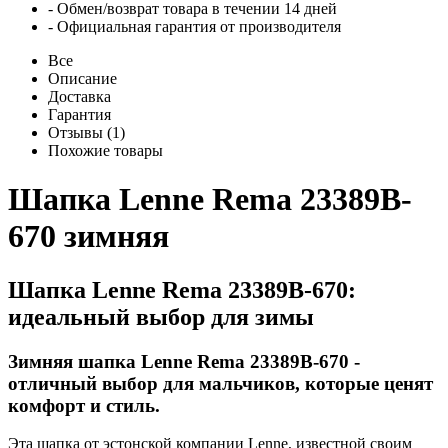
- Обмен/возврат товара в течении 14 дней
- Официальная гарантия от производителя
Все
Описание
Доставка
Гарантия
Отзывы (1)
Похожие товары
Шапка Lenne Rema 23389B-
670 зимняя
Шапка Lenne Rema 23389B-670:
идеальный выбор для зимы
Зимняя шапка Lenne Rema 23389B-670 -
отличный выбор для мальчиков, которые ценят
комфорт и стиль.
Эта шапка от эстонской компании Lenne, известной своим