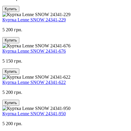
Купить
Куртка Lenne SNOW 24341-229
5 200 грн.
Купить
Куртка Lenne SNOW 24341-676
5 150 грн.
Купить
Куртка Lenne SNOW 24341-622
5 200 грн.
Купить
Куртка Lenne SNOW 24341-950
5 200 грн.