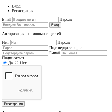
Вход
Регистрация
Email
Пароль
Вход
Авторизация с помощью соцсетей
Имя
Пароль
Подтвердите пароль
E-mail
Подписаться
Да
Нет
Регистрация