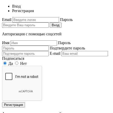
Вход
Регистрация
Email
Пароль
Вход
Авторизация с помощью соцсетей
Имя
Пароль
Подтвердите пароль
E-mail
Подписаться
Да
Нет
Регистрация