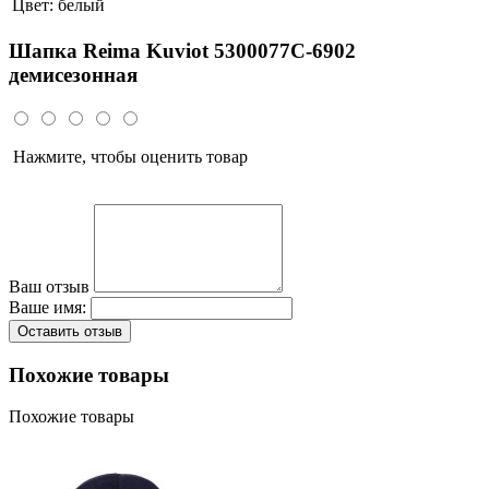
Цвет:
белый
Шапка Reima Kuviot 5300077C-6902
демисезонная
Нажмите, чтобы оценить товар
Ваш отзыв
Ваше имя:
Оставить отзыв
Похожие товары
Похожие товары