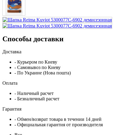
Способы доставки
Доставка
- Курьером по Киеву
- Самовывоз по Киеву
- По Украине (Нова пошта)
Оплата
- Наличный расчет
- Безналичный расчет
Гарантия
- Обмен/возврат товара в течении 14 дней
- Официальная гарантия от производителя
Все