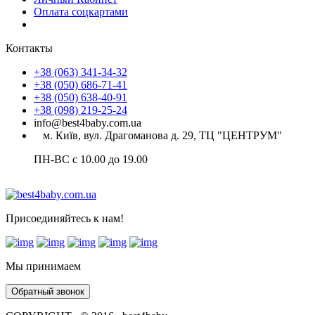
Оплата соцкартами
Контакты
+38 (063) 341-34-32
+38 (050) 686-71-41
+38 (050) 638-40-91
+38 (098) 219-25-24
info@best4baby.com.ua
м. Київ, вул. Драгоманова д. 29, ТЦ "ЦЕНТРУМ"
ПН-ВС с 10.00 до 19.00
Присоединяйтесь к нам!
Мы принимаем
Обратный звонок