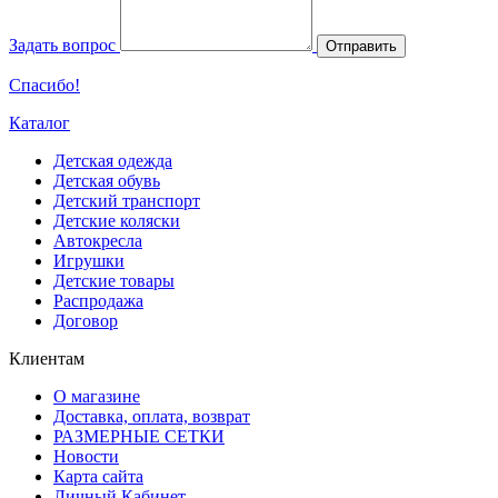
Задать вопрос
Отправить
Спасибо!
Каталог
Детская одежда
Детская обувь
Детский транспорт
Детские коляски
Автокресла
Игрушки
Детские товары
Распродажа
Договор
Клиентам
О магазине
Доставка, оплата, возврат
РАЗМЕРНЫЕ СЕТКИ
Новости
Карта сайта
Личный Кабинет