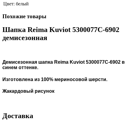
Цвет:
белый
Похожие товары
Шапка Reima Kuviot 5300077C-6902
демисезонная
Демисезонная шапка Reima Kuviot 5300077C-6902 в
синем оттенке.
Изготовлена из 100% мериносовой шерсти.
Жакардовый рисунок
Доставка