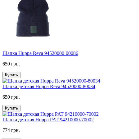
Шапка Huppa Reva 94520000-00086
650 грн.
Купить
Шапка детская Huppa Reva 94520000-80034
650 грн.
Купить
Шапка детская Huppa PAT 94210000-70002
774 грн.