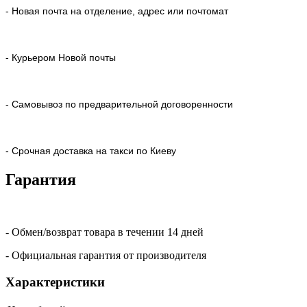
- Новая почта на отделение, адрес или почтомат
- Курьером Новой почты
- Самовывоз по предварительной договоренности
- Срочная доставка на такси по Киеву
Гарантия
- Обмен/возврат товара в течении 14 дней
- Официальная гарантия от производителя
Характеристики