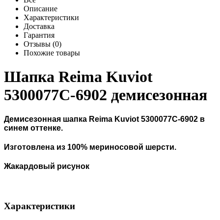
Описание
Характеристики
Доставка
Гарантия
Отзывы (0)
Похожие товары
Шапка Reima Kuviot
5300077C-6902 демисезонная
Демисезонная шапка Reima Kuviot 5300077C-6902 в
синем оттенке.
Изготовлена из 100% мериносовой шерсти.
Жакардовый рисунок
Характеристики