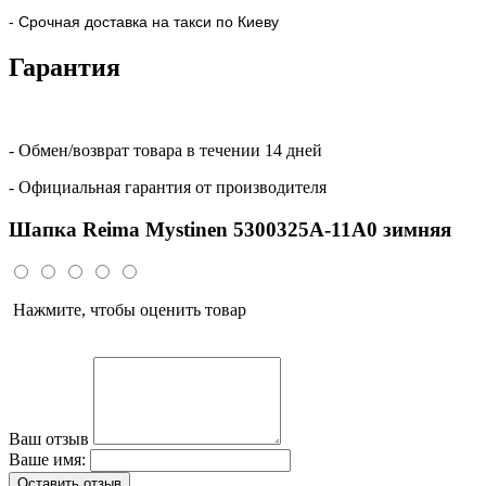
- Срочная доставка на такси по Киеву
Гарантия
- Обмен/возврат товара в течении 14 дней
- Официальная гарантия от производителя
Шапка Reima Mystinen 5300325A-11A0 зимняя
Нажмите, чтобы оценить товар
Ваш отзыв
Ваше имя:
Оставить отзыв