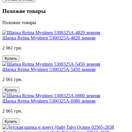
Похожие товары
Похожие товары
Шапка Reima Mystinen 5300325A-4820 зимняя
2 061 грн.
Купить
Шапка Reima Mystinen 5300325A-5450 зимняя
2 061 грн.
Купить
Шапка Reima Mystinen 5300325A-6980 зимняя
2 061 грн.
Купить