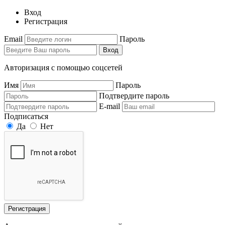
Вход
Регистрация
Email
Пароль
Вход
Авторизация с помощью соцсетей
Имя
Пароль
Подтвердите пароль
E-mail
Подписаться
Да
Нет
Регистрация