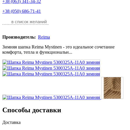
+38 (063) 341-34-32
+38 (050) 686-71-41
в список желаний
Производитель:
Reima
Зимняя шапка Reima Mystinen - это идеальное сочетание
комфорта, тепла и функциональн...
Способы доставки
Доставка