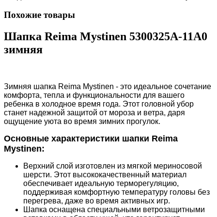
Похожие товары
Шапка Reima Mystinen 5300325A-11A0
зимняя
Зимняя шапка Reima Mystinen - это идеальное сочетание
комфорта, тепла и функциональности для вашего
ребенка в холодное время года. Этот головной убор
станет надежной защитой от мороза и ветра, даря
ощущение уюта во время зимних прогулок.
Основные характеристики шапки Reima
Mystinen:
Верхний слой изготовлен из мягкой мериносовой
шерсти. Этот высококачественный материал
обеспечивает идеальную терморегуляцию,
поддерживая комфортную температуру головы без
перегрева, даже во время активных игр.
Шапка оснащена специальными ветрозащитными