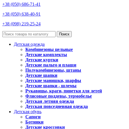
+38 (050) 686-71-41
+38 (050) 638-40-91
+38 (098) 219-25-24
Поиск
Детская одежда
Комбинезоны цельные
Детские комплекты
Детские куртки
Детские пальто и плащи
Полукомбинезоны, штаны
Детские шапки
Детские манишки, шарфы
Детские шапки - шлемы
Рукавицы, краги, пинетки для детей
Флисовые поддевы, термобелье
Детская летняя одежда
Детская повседневная одежда
Детская обувь
Сапоги
Ботинки
Детские кроссовки