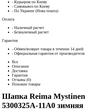
- Курьером по Киеву
- Самовывоз по Киеву
- По Украине (Нова пошта)
Оплата
- Наличный расчет
- Безналичный расчет
Гарантия
- Обмен/возврат товара в течении 14 дней
- Официальная гарантия от производителя
Все
Описание
Доставка
Гарантия
Отзывы (0)
Похожие товары
Шапка Reima Mystinen
5300325A-11A0 зимняя