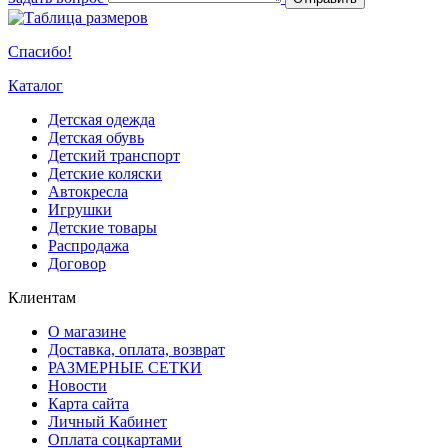
Спасибо!
Каталог
Детская одежда
Детская обувь
Детский транспорт
Детские коляски
Автокресла
Игрушки
Детские товары
Распродажа
Договор
Клиентам
О магазине
Доставка, оплата, возврат
РАЗМЕРНЫЕ СЕТКИ
Новости
Карта сайта
Личный Кабинет
Оплата соцкартами