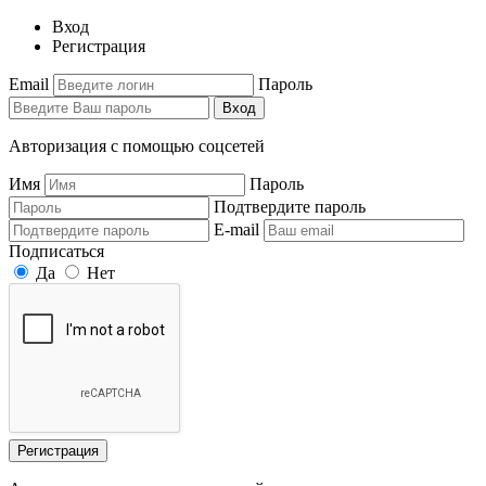
Вход
Регистрация
Email
Пароль
Вход
Авторизация с помощью соцсетей
Имя
Пароль
Подтвердите пароль
E-mail
Подписаться
Да
Нет
Регистрация