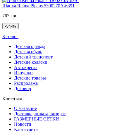
Шапка Reima Pipaus 5300270A-6391
767 грн.
купить
Каталог
Детская одежда
Детская обувь
Детский транспорт
Детские коляски
Автокресла
Игрушки
Детские товары
Распродажа
Договор
Клиентам
О магазине
Доставка, оплата, возврат
РАЗМЕРНЫЕ СЕТКИ
Новости
Карта сайта