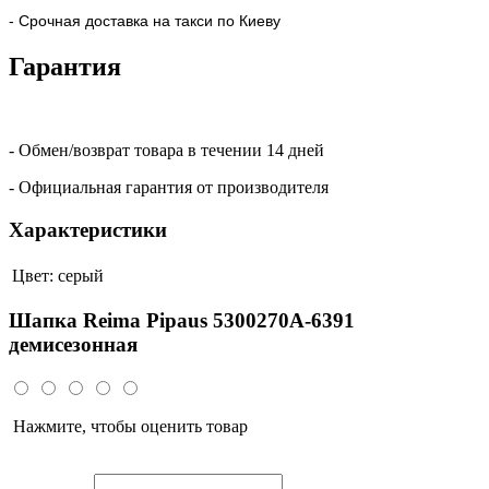
- Срочная доставка на такси по Киеву
Гарантия
- Обмен/возврат товара в течении 14 дней
- Официальная гарантия от производителя
Характеристики
Цвет:
серый
Шапка Reima Pipaus 5300270A-6391
демисезонная
Нажмите, чтобы оценить товар