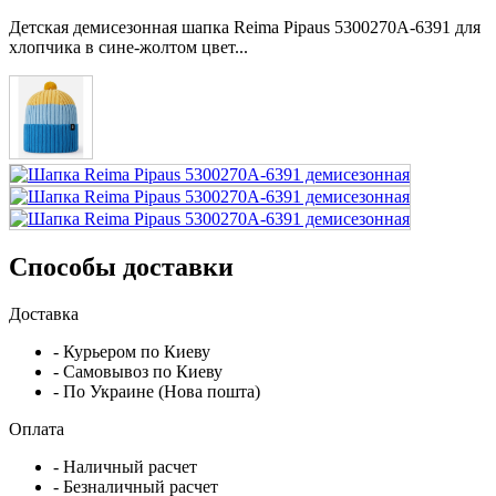
Детская демисезонная шапка Reima Pipaus 5300270A-6391 для
хлопчика в сине-жолтом цвет...
Способы доставки
Доставка
- Курьером по Киеву
- Самовывоз по Киеву
- По Украине (Нова пошта)
Оплата
- Наличный расчет
- Безналичный расчет