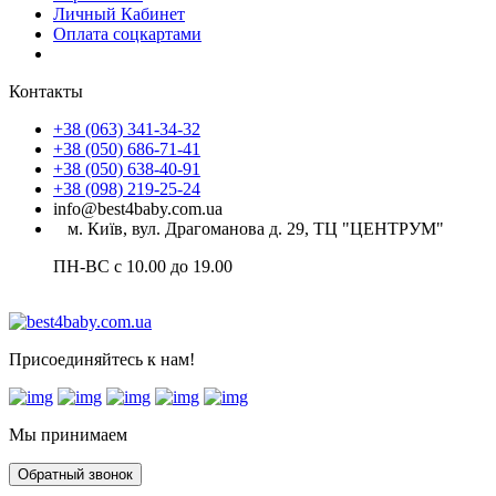
Личный Кабинет
Оплата соцкартами
Контакты
+38 (063) 341-34-32
+38 (050) 686-71-41
+38 (050) 638-40-91
+38 (098) 219-25-24
info@best4baby.com.ua
м. Київ, вул. Драгоманова д. 29, ТЦ "ЦЕНТРУМ"
ПН-ВС с 10.00 до 19.00
Присоединяйтесь к нам!
Мы принимаем
Обратный звонок