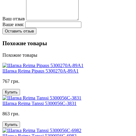
Ваш отзыв
Ваше имя:
Оставить отзыв
Похожие товары
Похожие товары
Шапка Reima Pipaus 5300270A-89A1
767 грн.
Купить
Шапка Reima Tanssi 5300056C-3831
863 грн.
Купить
Шапка Reima Tanssi 5300056C-6982