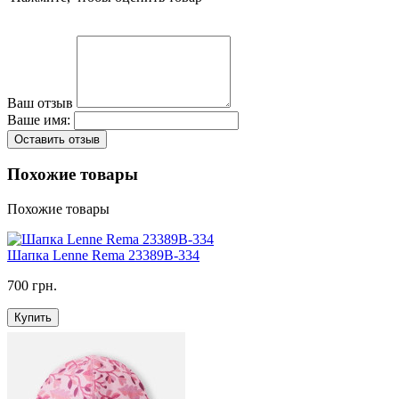
Ваш отзыв
Ваше имя:
Оставить отзыв
Похожие товары
Похожие товары
Шапка Lenne Rema 23389B-334
700 грн.
Купить