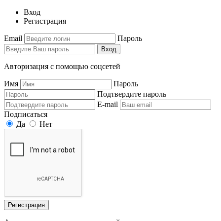
Вход
Регистрация
Email
Пароль
Вход
Авторизация с помощью соцсетей
Имя
Пароль
Подтвердите пароль
E-mail
Подписаться
Да
Нет
Регистрация