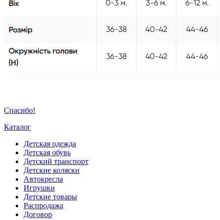
Спасибо!
Каталог
Детская одежда
Детская обувь
Детский транспорт
Детские коляски
Автокресла
Игрушки
Детские товары
Распродажа
Договор