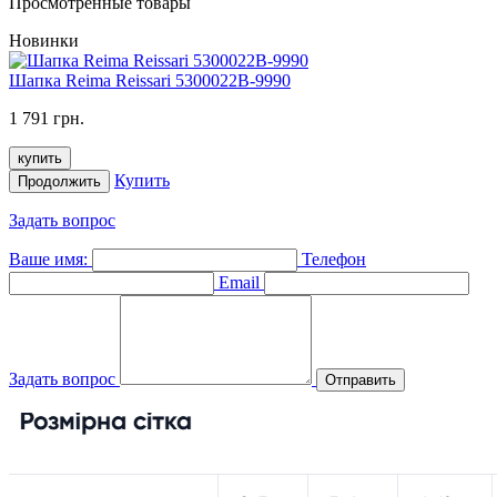
Просмотренные товары
Новинки
Шапка Reima Reissari 5300022B-9990
1 791 грн.
купить
Купить
Продолжить
Задать вопрос
Ваше имя:
Телефон
Email
Задать вопрос
Отправить