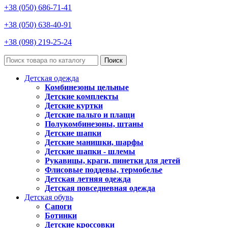
+38 (050) 686-71-41
+38 (050) 638-40-91
+38 (098) 219-25-24
Поиск
Детская одежда
Комбинезоны цельные
Детские комплекты
Детские куртки
Детские пальто и плащи
Полукомбинезоны, штаны
Детские шапки
Детские манишки, шарфы
Детские шапки - шлемы
Рукавицы, краги, пинетки для детей
Флисовые поддевы, термобелье
Детская летняя одежда
Детская повседневная одежда
Детская обувь
Сапоги
Ботинки
Детские кроссовки