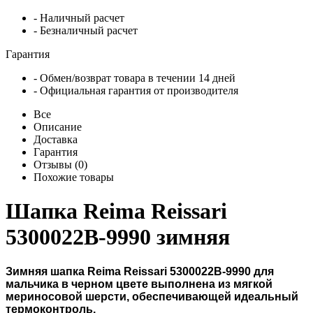
- Наличный расчет
- Безналичный расчет
Гарантия
- Обмен/возврат товара в течении 14 дней
- Официальная гарантия от производителя
Все
Описание
Доставка
Гарантия
Отзывы (0)
Похожие товары
Шапка Reima Reissari
5300022B-9990 зимняя
Зимняя шапка Reima Reissari 5300022B-9990 для
мальчика в черном цвете выполнена из мягкой
мериносовой шерсти, обеспечивающей идеальный
термоконтроль.