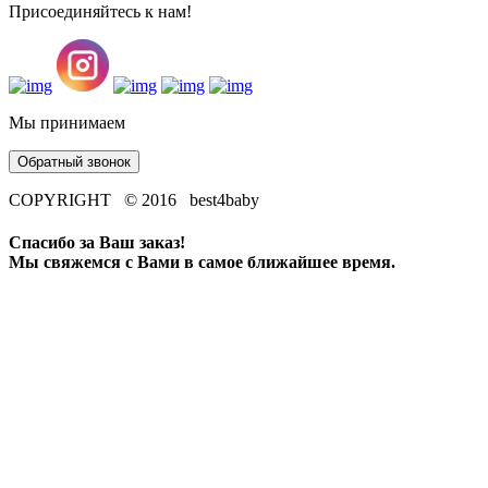
Присоединяйтесь к нам!
Мы принимаем
Обратный звонок
COPYRIGHT © 2016 best4baby
Спасибо за Ваш заказ!
Мы свяжемся с Вами в самое ближайшее время.