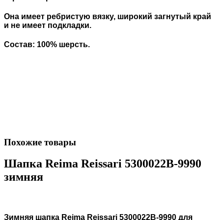
Она имеет ребристую вязку, широкий загнутый край
и не имеет подкладки.
Состав: 100% шерсть.
Похожие товары
Шапка Reima Reissari 5300022B-9990
зимняя
Зимняя шапка Reima Reissari 5300022B-9990 для