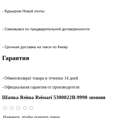
- Курьером Новой почты
- Самовывоз по предварительной договоренности
- Срочная доставка на такси по Киеву
Гарантия
- Обмен/возврат товара в течении 14 дней
- Официальная гарантия от производителя
Шапка Reima Reissari 5300022B-9990 зимняя
Нажмите, чтобы оценить товар