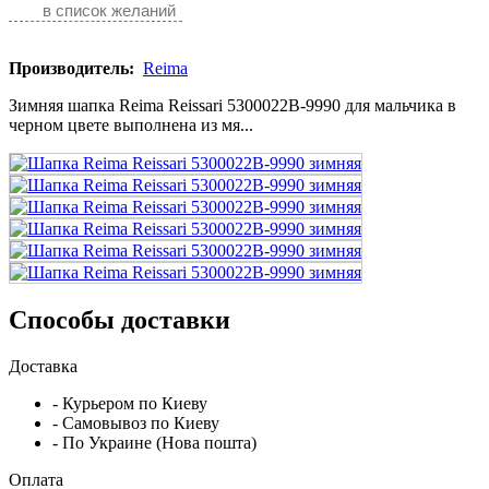
в список желаний
Производитель:
Reima
Зимняя шапка Reima Reissari 5300022B-9990 для мальчика в
черном цвете выполнена из мя...
Способы доставки
Доставка
- Курьером по Киеву
- Самовывоз по Киеву
- По Украине (Нова пошта)
Оплата