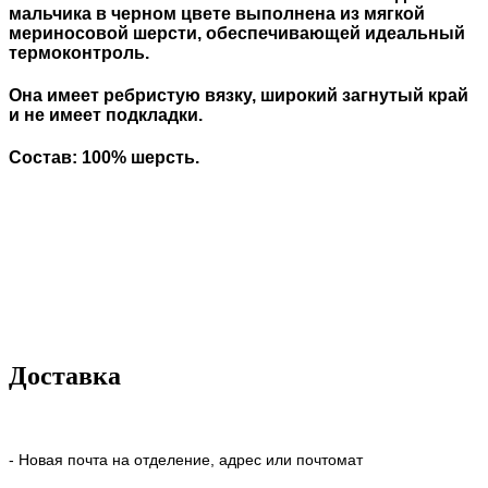
мальчика в черном цвете выполнена из мягкой
мериносовой шерсти, обеспечивающей идеальный
термоконтроль.
Она имеет ребристую вязку, широкий загнутый край
и не имеет подкладки.
Состав: 100% шерсть.
Доставка
- Новая почта на отделение, адрес или почтомат