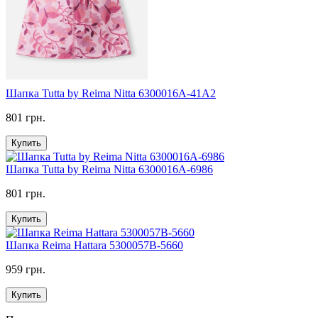
Шапка Tutta by Reima Nitta 6300016A-41A2
801 грн.
Купить
Шапка Tutta by Reima Nitta 6300016A-6986
801 грн.
Купить
Шапка Reima Hattara 5300057B-5660
959 грн.
Купить