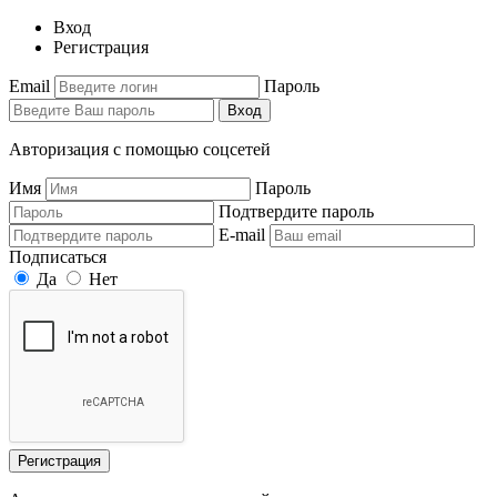
Вход
Регистрация
Email
Пароль
Вход
Авторизация с помощью соцсетей
Имя
Пароль
Подтвердите пароль
E-mail
Подписаться
Да
Нет
Регистрация