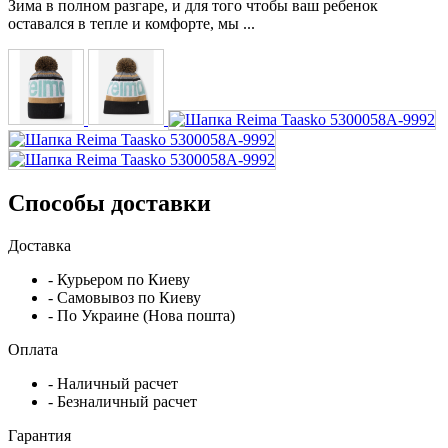
Зима в полном разгаре, и для того чтобы ваш ребенок
оставался в тепле и комфорте, мы ...
Способы доставки
Доставка
- Курьером по Киеву
- Самовывоз по Киеву
- По Украине (Нова пошта)
Оплата
- Наличный расчет
- Безналичный расчет
Гарантия