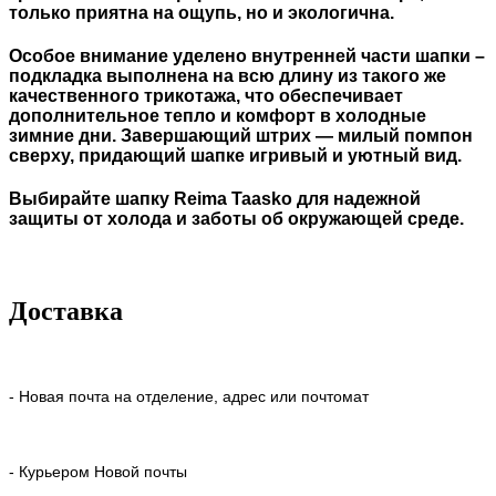
только приятна на ощупь, но и экологична.
Особое внимание уделено внутренней части шапки –
подкладка выполнена на всю длину из такого же
качественного трикотажа, что обеспечивает
дополнительное тепло и комфорт в холодные
зимние дни. Завершающий штрих — милый помпон
сверху, придающий шапке игривый и уютный вид.
Выбирайте шапку Reima Taasko для надежной
защиты от холода и заботы об окружающей среде.
Доставка
- Новая почта на отделение, адрес или почтомат
- Курьером Новой почты