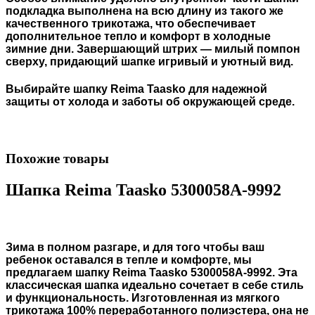
подкладка выполнена на всю длину из такого же
качественного трикотажа, что обеспечивает
дополнительное тепло и комфорт в холодные
зимние дни. Завершающий штрих — милый помпон
сверху, придающий шапке игривый и уютный вид.
Выбирайте шапку Reima Taasko для надежной
защиты от холода и заботы об окружающей среде.
Похожие товары
Шапка Reima Taasko 5300058A-9992
Зима в полном разгаре, и для того чтобы ваш
ребенок оставался в тепле и комфорте, мы
предлагаем шапку Reima Taasko 5300058A-9992. Эта
классическая шапка идеально сочетает в себе стиль
и функциональность. Изготовленная из мягкого
трикотажа 100% переработанного полиэстера, она не