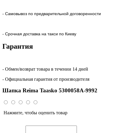
- Самовывоз по предварительной договоренности
- Срочная доставка на такси по Киеву
Гарантия
- Обмен/возврат товара в течении 14 дней
- Официальная гарантия от производителя
Шапка Reima Taasko 5300058A-9992
Нажмите, чтобы оценить товар