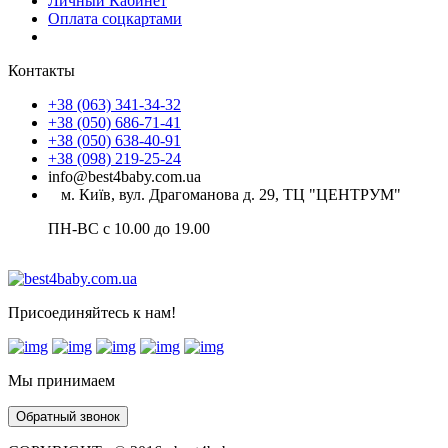
Личный Кабинет
Оплата соцкартами
Контакты
+38 (063) 341-34-32
+38 (050) 686-71-41
+38 (050) 638-40-91
+38 (098) 219-25-24
info@best4baby.com.ua
м. Київ, вул. Драгоманова д. 29, ТЦ "ЦЕНТРУМ"
ПН-ВС с 10.00 до 19.00
Присоединяйтесь к нам!
Мы принимаем
Обратный звонок