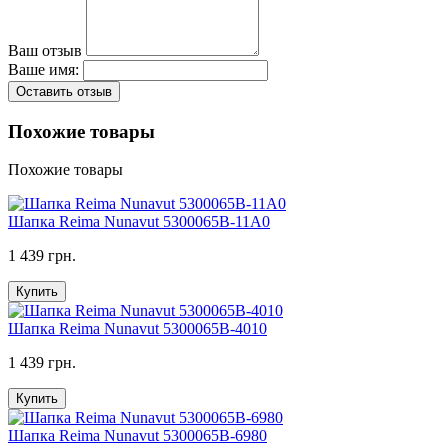
Ваш отзыв
Ваше имя:
Оставить отзыв
Похожие товары
Похожие товары
Шапка Reima Nunavut 5300065B-11A0
1 439 грн.
Купить
Шапка Reima Nunavut 5300065B-4010
1 439 грн.
Купить
Шапка Reima Nunavut 5300065B-6980