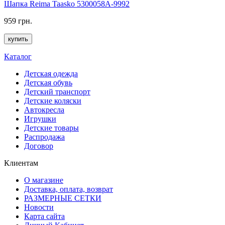
Шапка Reima Taasko 5300058A-9992
959 грн.
купить
Каталог
Детская одежда
Детская обувь
Детский транспорт
Детские коляски
Автокресла
Игрушки
Детские товары
Распродажа
Договор
Клиентам
О магазине
Доставка, оплата, возврат
РАЗМЕРНЫЕ СЕТКИ
Новости
Карта сайта