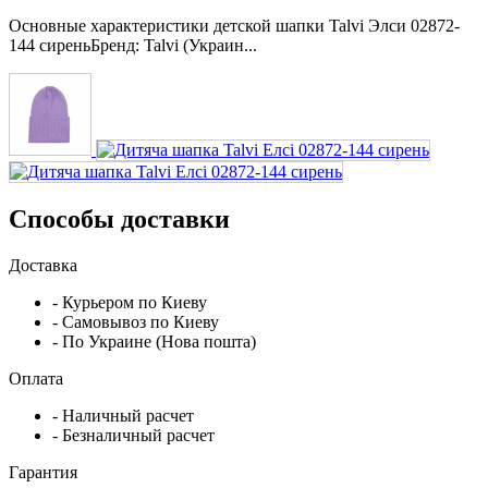
Основные характеристики детской шапки Talvi Элси 02872-
144 сиреньБренд: Talvi (Украин...
Способы доставки
Доставка
- Курьером по Киеву
- Самовывоз по Киеву
- По Украине (Нова пошта)
Оплата
- Наличный расчет
- Безналичный расчет
Гарантия