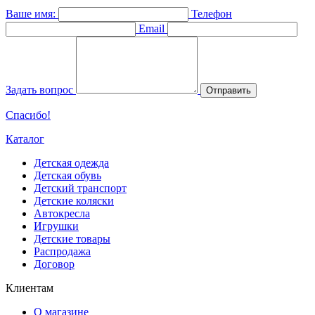
Ваше имя:
Телефон
Email
Задать вопрос
Отправить
Спасибо!
Каталог
Детская одежда
Детская обувь
Детский транспорт
Детские коляски
Автокресла
Игрушки
Детские товары
Распродажа
Договор
Клиентам
О магазине