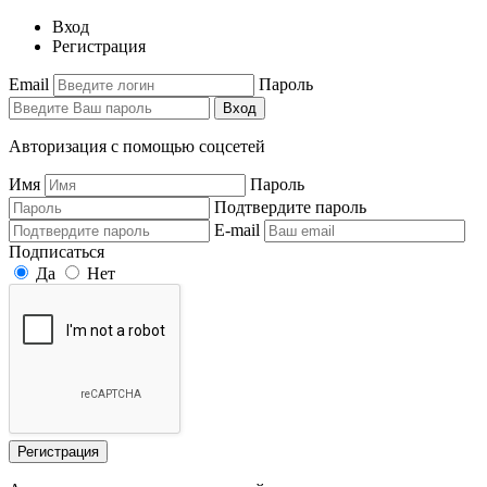
Вход
Регистрация
Email
Пароль
Вход
Авторизация с помощью соцсетей
Имя
Пароль
Подтвердите пароль
E-mail
Подписаться
Да
Нет
Регистрация