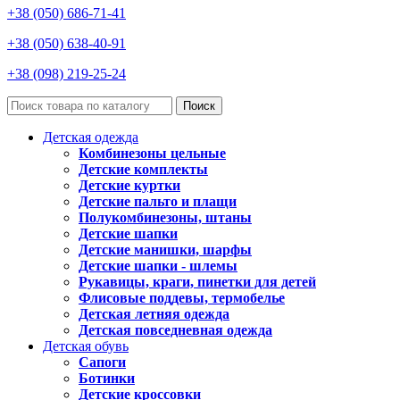
+38 (050) 686-71-41
+38 (050) 638-40-91
+38 (098) 219-25-24
Поиск
Детская одежда
Комбинезоны цельные
Детские комплекты
Детские куртки
Детские пальто и плащи
Полукомбинезоны, штаны
Детские шапки
Детские манишки, шарфы
Детские шапки - шлемы
Рукавицы, краги, пинетки для детей
Флисовые поддевы, термобелье
Детская летняя одежда
Детская повседневная одежда
Детская обувь
Сапоги
Ботинки
Детские кроссовки