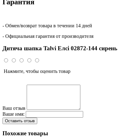
Гарантия
- Обмен/возврат товара в течении 14 дней
- Официальная гарантия от производителя
Дитяча шапка Talvi Елсі 02872-144 сирень
Нажмите, чтобы оценить товар
Ваш отзыв
Ваше имя:
Оставить отзыв
Похожие товары