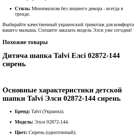
Стиль:
Минимализм без лишнего декора - всегда в
тренде.
Выбирайте качественный украинский трикотаж для комфорта
вашего малыша. Спешите заказать модель Элси уже сегодня!
Похожие товары
Дитяча шапка Talvi Елсі 02872-144
сирень
Основные характеристики детской
шапки Talvi Элси 02872-144 сирень
Бренд:
Talvi (Украина).
Модель:
Элси 02872-144.
Цвет:
Сирень (однотонный).