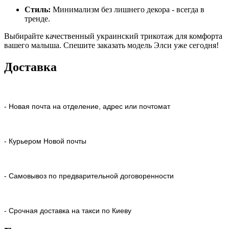
Стиль:
Минимализм без лишнего декора - всегда в
тренде.
Выбирайте качественный украинский трикотаж для комфорта
вашего малыша. Спешите заказать модель Элси уже сегодня!
Доставка
- Новая почта на отделение, адрес или почтомат
- Курьером Новой почты
- Самовывоз по предварительной договоренности
- Срочная доставка на такси по Киеву