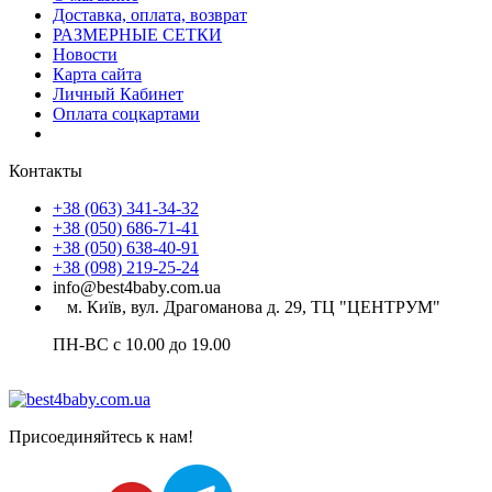
Доставка, оплата, возврат
РАЗМЕРНЫЕ СЕТКИ
Новости
Карта сайта
Личный Кабинет
Оплата соцкартами
Контакты
+38 (063) 341-34-32
+38 (050) 686-71-41
+38 (050) 638-40-91
+38 (098) 219-25-24
info@best4baby.com.ua
м. Київ, вул. Драгоманова д. 29, ТЦ "ЦЕНТРУМ"
ПН-ВС с 10.00 до 19.00
Присоединяйтесь к нам!