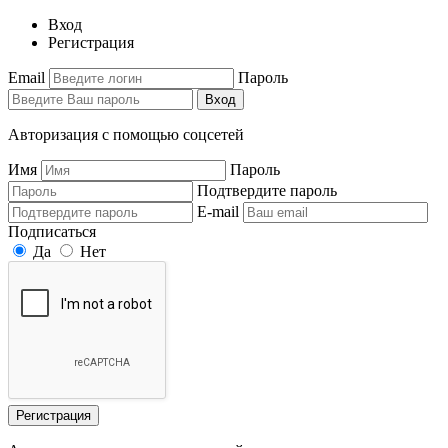
Вход
Регистрация
Email
Пароль
Вход
Авторизация с помощью соцсетей
Имя
Пароль
Подтвердите пароль
E-mail
Подписаться
Да
Нет
Регистрация