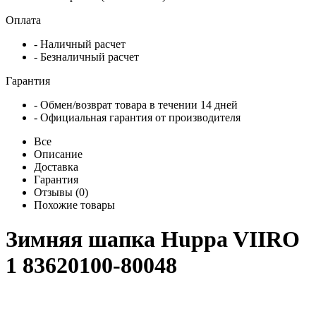
Оплата
- Наличный расчет
- Безналичный расчет
Гарантия
- Обмен/возврат товара в течении 14 дней
- Официальная гарантия от производителя
Все
Описание
Доставка
Гарантия
Отзывы (0)
Похожие товары
Зимняя шапка Huppa VIIRO
1 83620100-80048