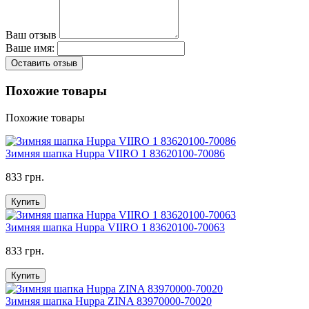
Ваш отзыв
Ваше имя:
Оставить отзыв
Похожие товары
Похожие товары
Зимняя шапка Huppa VIIRO 1 83620100-70086
833 грн.
Купить
Зимняя шапка Huppa VIIRO 1 83620100-70063
833 грн.
Купить
Зимняя шапка Huppa ZINA 83970000-70020