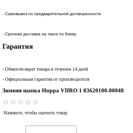
- Самовывоз по предварительной договоренности
- Срочная доставка на такси по Киеву
Гарантия
- Обмен/возврат товара в течении 14 дней
- Официальная гарантия от производителя
Зимняя шапка Huppa VIIRO 1 83620100-80048
Нажмите, чтобы оценить товар