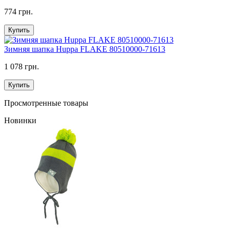
774 грн.
Купить
Зимняя шапка Huppa FLAKE 80510000-71613
1 078 грн.
Купить
Просмотренные товары
Новинки