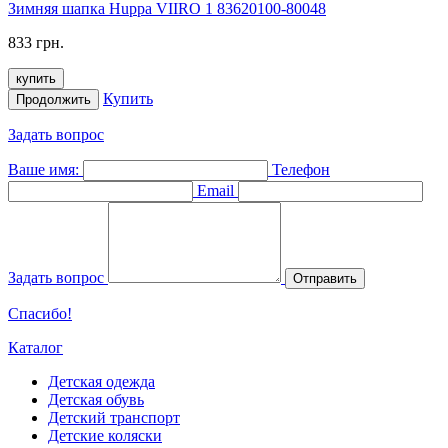
Зимняя шапка Huppa VIIRO 1 83620100-80048
833 грн.
купить
Купить
Продолжить
Задать вопрос
Ваше имя:
Телефон
Email
Задать вопрос
Отправить
Спасибо!
Каталог
Детская одежда
Детская обувь
Детский транспорт
Детские коляски