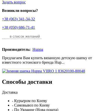
Задать вопрос
Возникли вопросы?
+38 (063) 341-34-32
+38 (050) 686-71-41
в список желаний
Производитель:
Huppa
Предлагаем Вам купить вязанную детскую шапку от
изместного эстонского бренда Hup...
Способы доставки
Доставка
- Курьером по Киеву
- Самовывоз по Киеву
- По Украине (Нова пошта)