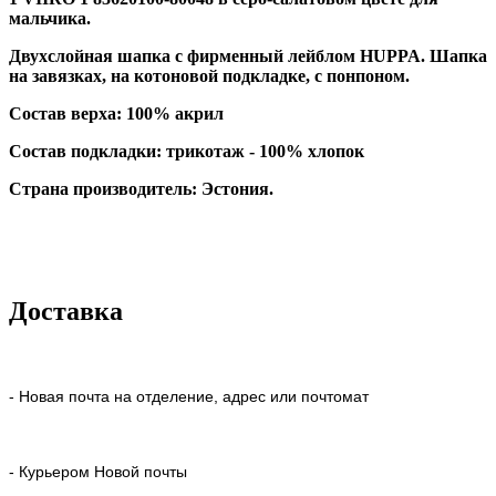
мальчика.
Двухслойная шапка с фирменный лейблом HUPPA. Шапка
на завязках, на котоновой подкладке, с понпоном.
Состав верха:
100% акрил
Состав подкладки: трикотаж - 100% хлопок
Страна производитель: Эстония.
Доставка
- Новая почта на отделение, адрес или почтомат
- Курьером Новой почты