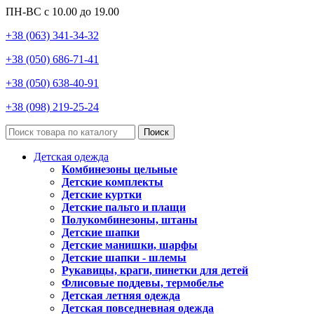
ПН-ВС с 10.00 до 19.00
+38 (063) 341-34-32
+38 (050) 686-71-41
+38 (050) 638-40-91
+38 (098) 219-25-24
Поиск
Детская одежда
Комбинезоны цельные
Детские комплекты
Детские куртки
Детские пальто и плащи
Полукомбинезоны, штаны
Детские шапки
Детские манишки, шарфы
Детские шапки - шлемы
Рукавицы, краги, пинетки для детей
Флисовые поддевы, термобелье
Детская летняя одежда
Детская повседневная одежда