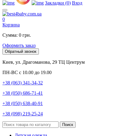
Закладки (0)
Вход
0
Корзина
Сумма: 0 грн.
Оформить заказ
Обратный звонок
Киев, ул. Драгоманова, 29 ТЦ Центрум
ПН-ВС с 10.00 до 19.00
+38 (063) 341-34-32
+38 (050) 686-71-41
+38 (050) 638-40-91
+38 (098) 219-25-24
Поиск
Детская одежда