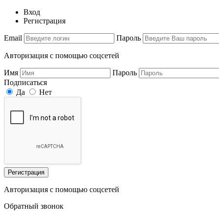
Вход
Регистрация
Email
Пароль
Авторизация с помощью соцсетей
Имя
Пароль
Подписаться
Да
Нет
Регистрация
Авторизация с помощью соцсетей
Обратный звонок