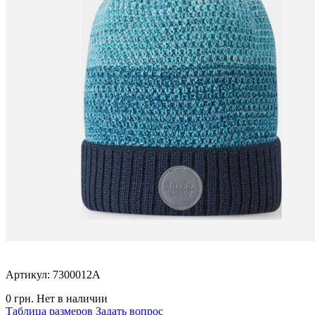
Артикул: 7300012A
0 грн.
Нет в наличии
Таблица размеров
Задать вопрос