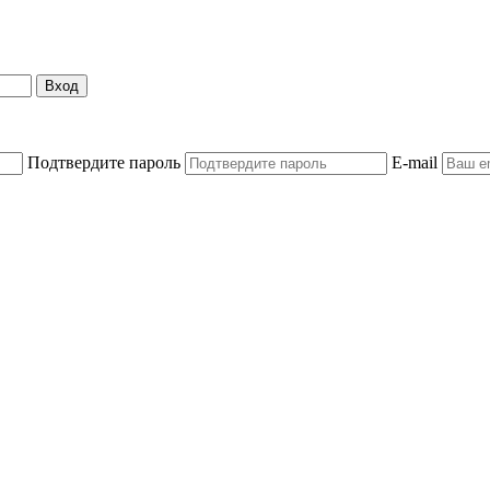
Вход
Подтвердите пароль
E-mail