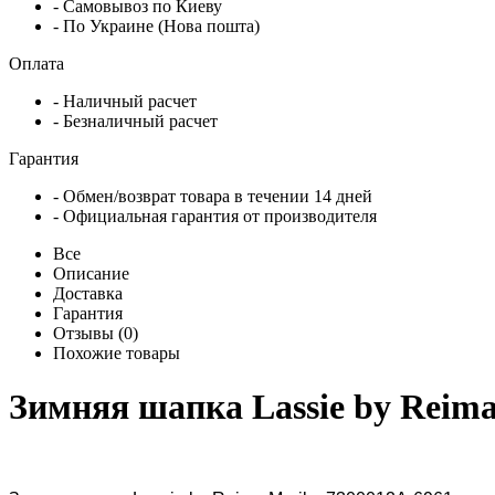
- Самовывоз по Киеву
- По Украине (Нова пошта)
Оплата
- Наличный расчет
- Безналичный расчет
Гарантия
- Обмен/возврат товара в течении 14 дней
- Официальная гарантия от производителя
Все
Описание
Доставка
Гарантия
Отзывы (0)
Похожие товары
Зимняя шапка Lassie by Reima