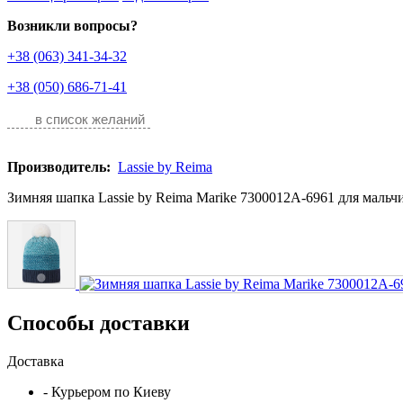
Возникли вопросы?
+38 (063) 341-34-32
+38 (050) 686-71-41
в список желаний
Производитель:
Lassie by Reima
Зимняя шапка Lassie by Reima Marike 7300012A-6961 для мальчи
Способы доставки
Доставка
- Курьером по Киеву