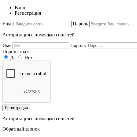
Вход
Регистрация
Email
Пароль
Авторизация с помощью соцсетей
Имя
Пароль
Подписаться
Да
Нет
Регистрация
Авторизация с помощью соцсетей
Обратный звонок