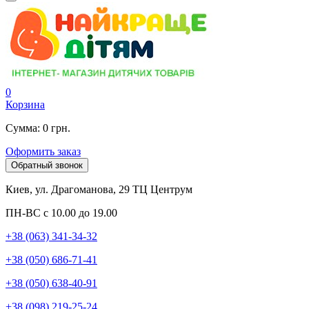
0
Корзина
Сумма: 0 грн.
Оформить заказ
Обратный звонок
Киев, ул. Драгоманова, 29 ТЦ Центрум
ПН-ВС с 10.00 до 19.00
+38 (063) 341-34-32
+38 (050) 686-71-41
+38 (050) 638-40-91
+38 (098) 219-25-24