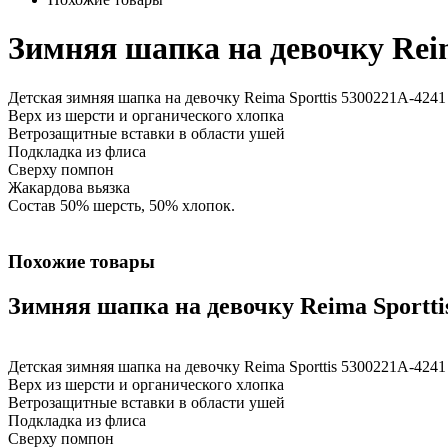
Зимняя шапка на девочку Reim
Детская зимняя шапка на девочку Reima Sporttis 5300221A-4241
Верх из шерсти и органического хлопка
Ветрозащитные вставки в области ушей
Подкладка из флиса
Сверху помпон
Жакардова вьязка
Состав 50% шерсть, 50% хлопок.
Похожие товары
Зимняя шапка на девочку Reima Sportti
Детская зимняя шапка на девочку Reima Sporttis 5300221A-4241
Верх из шерсти и органического хлопка
Ветрозащитные вставки в области ушей
Подкладка из флиса
Сверху помпон