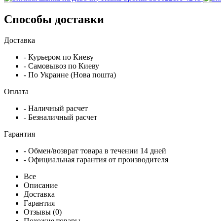
Способы доставки
Доставка
- Курьером по Киеву
- Самовывоз по Киеву
- По Украине (Нова пошта)
Оплата
- Наличный расчет
- Безналичный расчет
Гарантия
- Обмен/возврат товара в течении 14 дней
- Официальная гарантия от производителя
Все
Описание
Доставка
Гарантия
Отзывы (0)
Похожие товары