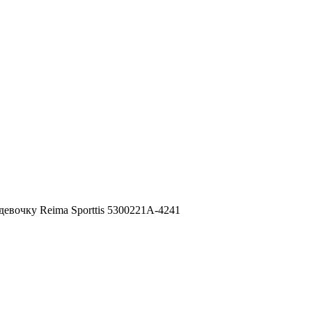
девочку Reima Sporttis 5300221A-4241