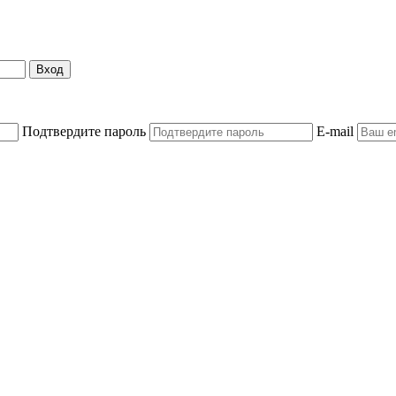
Вход
Подтвердите пароль
E-mail