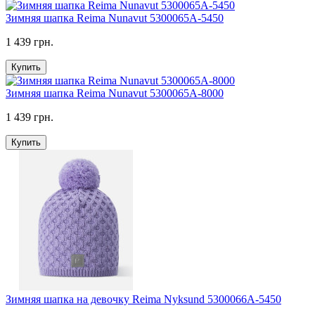
Зимняя шапка Reima Nunavut 5300065A-5450
1 439 грн.
Купить
Зимняя шапка Reima Nunavut 5300065A-8000
1 439 грн.
Купить
Зимняя шапка на девочку Reima Nyksund 5300066A-5450