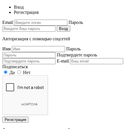
Вход
Регистрация
Email
Пароль
Вход
Авторизация с помощью соцсетей
Имя
Пароль
Подтвердите пароль
E-mail
Подписаться
Да
Нет
Регистрация