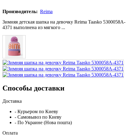
Производитель:
Reima
Зимняя детская шапка на девочку Reima Taasko 5300058A-
4371 выполнена из мягкого ...
Способы доставки
Доставка
- Курьером по Киеву
- Самовывоз по Киеву
- По Украине (Нова пошта)
Оплата