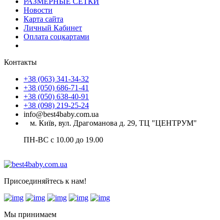
РАЗМЕРНЫЕ СЕТКИ
Новости
Карта сайта
Личный Кабинет
Оплата соцкартами
Контакты
+38 (063) 341-34-32
+38 (050) 686-71-41
+38 (050) 638-40-91
+38 (098) 219-25-24
info@best4baby.com.ua
м. Київ, вул. Драгоманова д. 29, ТЦ "ЦЕНТРУМ"
ПН-ВС с 10.00 до 19.00
Присоединяйтесь к нам!
Мы принимаем