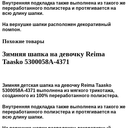
Внутренняя подкладка также выполнена из такого же
переработанного полиэстера и протягивается на
всю длину шапки.
На верхушке шапки расположен декоративный
помпон.
Похожие товары
Зимняя шапка на девочку Reima
Taasko 5300058A-4371
Зимняя детская шапка на девочку Reima Taasko
5300058A-4371
выполнена из мягкого трикотажа,
созданного из 100% переработанного полиэстера.
Внутренняя подкладка также выполнена из такого же
переработанного полиэстера и протягивается на
всю длину шапки.