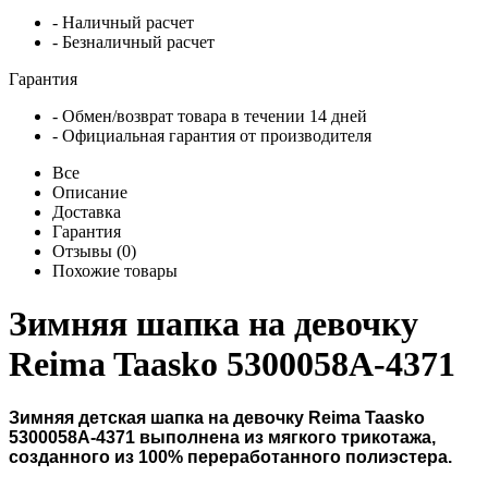
- Наличный расчет
- Безналичный расчет
Гарантия
- Обмен/возврат товара в течении 14 дней
- Официальная гарантия от производителя
Все
Описание
Доставка
Гарантия
Отзывы (0)
Похожие товары
Зимняя шапка на девочку
Reima Taasko 5300058A-4371
Зимняя детская шапка на девочку Reima Taasko
5300058A-4371
выполнена из мягкого трикотажа,
созданного из 100% переработанного полиэстера.