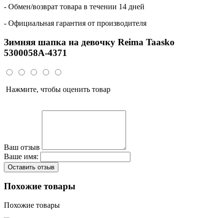
- Обмен/возврат товара в течении 14 дней
- Официальная гарантия от производителя
Зимняя шапка на девочку Reima Taasko
5300058A-4371
Нажмите, чтобы оценить товар
Ваш отзыв
Ваше имя:
Оставить отзыв
Похожие товары
Похожие товары