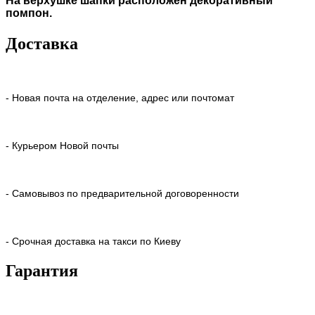
На верхушке шапки расположен декоративный
помпон.
Доставка
- Новая почта на отделение, адрес или почтомат
- Курьером Новой почты
- Самовывоз по предварительной договоренности
- Срочная доставка на такси по Киеву
Гарантия