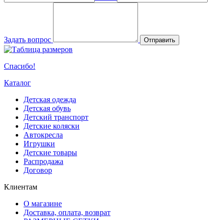
Задать вопрос
Отправить
Спасибо!
Каталог
Детская одежда
Детская обувь
Детский транспорт
Детские коляски
Автокресла
Игрушки
Детские товары
Распродажа
Договор
Клиентам
О магазине
Доставка, оплата, возврат