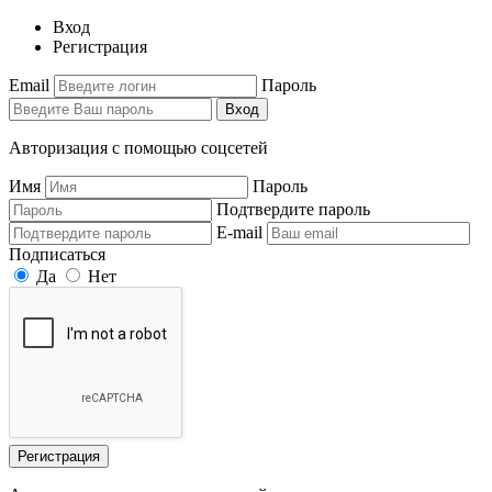
Вход
Регистрация
Email
Пароль
Вход
Авторизация с помощью соцсетей
Имя
Пароль
Подтвердите пароль
E-mail
Подписаться
Да
Нет
Регистрация