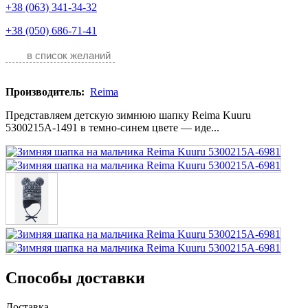
+38 (063) 341-34-32
+38 (050) 686-71-41
в список желаний
Производитель:
Reima
Представляем детскую зимнюю шапку Reima Kuuru
5300215A-1491 в темно-синем цвете — иде...
Способы доставки
Доставка