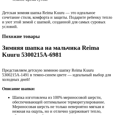
Детская зимняя шапка Reima Kuuru — это идеальное
сочетание стиля, комфорта и защиты. Подарите ребенку тепло
и уют этой зимой с шапкой, созданной для самых суровых
условий.
Похожие товары
Зимняя шапка на мальчика Reima
Kuuru 5300215A-6981
Представляем детскую зимнюю шапку Reima Kuuru
5300215A-1491 в темно-синем цвете — идеальный выбор для
холодных дней!
Описание шапки:
Шапка изготовлена из 100% мериносовой шерсти,
обеспечивающей оптимальное терморегулирование.
Мериносовая шерсть не только невероятно мягкая и
нежная на ощупь, но и отлично удерживает тепло,