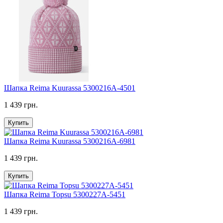
Шапка Reima Kuurassa 5300216A-4501
1 439 грн.
Купить
Шапка Reima Kuurassa 5300216A-6981
1 439 грн.
Купить
Шапка Reima Topsu 5300227A-5451
1 439 грн.