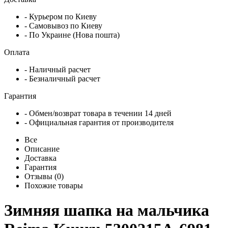
- Курьером по Киеву
- Самовывоз по Киеву
- По Украине (Нова пошта)
Оплата
- Наличный расчет
- Безналичный расчет
Гарантия
- Обмен/возврат товара в течении 14 дней
- Официальная гарантия от производителя
Все
Описание
Доставка
Гарантия
Отзывы (0)
Похожие товары
Зимняя шапка на мальчика