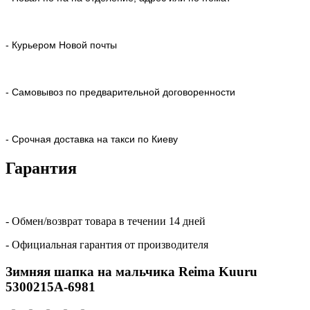
- Курьером Новой почты
- Самовывоз по предварительной договоренности
- Срочная доставка на такси по Киеву
Гарантия
- Обмен/возврат товара в течении 14 дней
- Официальная гарантия от производителя
Зимняя шапка на мальчика Reima Kuuru
5300215A-6981