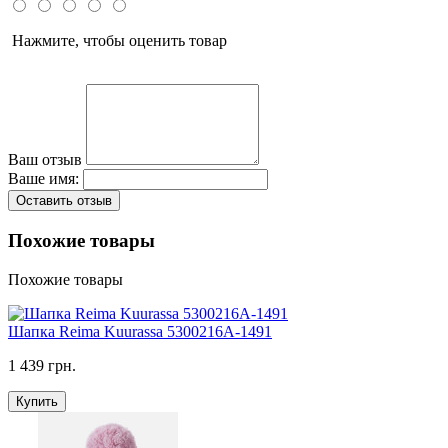
Нажмите, чтобы оценить товар
Ваш отзыв
Ваше имя:
Оставить отзыв
Похожие товары
Похожие товары
Шапка Reima Kuurassa 5300216A-1491
1 439 грн.
Купить