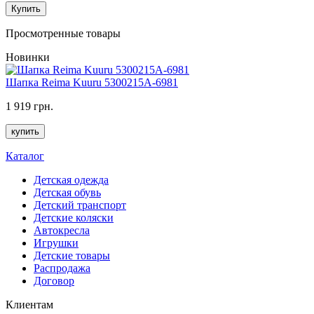
Купить
Просмотренные товары
Новинки
Шапка Reima Kuuru 5300215A-6981
1 919 грн.
купить
Каталог
Детская одежда
Детская обувь
Детский транспорт
Детские коляски
Автокресла
Игрушки
Детские товары
Распродажа
Договор
Клиентам