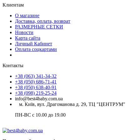
Клиентам
О магазине
Доставка, оплата, возврат
РАЗМЕРНЫЕ СЕТКИ
Новости
Карта сайта
Личный Кабинет
Оплата соцкартами
Контакты
+38 (063) 341-34-32
+38 (050) 686-71-41
+38 (050) 638-40-91
+38 (098) 219-25-24
info@best4baby.com.ua
м. Київ, вул. Драгоманова д. 29, ТЦ "ЦЕНТРУМ"
ПН-ВС с 10.00 до 19.00