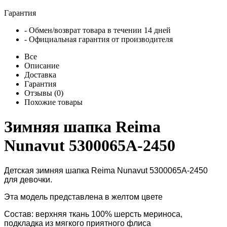
Гарантия
- Обмен/возврат товара в течении 14 дней
- Официальная гарантия от производителя
Все
Описание
Доставка
Гарантия
Отзывы (0)
Похожие товары
Зимняя шапка Reima
Nunavut 5300065A-2450
Детская зимняя шапка Reima Nunavut 5300065A-2450
для девочки.
Эта модель представлена в желтом цвете
Состав: верхняя ткань 100% шерсть мериноса,
подкладка из мягкого приятного
флиса