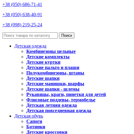
+38 (050) 686-71-41
+38 (050) 638-40-91
+38 (098) 219-25-24
Поиск
Детская одежда
Комбинезоны цельные
Детские комплекты
Детские куртки
Детские пальто и плащи
Полукомбинезоны, штаны
Детские шапки
Детские манишки, шарфы
Детские шапки - шлемы
Рукавицы, краги, пинетки для детей
Флисовые поддевы, термобелье
Детская летняя одежда
Детская повседневная одежда
Детская обувь
Сапоги
Ботинки
Детские кроссовки