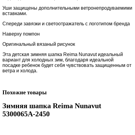
Уши защищены дополнительными ветронепродуваемими
вставками.
Спереди завязки и
светоотражатель с логотипом бренда
Наверху помпон
Оригинальный вязаный рисунок
Эта д
етская зимняя шапка Reima Nunavut идеальный
вариант для холодных зим, благодаря идеальной
посадке ребенок будет себя чувствовать защищенным от
ветра и холода.
Похожие товары
Зимняя шапка Reima Nunavut
5300065A-2450