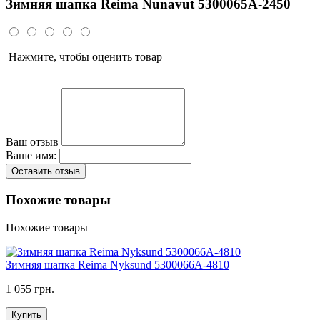
Зимняя шапка Reima Nunavut 5300065A-2450
Нажмите, чтобы оценить товар
Ваш отзыв
Ваше имя:
Оставить отзыв
Похожие товары
Похожие товары
Зимняя шапка Reima Nyksund 5300066A-4810
1 055 грн.
Купить