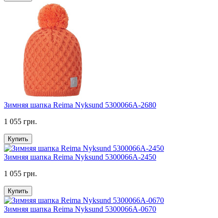
Зимняя шапка Reima Nyksund 5300066A-2680
1 055 грн.
Купить
Зимняя шапка Reima Nyksund 5300066A-2450
1 055 грн.
Купить
Зимняя шапка Reima Nyksund 5300066A-0670