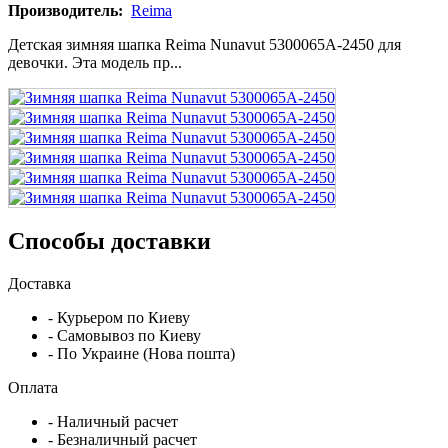
Производитель:
Reima
Детская зимняя шапка Reima Nunavut 5300065A-2450 для
девочки. Эта модель пр...
Способы доставки
Доставка
- Курьером по Киеву
- Самовывоз по Киеву
- По Украине (Нова пошта)
Оплата
- Наличный расчет
- Безналичный расчет