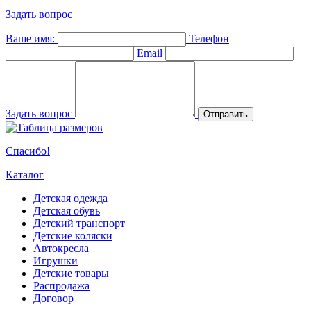
Задать вопрос
Ваше имя:
Телефон
Email
Задать вопрос
Отправить
Спасибо!
Каталог
Детская одежда
Детская обувь
Детский транспорт
Детские коляски
Автокресла
Игрушки
Детские товары
Распродажа
Договор