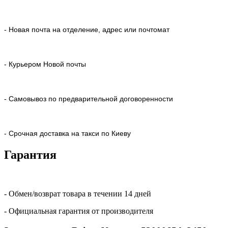
- Новая почта на отделение, адрес или почтомат
- Курьером Новой почты
- Самовывоз по предварительной договоренности
- Срочная доставка на такси по Киеву
Гарантия
- Обмен/возврат товара в течении 14 дней
- Официальная гарантия от производителя