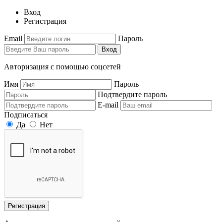
Вход
Регистрация
Email
Пароль
Вход
Авторизация с помощью соцсетей
Имя
Пароль
Подтвердите пароль
E-mail
Подписаться
Да
Нет
Регистрация