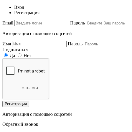
Вход
Регистрация
Email
Пароль
Авторизация с помощью соцсетей
Имя
Пароль
Подписаться
Да
Нет
Регистрация
Авторизация с помощью соцсетей
Обратный звонок