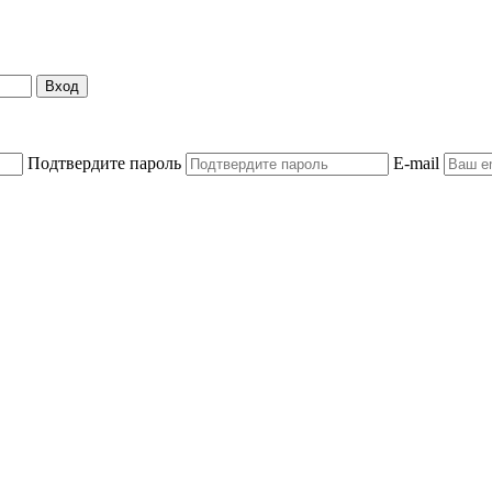
Вход
Подтвердите пароль
E-mail