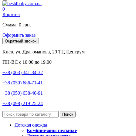
0
Корзина
Сумма: 0 грн.
Оформить заказ
Обратный звонок
Киев, ул. Драгоманова, 29 ТЦ Центрум
ПН-ВС с 10.00 до 19.00
+38 (063) 341-34-32
+38 (050) 686-71-41
+38 (050) 638-40-91
+38 (098) 219-25-24
Поиск
Детская одежда
Комбинезоны цельные
Детские комплекты