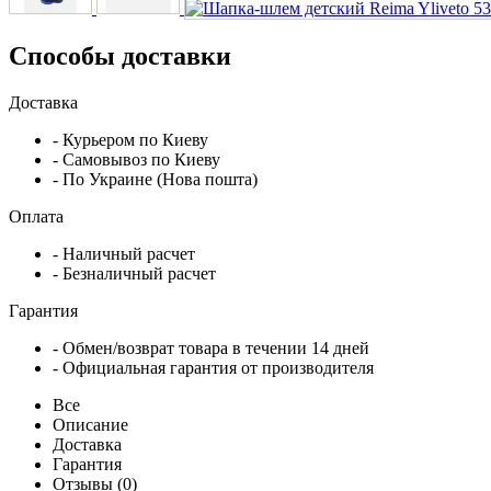
Способы доставки
Доставка
- Курьером по Киеву
- Самовывоз по Киеву
- По Украине (Нова пошта)
Оплата
- Наличный расчет
- Безналичный расчет
Гарантия
- Обмен/возврат товара в течении 14 дней
- Официальная гарантия от производителя
Все
Описание
Доставка
Гарантия
Отзывы (0)