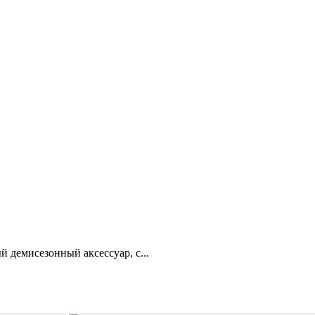
 демисезонный аксессуар, с...