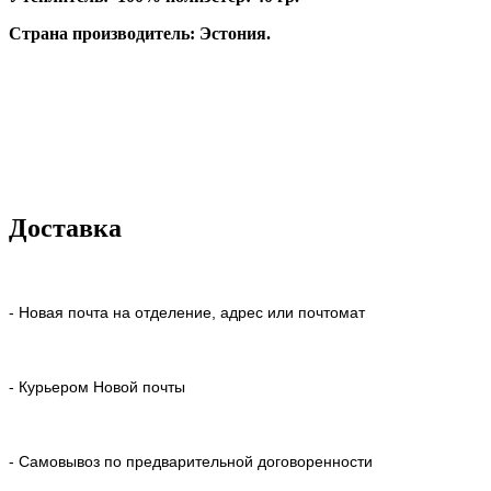
Страна производитель: Эстония.
Доставка
- Новая почта на отделение, адрес или почтомат
- Курьером Новой почты
- Самовывоз по предварительной договоренности