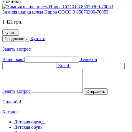
Новинки
Зимняя шапка шлем Huppa COCO 3 85070300-70053
1 421 грн.
купить
Купить
Продолжить
Задать вопрос
Ваше имя:
Телефон
Email
Задать вопрос
Отправить
Спасибо!
Каталог
Детская одежда
Детская обувь