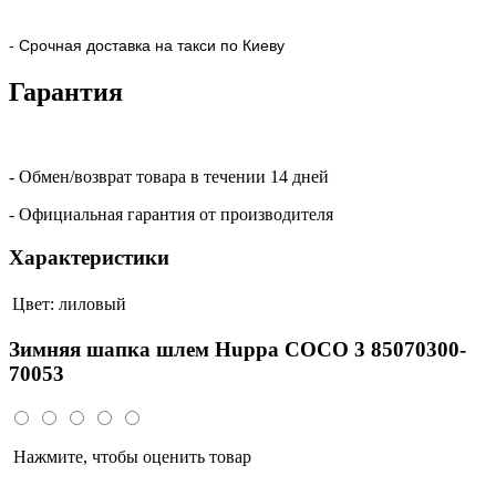
- Срочная доставка на такси по Киеву
Гарантия
- Обмен/возврат товара в течении 14 дней
- Официальная гарантия от производителя
Характеристики
Цвет:
лиловый
Зимняя шапка шлем Huppa COCO 3 85070300-
70053
Нажмите, чтобы оценить товар