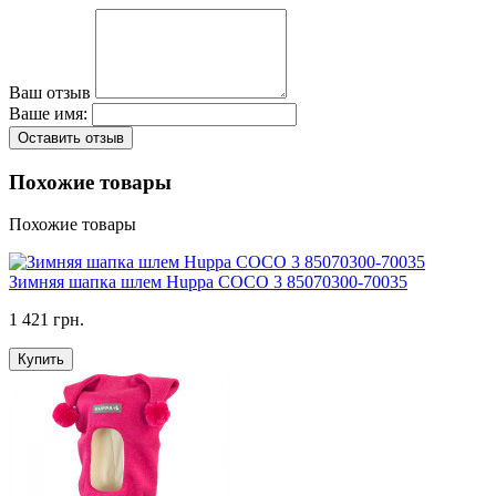
Ваш отзыв
Ваше имя:
Оставить отзыв
Похожие товары
Похожие товары
Зимняя шапка шлем Huppa COCO 3 85070300-70035
1 421 грн.
Купить