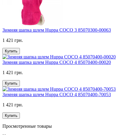
Зимняя шапка шлем Huppa COCO 3 85070300-00063
1 421 грн.
Купить
Зимняя шапка шлем Huppa COCO 4 85070400-00020
1 421 грн.
Купить
Зимняя шапка шлем Huppa COCO 4 85070400-70053
1 421 грн.
Купить
Просмотренные товары