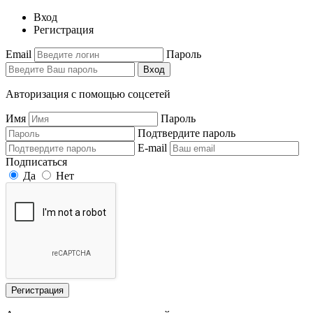
Вход
Регистрация
Email
Пароль
Вход
Авторизация с помощью соцсетей
Имя
Пароль
Подтвердите пароль
E-mail
Подписаться
Да
Нет
Регистрация