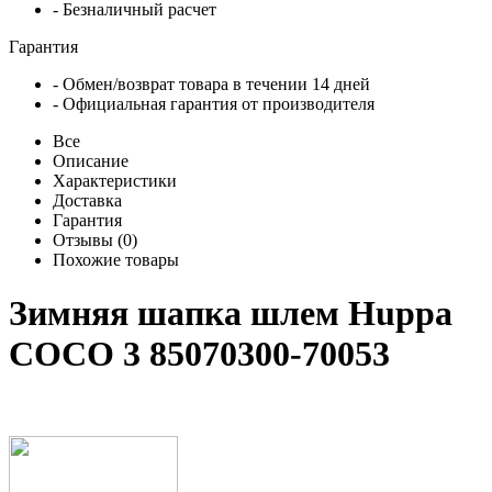
- Безналичный расчет
Гарантия
- Обмен/возврат товара в течении 14 дней
- Официальная гарантия от производителя
Все
Описание
Характеристики
Доставка
Гарантия
Отзывы (0)
Похожие товары
Зимняя шапка шлем Huppa
COCO 3 85070300-70053