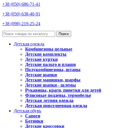
+38 (050) 686-71-41
+38 (050) 638-40-91
+38 (098) 219-25-24
Поиск
Детская одежда
Комбинезоны цельные
Детские комплекты
Детские куртки
Детские пальто и плащи
Полукомбинезоны, штаны
Детские шапки
Детские манишки, шарфы
Детские шапки - шлемы
Рукавицы, краги, пинетки для детей
Флисовые поддевы, термобелье
Детская летняя одежда
Детская повседневная одежда
Детская обувь
Сапоги
Ботинки
Детские кроссовки