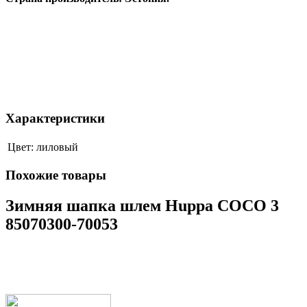
Характеристики
Цвет:
лиловый
Похожие товары
Зимняя шапка шлем Huppa COCO 3
85070300-70053