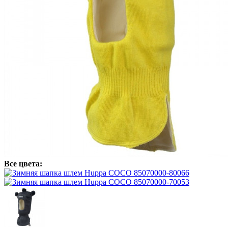
Все цвета: