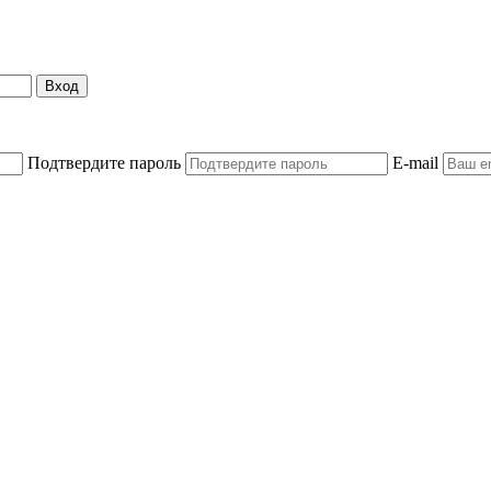
Вход
Подтвердите пароль
E-mail