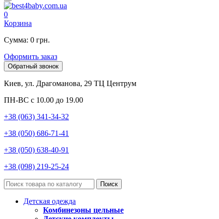
0
Корзина
Сумма: 0 грн.
Оформить заказ
Обратный звонок
Киев, ул. Драгоманова, 29 ТЦ Центрум
ПН-ВС с 10.00 до 19.00
+38 (063) 341-34-32
+38 (050) 686-71-41
+38 (050) 638-40-91
+38 (098) 219-25-24
Поиск
Детская одежда
Комбинезоны цельные
Детские комплекты