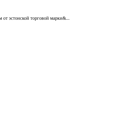
от эстонской торговой марки&...