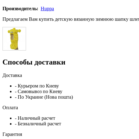
Производитель:
Huppa
Предлагаем Вам купить детскую вязанную зимнюю шапку шлем 
Способы доставки
Доставка
- Курьером по Киеву
- Самовывоз по Киеву
- По Украине (Нова пошта)
Оплата
- Наличный расчет
- Безналичный расчет
Гарантия