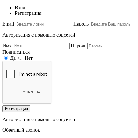
Вход
Регистрация
Email
Пароль
Авторизация с помощью соцсетей
Имя
Пароль
Подписаться
Да
Нет
Регистрация
Авторизация с помощью соцсетей
Обратный звонок