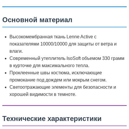
Основной материал
Высокомембранная ткань Lenne Active с
показателями 10000/10000 для защиты от ветра и
влаги.
Современный утеплитель IsoSoft объемом 330 грамм
в курточке для максимального тепла.
Проклеенные швы костюма, исключающие
промокание под дождем или мокрым снегом.
Светоотражающие элементы для безопасности и
хорошей видимости в темноте.
Технические характеристики