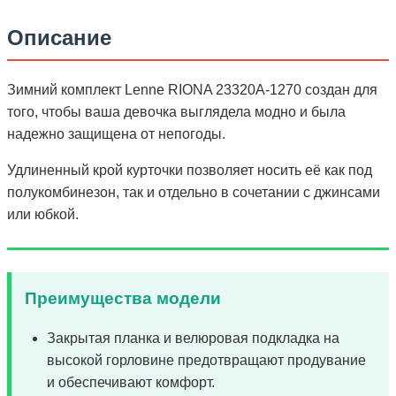
Описание
Зимний комплект Lenne RIONA 23320A-1270 создан для
того, чтобы ваша девочка выглядела модно и была
надежно защищена от непогоды.
Удлиненный крой курточки позволяет носить её как под
полукомбинезон, так и отдельно в сочетании с джинсами
или юбкой.
Преимущества модели
Закрытая планка и велюровая подкладка на
высокой горловине предотвращают продувание
и обеспечивают комфорт.