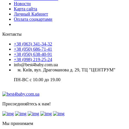
Новости
Карта сайта
Личный Кабинет
Оплата соцкартами
Контакты
+38 (063) 341-34-32
+38 (050) 686-71-41
+38 (050) 638-40-91
+38 (098) 219-25-24
info@best4baby.com.ua
м. Київ, вул. Драгоманова д. 29, ТЦ "ЦЕНТРУМ"
ПН-ВС с 10.00 до 19.00
Присоединяйтесь к нам!
Мы принимаем