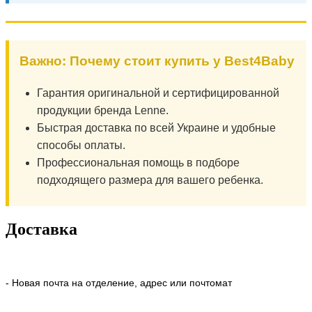
Важно: Почему стоит купить у Best4Baby
Гарантия оригинальной и сертифицированной
продукции бренда Lenne.
Быстрая доставка по всей Украине и удобные
способы оплаты.
Профессиональная помощь в подборе
подходящего размера для вашего ребенка.
Доставка
- Новая почта на отделение, адрес или почтомат