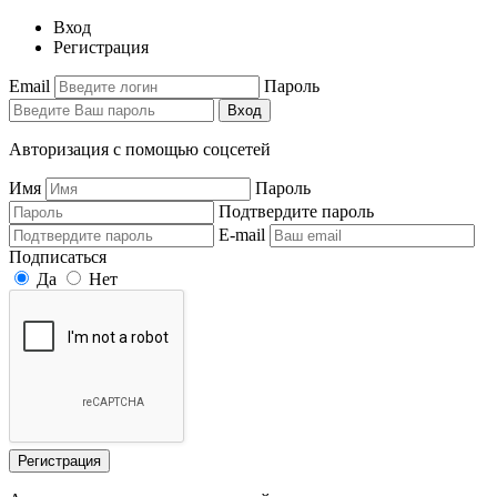
Вход
Регистрация
Email
Пароль
Вход
Авторизация с помощью соцсетей
Имя
Пароль
Подтвердите пароль
E-mail
Подписаться
Да
Нет
Регистрация