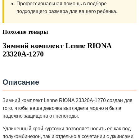
Профессиональная помощь в подборе
подходящего размера для вашего ребенка.
Похожие товары
Зимний комплект Lenne RIONA
23320A-1270
Описание
Зимний комплект Lenne RIONA 23320A-1270 создан для
того, чтобы ваша девочка выглядела модно и была
надежно защищена от непогоды.
Удлиненный крой курточки позволяет носить её как под
полукомбинезон, так и отдельно в сочетании с джинсами