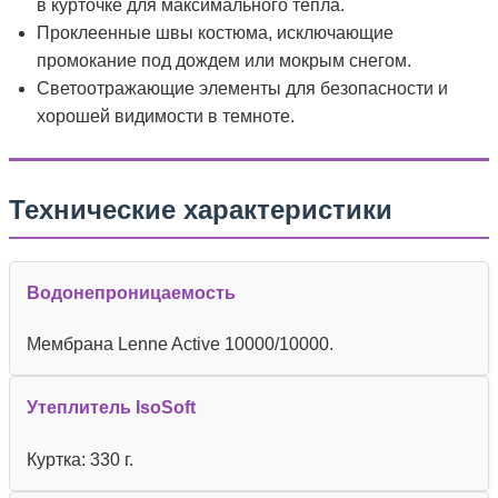
в курточке для максимального тепла.
Проклеенные швы костюма, исключающие
промокание под дождем или мокрым снегом.
Светоотражающие элементы для безопасности и
хорошей видимости в темноте.
Технические характеристики
Водонепроницаемость
Мембрана Lenne Active 10000/10000.
Утеплитель IsoSoft
Куртка: 330 г.