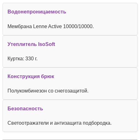
Водонепроницаемость
Мембрана Lenne Active 10000/10000.
Утеплитель IsoSoft
Куртка: 330 г.
Конструкция брюк
Полукомбинезон со снегозащитой.
Безопасность
Светоотражатели и антизащита подбородка.