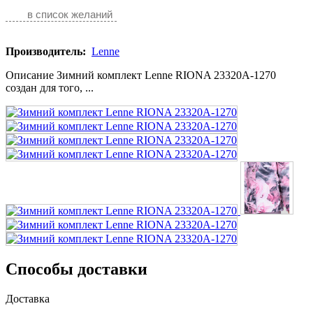
в список желаний
Производитель:
Lenne
Описание Зимний комплект Lenne RIONA 23320A-1270
создан для того, ...
Способы доставки
Доставка