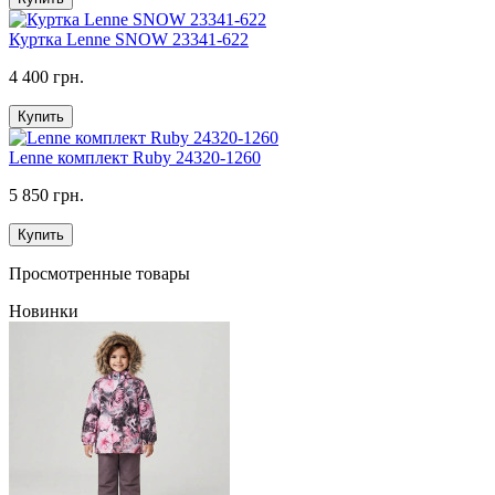
Куртка Lenne SNOW 23341-622
4 400 грн.
Купить
Lenne комплект Ruby 24320-1260
5 850 грн.
Купить
Просмотренные товары
Новинки