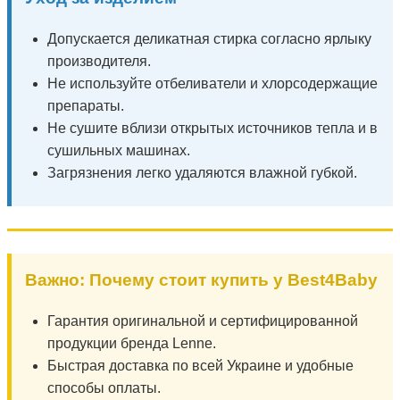
Допускается деликатная стирка согласно ярлыку
производителя.
Не используйте отбеливатели и хлорсодержащие
препараты.
Не сушите вблизи открытых источников тепла и в
сушильных машинах.
Загрязнения легко удаляются влажной губкой.
Важно: Почему стоит купить у Best4Baby
Гарантия оригинальной и сертифицированной
продукции бренда Lenne.
Быстрая доставка по всей Украине и удобные
способы оплаты.