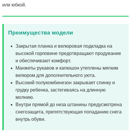
или юбкой.
Преимущества модели
Закрытая планка и велюровая подкладка на
высокой горловине предотвращают продувание
и обеспечивают комфорт.
Манжеты рукавов и капюшон утеплены мягким
велюром для дополнительного уюта.
Высокий полукомбинезон закрывает спинку и
грудку ребенка, застегиваясь на длинную
молнию.
Внутри прямой до низа штанины предусмотрена
снегозащита, препятствующая попаданию снега
внутрь обуви.