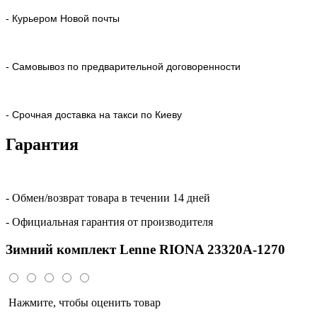
- Курьером Новой почты
- Самовывоз по предварительной договоренности
- Срочная доставка на такси по Киеву
Гарантия
- Обмен/возврат товара в течении 14 дней
- Официальная гарантия от производителя
Зимний комплект Lenne RIONA 23320A-1270
Нажмите, чтобы оценить товар