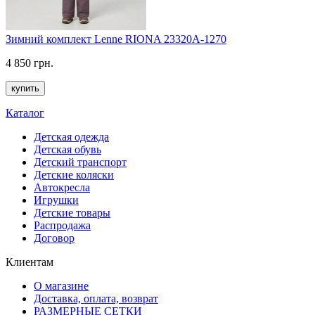
Зимний комплект Lenne RIONA 23320A-1270
4 850 грн.
купить
Каталог
Детская одежда
Детская обувь
Детский транспорт
Детские коляски
Автокресла
Игрушки
Детские товары
Распродажа
Договор
Клиентам
О магазине
Доставка, оплата, возврат
РАЗМЕРНЫЕ СЕТКИ