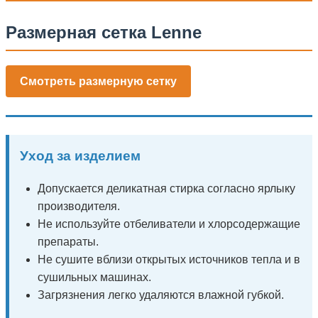
Размерная сетка Lenne
Смотреть размерную сетку
Уход за изделием
Допускается деликатная стирка согласно ярлыку
производителя.
Не используйте отбеливатели и хлорсодержащие
препараты.
Не сушите вблизи открытых источников тепла и в
сушильных машинах.
Загрязнения легко удаляются влажной губкой.