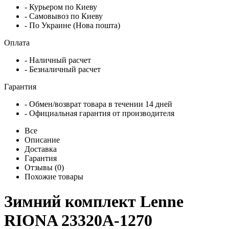
- Курьером по Киеву
- Самовывоз по Киеву
- По Украине (Нова пошта)
Оплата
- Наличный расчет
- Безналичный расчет
Гарантия
- Обмен/возврат товара в течении 14 дней
- Официальная гарантия от производителя
Все
Описание
Доставка
Гарантия
Отзывы (0)
Похожие товары
Зимний комплект Lenne
RIONA 23320A-1270