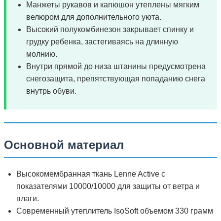
Манжеты рукавов и капюшон утеплены мягким
велюром для дополнительного уюта.
Высокий полукомбинезон закрывает спинку и
грудку ребенка, застегиваясь на длинную
молнию.
Внутри прямой до низа штанины предусмотрена
снегозащита, препятствующая попаданию снега
внутрь обуви.
Основной материал
Высокомембранная ткань Lenne Active с
показателями 10000/10000 для защиты от ветра и
влаги.
Современный утеплитель IsoSoft объемом 330 грамм