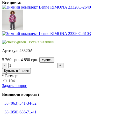
Все цвета:
Есть в наличии
Артикул: 23320A
5 760 грн.
4 850 грн.
Купить
-
+
Купить в 1 клик
*
Размер:
104
Задать вопрос
Возникли вопросы?
+38 (063) 341-34-32
+38 (050) 686-71-41