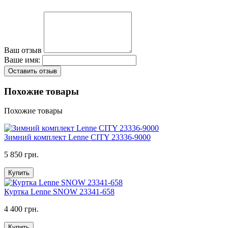
Ваш отзыв
Ваше имя:
Оставить отзыв
Похожие товары
Похожие товары
Зимний комплект Lenne CITY 23336-9000
5 850 грн.
Купить
Куртка Lenne SNOW 23341-658
4 400 грн.
Купить