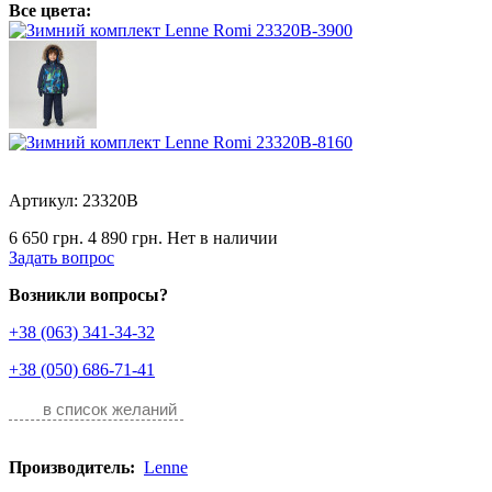
Все цвета:
Артикул: 23320B
6 650 грн.
4 890 грн.
Нет в наличии
Задать вопрос
Возникли вопросы?
+38 (063) 341-34-32
+38 (050) 686-71-41
в список желаний
Производитель:
Lenne