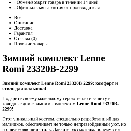
- Обмен/возврат товара в течении 14 дней
- Официальная гарантия от производителя
Все
Описание
Доставка
Гарантия
Отзывы (0)
Похожие товары
Зимний комплект Lenne
Romi 23320B-2299
Зимний комплект Lenne Romi 23320B-2299: комфорт и
стиль для мальчика!
Подарите своему маленькому герою тепло и защиту в
холодные дни с зимним комплектом
Lenne Romi 23320B-
2299!
Этот уникальный костюм, специально разработанный для
мальчиков, обеспечивает не только непревзойденный уют, но
и ошеломляющий стиль. Давайте рассмотрим, почему этот