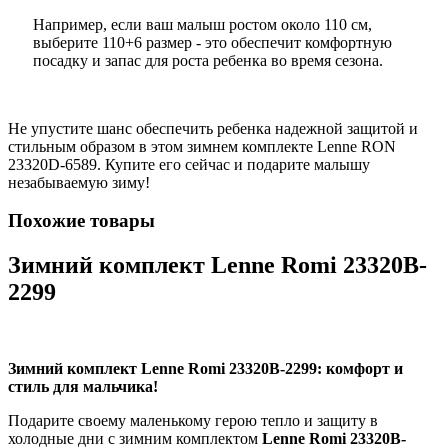
Например, если ваш малыш ростом около 110 см,
выберите 110+6 размер - это обеспечит комфортную
посадку и запас для роста ребенка во время сезона.
Не упустите шанс обеспечить ребенка надежной защитой и
стильным образом в этом зимнем комплекте Lenne RON
23320D-6589. Купите его сейчас и подарите малышу
незабываемую зиму!
Похожие товары
Зимний комплект Lenne Romi 23320B-
2299
Зимний комплект Lenne Romi 23320B-2299: комфорт и
стиль для мальчика!
Подарите своему маленькому герою тепло и защиту в
холодные дни с зимним комплектом
Lenne Romi 23320B-