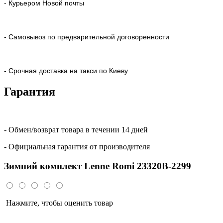
- Курьером Новой почты
- Самовывоз по предварительной договоренности
- Срочная доставка на такси по Киеву
Гарантия
- Обмен/возврат товара в течении 14 дней
- Официальная гарантия от производителя
Зимний комплект Lenne Romi 23320B-2299
Нажмите, чтобы оценить товар