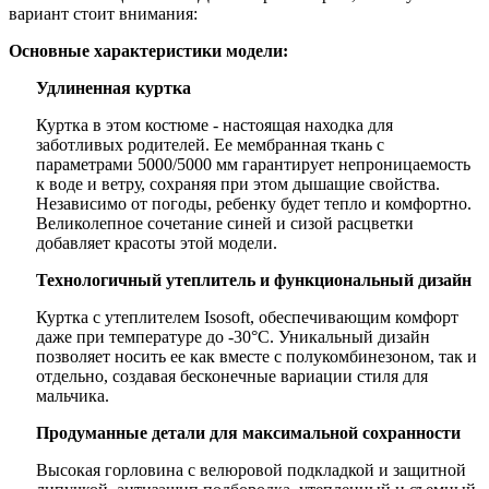
вариант стоит внимания:
Основные характеристики модели:
Удлиненная куртка
Куртка в этом костюме - настоящая находка для
заботливых родителей. Ее мембранная ткань с
параметрами 5000/5000 мм гарантирует непроницаемость
к воде и ветру, сохраняя при этом дышащие свойства.
Независимо от погоды, ребенку будет тепло и комфортно.
Великолепное сочетание синей и сизой расцветки
добавляет красоты этой модели.
Технологичный утеплитель и функциональный дизайн
Куртка с утеплителем Isosoft, обеспечивающим комфорт
даже при температуре до -30°C. Уникальный дизайн
позволяет носить ее как вместе с полукомбинезоном, так и
отдельно, создавая бесконечные вариации стиля для
мальчика.
Продуманные детали для максимальной сохранности
Высокая горловина с велюровой подкладкой и защитной