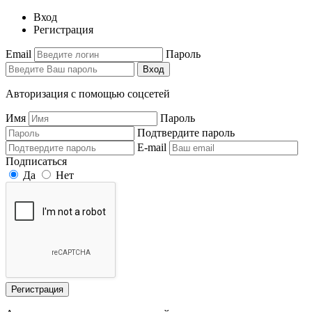
Вход
Регистрация
Email
Пароль
Вход
Авторизация с помощью соцсетей
Имя
Пароль
Подтвердите пароль
E-mail
Подписаться
Да
Нет
Регистрация