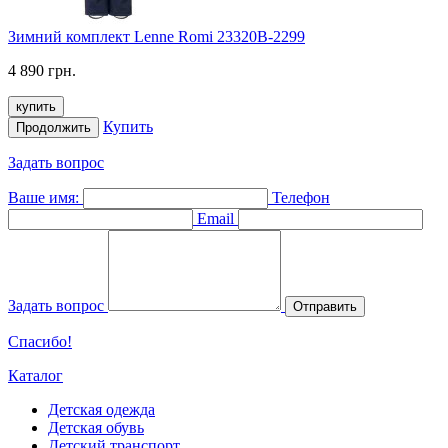
Зимний комплект Lenne Romi 23320B-2299
4 890 грн.
купить
Купить
Продолжить
Задать вопрос
Ваше имя:
Телефон
Email
Задать вопрос
Отправить
Спасибо!
Каталог
Детская одежда
Детская обувь
Детский транспорт