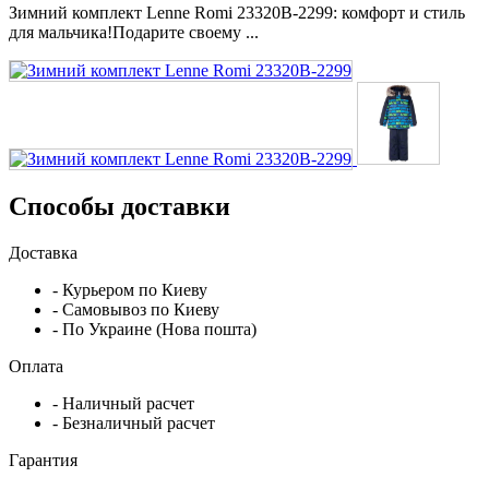
Зимний комплект Lenne Romi 23320B-2299: комфорт и стиль
для мальчика!Подарите своему ...
Способы доставки
Доставка
- Курьером по Киеву
- Самовывоз по Киеву
- По Украине (Нова пошта)
Оплата
- Наличный расчет
- Безналичный расчет
Гарантия