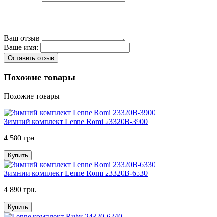
Ваш отзыв
Ваше имя:
Оставить отзыв
Похожие товары
Похожие товары
Зимний комплект Lenne Romi 23320B-3900
4 580 грн.
Купить
Зимний комплект Lenne Romi 23320B-6330
4 890 грн.
Купить