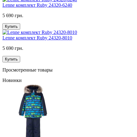
Lenne комплект Ruby 24320-6240
5 690 грн.
Купить
Lenne комплект Ruby 24320-8010
5 690 грн.
Купить
Просмотренные товары
Новинки