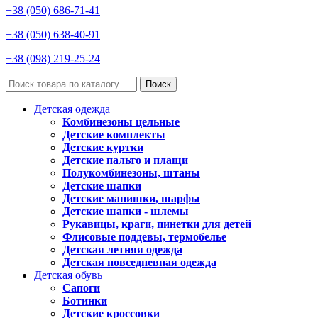
+38 (050) 686-71-41
+38 (050) 638-40-91
+38 (098) 219-25-24
Поиск
Детская одежда
Комбинезоны цельные
Детские комплекты
Детские куртки
Детские пальто и плащи
Полукомбинезоны, штаны
Детские шапки
Детские манишки, шарфы
Детские шапки - шлемы
Рукавицы, краги, пинетки для детей
Флисовые поддевы, термобелье
Детская летняя одежда
Детская повседневная одежда
Детская обувь
Сапоги
Ботинки
Детские кроссовки