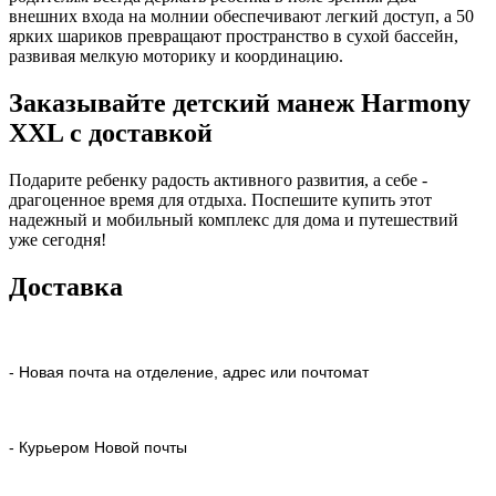
внешних входа на молнии обеспечивают легкий доступ, а 50
ярких шариков превращают пространство в сухой бассейн,
развивая мелкую моторику и координацию.
Заказывайте детский манеж Harmony
XXL с доставкой
Подарите ребенку радость активного развития, а себе -
драгоценное время для отдыха. Поспешите купить этот
надежный и мобильный комплекс для дома и путешествий
уже сегодня!
Доставка
- Новая почта на отделение, адрес или почтомат
- Курьером Новой почты