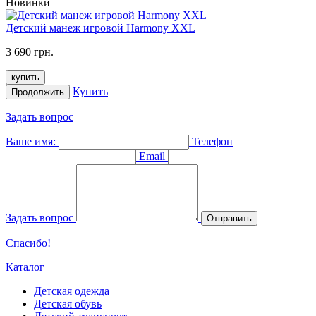
Новинки
Детский манеж игровой Harmony XXL
3 690 грн.
купить
Купить
Продолжить
Задать вопрос
Ваше имя:
Телефон
Email
Задать вопрос
Отправить
Спасибо!
Каталог
Детская одежда
Детская обувь