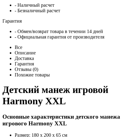
- Наличный расчет
- Безналичный расчет
Гарантия
- Обмен/возврат товара в течении 14 дней
- Официальная гарантия от производителя
Все
Описание
Доставка
Гарантия
Отзывы (0)
Похожие товары
Детский манеж игровой
Harmony XXL
Основные характеристики детского манежа
игрового Harmony XXL
Размер: 180 x 200 x 65 см