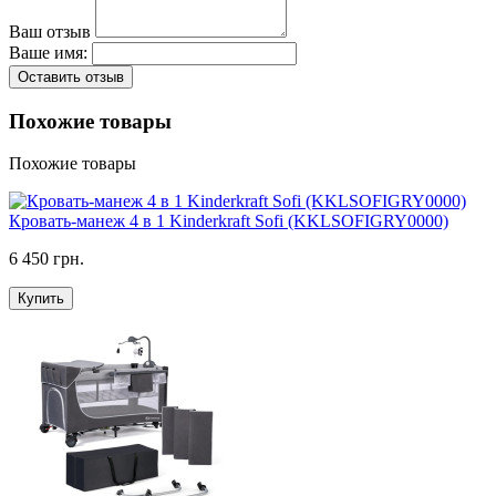
Ваш отзыв
Ваше имя:
Оставить отзыв
Похожие товары
Похожие товары
Кровать-манеж 4 в 1 Kinderkraft Sofi (KKLSOFIGRY0000)
6 450 грн.
Купить