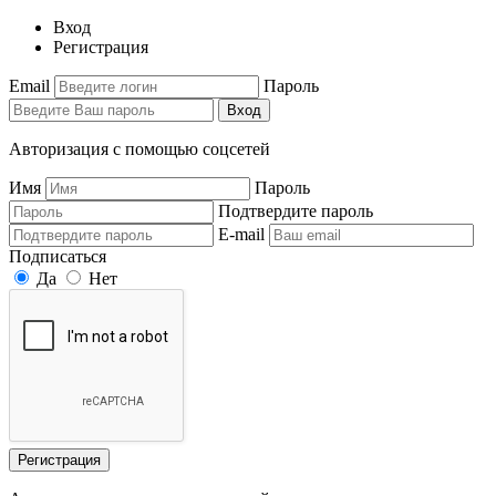
Вход
Регистрация
Email
Пароль
Вход
Авторизация с помощью соцсетей
Имя
Пароль
Подтвердите пароль
E-mail
Подписаться
Да
Нет
Регистрация