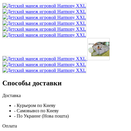
Способы доставки
Доставка
- Курьером по Киеву
- Самовывоз по Киеву
- По Украине (Нова пошта)
Оплата