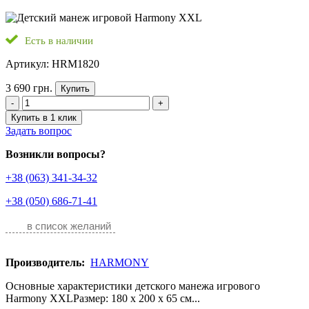
Есть в наличии
Артикул: HRM1820
3 690 грн.
Купить
-
+
Купить в 1 клик
Задать вопрос
Возникли вопросы?
+38 (063) 341-34-32
+38 (050) 686-71-41
в список желаний
Производитель:
HARMONY
Основные характеристики детского манежа игрового
Harmony XXLРазмер: 180 x 200 x 65 см...