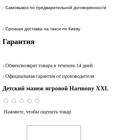
- Самовывоз по предварительной договоренности
- Срочная доставка на такси по Киеву
Гарантия
- Обмен/возврат товара в течении 14 дней
- Официальная гарантия от производителя
Детский манеж игровой Harmony XXL
Нажмите, чтобы оценить товар