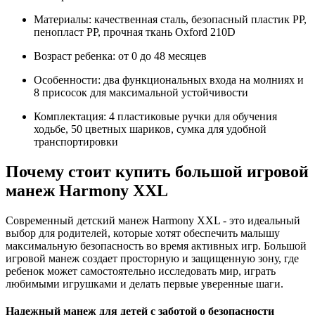
Материалы: качественная сталь, безопасный пластик PP,
пенопласт PP, прочная ткань Oxford 210D
Возраст ребенка: от 0 до 48 месяцев
Особенности: два функциональных входа на молниях и
8 присосок для максимальной устойчивости
Комплектация: 4 пластиковые ручки для обучения
ходьбе, 50 цветных шариков, сумка для удобной
транспортировки
Почему стоит купить большой игровой
манеж Harmony XXL
Современный детский манеж Harmony XXL - это идеальный
выбор для родителей, которые хотят обеспечить малышу
максимальную безопасность во время активных игр. Большой
игровой манеж создает просторную и защищенную зону, где
ребенок может самостоятельно исследовать мир, играть
любимыми игрушками и делать первые уверенные шаги.
Надежный манеж для детей с заботой о безопасности