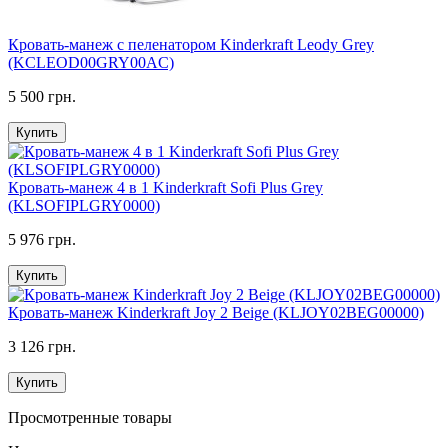
Кровать-манеж с пеленатором Kinderkraft Leody Grey
(KCLEOD00GRY00AC)
5 500 грн.
Купить
Кровать-манеж 4 в 1 Kinderkraft Sofi Plus Grey
(KLSOFIPLGRY0000)
5 976 грн.
Купить
Кровать-манеж Kinderkraft Joy 2 Beige (KLJOY02BEG00000)
3 126 грн.
Купить
Просмотренные товары