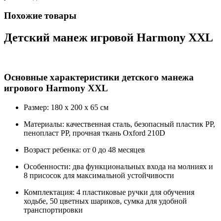
Похожие товары
Детский манеж игровой Harmony XXL
Основные характеристики детского манежа
игрового Harmony XXL
Размер: 180 x 200 x 65 см
Материалы: качественная сталь, безопасный пластик PP,
пенопласт PP, прочная ткань Oxford 210D
Возраст ребенка: от 0 до 48 месяцев
Особенности: два функциональных входа на молниях и
8 присосок для максимальной устойчивости
Комплектация: 4 пластиковые ручки для обучения
ходьбе, 50 цветных шариков, сумка для удобной
транспортировки