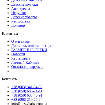
Детский транспорт
Детские коляски
Автокресла
Игрушки
Детские товары
Распродажа
Договор
Клиентам
О магазине
Доставка, оплата, возврат
РАЗМЕРНЫЕ СЕТКИ
Новости
Карта сайта
Личный Кабинет
Оплата соцкартами
Контакты
+38 (063) 341-34-32
+38 (050) 686-71-41
+38 (050) 638-40-91
+38 (098) 219-25-24
info@best4baby.com.ua