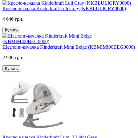
Кресло-качалка Kinderkraft Luli Gray (KKBLULIGRY0000)
4 646 грн.
Купить
Шезлонг-качалка Kinderkraft Mimi Beige (KBMIMI00BEG0000)
2 936 грн.
Купить
Кресло-качалка Kinderkraft Lumi 2 Light Grey