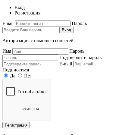
Вход
Регистрация
Email
Пароль
Вход
Авторизация с помощью соцсетей
Имя
Пароль
Подтвердите пароль
E-mail
Подписаться
Да
Нет
Регистрация