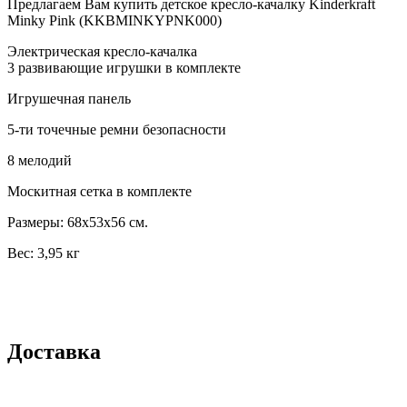
Предлагаем Вам купить детское кресло-качалку Kinderkraft
Minky Pink (KKBMINKYPNK000)
Электрическая кресло-качалка
3 развивающие игрушки в комплекте
Игрушечная панель
5-ти точечные ремни безопасности
8 мелодий
Москитная сетка в комплекте
Размеры: 68х53х56 см. ​
Вес: 3,95 кг
Доставка