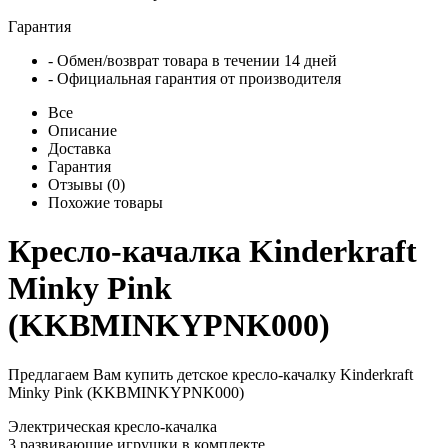
Гарантия
- Обмен/возврат товара в течении 14 дней
- Официальная гарантия от производителя
Все
Описание
Доставка
Гарантия
Отзывы (0)
Похожие товары
Кресло-качалка Kinderkraft
Minky Pink
(KKBMINKYPNK000)
Предлагаем Вам купить детское кресло-качалку Kinderkraft
Minky Pink (KKBMINKYPNK000)
Электрическая кресло-качалка
3 развивающие игрушки в комплекте