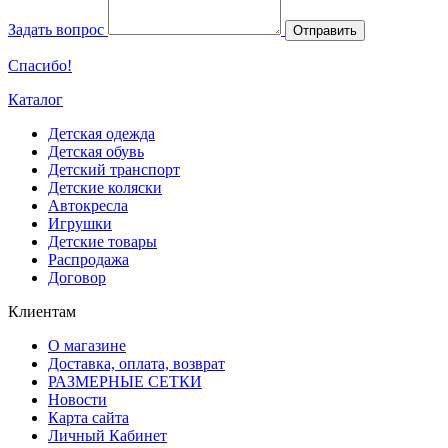
Задать вопрос
Отправить
Спасибо!
Каталог
Детская одежда
Детская обувь
Детский транспорт
Детские коляски
Автокресла
Игрушки
Детские товары
Распродажа
Договор
Клиентам
О магазине
Доставка, оплата, возврат
РАЗМЕРНЫЕ СЕТКИ
Новости
Карта сайта
Личный Кабинет