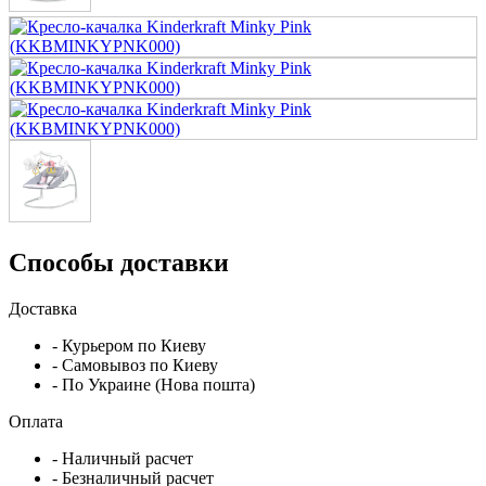
Способы доставки
Доставка
- Курьером по Киеву
- Самовывоз по Киеву
- По Украине (Нова пошта)
Оплата
- Наличный расчет
- Безналичный расчет