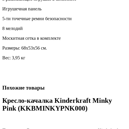
Игрушечная панель
5-ти точечные ремни безопасности
8 мелодий
Москитная сетка в комплекте
Размеры: 68х53х56 см. ​
Вес: 3,95 кг
Похожие товары
Кресло-качалка Kinderkraft Minky
Pink (KKBMINKYPNK000)