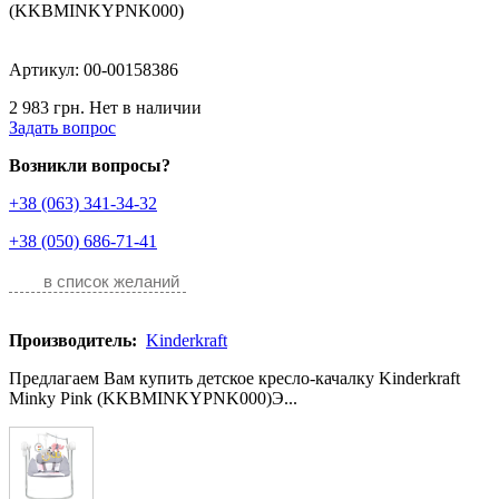
Артикул: 00-00158386
2 983 грн.
Нет в наличии
Задать вопрос
Возникли вопросы?
+38 (063) 341-34-32
+38 (050) 686-71-41
в список желаний
Производитель:
Kinderkraft
Предлагаем Вам купить детское кресло-качалку Kinderkraft
Minky Pink (KKBMINKYPNK000)Э...