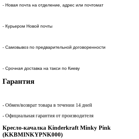
- Новая почта на отделение, адрес или почтомат
- Курьером Новой почты
- Самовывоз по предварительной договоренности
- Срочная доставка на такси по Киеву
Гарантия
- Обмен/возврат товара в течении 14 дней
- Официальная гарантия от производителя
Кресло-качалка Kinderkraft Minky Pink
(KKBMINKYPNK000)