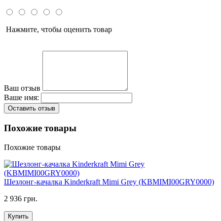
Нажмите, чтобы оценить товар
Ваш отзыв
Ваше имя:
Оставить отзыв
Похожие товары
Похожие товары
Шезлонг-качалка Kinderkraft Mimi Grey (KBMIMI00GRY0000)
2 936 грн.
Купить