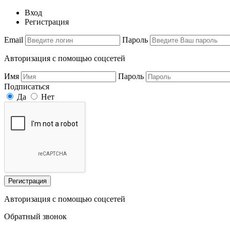
Вход
Регистрация
Email
Пароль
Авторизация с помощью соцсетей
Имя
Пароль
Подписаться
Да
Нет
Регистрация
Авторизация с помощью соцсетей
Обратный звонок