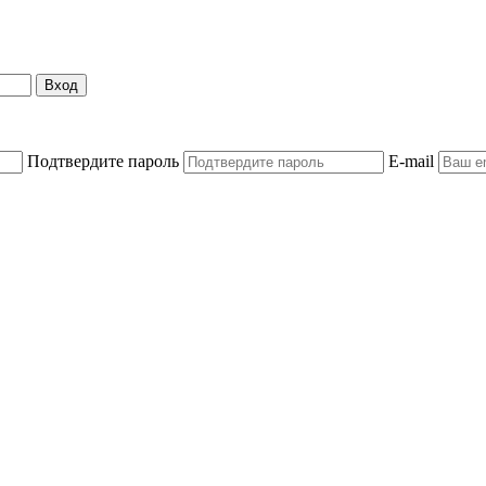
Вход
Подтвердите пароль
E-mail