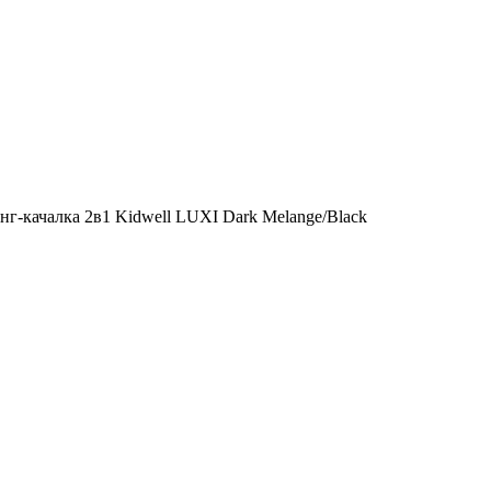
г-качалка 2в1 Kidwell LUXI Dark Melange/Black