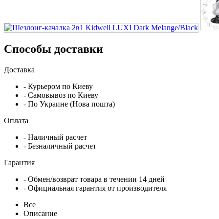
Способы доставки
Доставка
- Курьером по Киеву
- Самовывоз по Киеву
- По Украине (Нова пошта)
Оплата
- Наличный расчет
- Безналичный расчет
Гарантия
- Обмен/возврат товара в течении 14 дней
- Официальная гарантия от производителя
Все
Описание