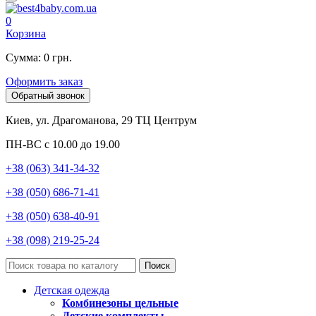
0
Корзина
Сумма: 0 грн.
Оформить заказ
Обратный звонок
Киев, ул. Драгоманова, 29 ТЦ Центрум
ПН-ВС с 10.00 до 19.00
+38 (063) 341-34-32
+38 (050) 686-71-41
+38 (050) 638-40-91
+38 (098) 219-25-24
Поиск
Детская одежда
Комбинезоны цельные
Детские комплекты