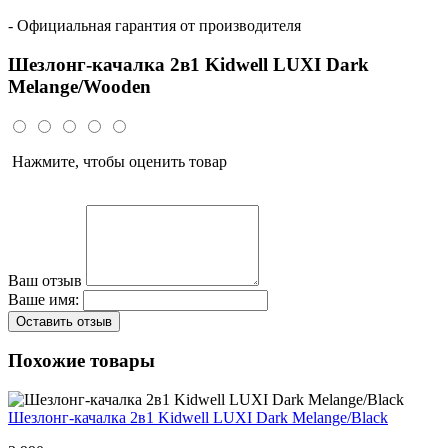
- Официальная гарантия от производителя
Шезлонг-качалка 2в1 Kidwell LUXI Dark
Melange/Wooden
Нажмите, чтобы оценить товар
Ваш отзыв
Ваше имя:
Оставить отзыв
Похожие товары
Шезлонг-качалка 2в1 Kidwell LUXI Dark Melange/Black