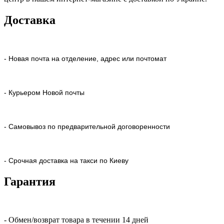
Доставка
- Новая почта на отделение, адрес или почтомат
- Курьером Новой почты
- Самовывоз по предварительной договоренности
- Срочная доставка на такси по Киеву
Гарантия
- Обмен/возврат товара в течении 14 дней