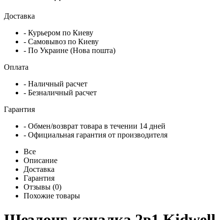
Доставка
- Курьером по Киеву
- Самовывоз по Киеву
- По Украине (Нова пошта)
Оплата
- Наличный расчет
- Безналичный расчет
Гарантия
- Обмен/возврат товара в течении 14 дней
- Официальная гарантия от производителя
Все
Описание
Доставка
Гарантия
Отзывы (0)
Похожие товары
Шезлонг-качалка 2в1 Kidwell