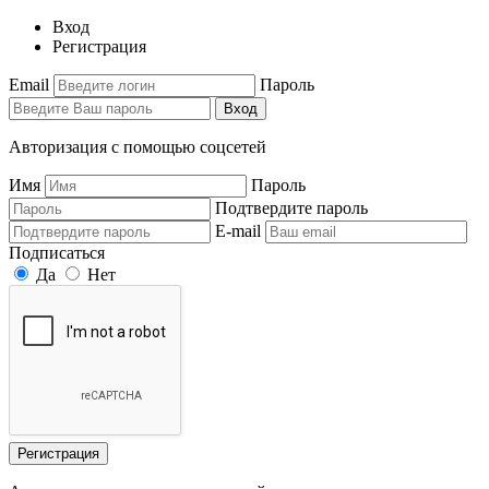
Вход
Регистрация
Email
Пароль
Вход
Авторизация с помощью соцсетей
Имя
Пароль
Подтвердите пароль
E-mail
Подписаться
Да
Нет
Регистрация