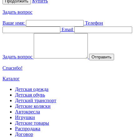
Купить
Продолжить
Задать вопрос
Ваше имя:
Телефон
Email
Задать вопрос
Отправить
Спасибо!
Каталог
Детская одежда
Детская обувь
Детский транспорт
Детские коляски
Автокресла
Игрушки
Детские товары
Распродажа
Договор