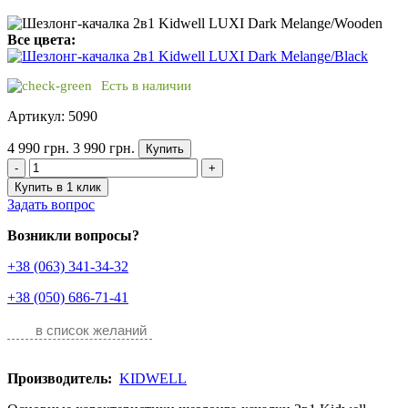
Все цвета:
Есть в наличии
Артикул: 5090
4 990 грн.
3 990 грн.
Купить
-
+
Купить в 1 клик
Задать вопрос
Возникли вопросы?
+38 (063) 341-34-32
+38 (050) 686-71-41
в список желаний
Производитель:
KIDWELL