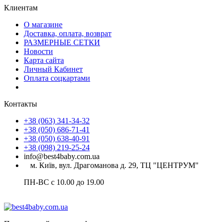
Клиентам
О магазине
Доставка, оплата, возврат
РАЗМЕРНЫЕ СЕТКИ
Новости
Карта сайта
Личный Кабинет
Оплата соцкартами
Контакты
+38 (063) 341-34-32
+38 (050) 686-71-41
+38 (050) 638-40-91
+38 (098) 219-25-24
info@best4baby.com.ua
м. Київ, вул. Драгоманова д. 29, ТЦ "ЦЕНТРУМ"
ПН-ВС с 10.00 до 19.00