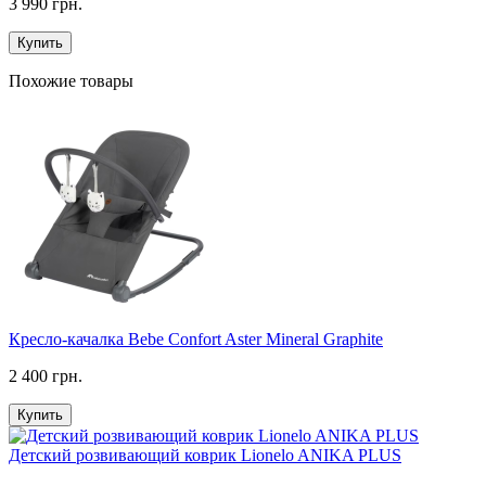
3 990 грн.
Купить
Похожие товары
Кресло-качалка Bebe Confort Aster Mineral Graphite
2 400 грн.
Купить
Детский розвивающий коврик Lionelo ANIKA PLUS