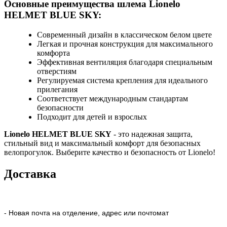
Основные преимущества шлема Lionelo
HELMET BLUE SKY:
Современный дизайн в классическом белом цвете
Легкая и прочная конструкция для максимального
комфорта
Эффективная вентиляция благодаря специальным
отверстиям
Регулируемая система крепления для идеального
прилегания
Соответствует международным стандартам
безопасности
Подходит для детей и взрослых
Lionelo HELMET BLUE SKY
- это надежная защита,
стильный вид и максимальный комфорт для безопасных
велопрогулок. Выберите качество и безопасность от Lionelo!
Доставка
- Новая почта на отделение, адрес или почтомат