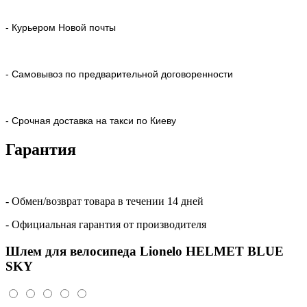
- Курьером Новой почты
- Самовывоз по предварительной договоренности
- Срочная доставка на такси по Киеву
Гарантия
- Обмен/возврат товара в течении 14 дней
- Официальная гарантия от производителя
Шлем для велосипеда Lionelo HELMET BLUE
SKY