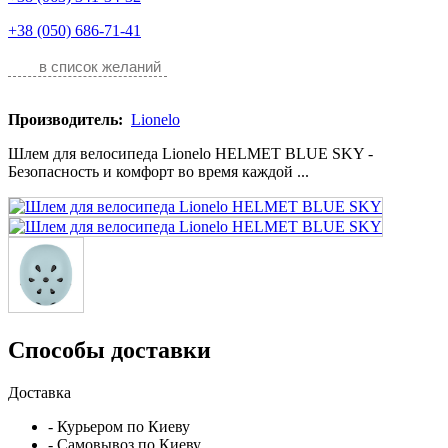
+38 (050) 686-71-41
в список желаний
Производитель:
Lionelo
Шлем для велосипеда Lionelo HELMET BLUE SKY -
Безопасность и комфорт во время каждой ...
Способы доставки
Доставка
- Курьером по Киеву
- Самовывоз по Киеву