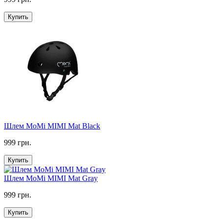
Купить
Шлем MoMi MIMI Mat Black
999 грн.
Купить
Шлем MoMi MIMI Mat Gray
999 грн.
Купить