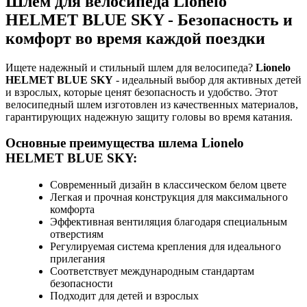
Шлем для велосипеда Lionelo
HELMET BLUE SKY - Безопасность и
комфорт во время каждой поездки
Ищете надежный и стильный шлем для велосипеда?
Lionelo
HELMET BLUE SKY
- идеальный выбор для активных детей
и взрослых, которые ценят безопасность и удобство. Этот
велосипедный шлем изготовлен из качественных материалов,
гарантирующих надежную защиту головы во время катания.
Основные преимущества шлема Lionelo
HELMET BLUE SKY:
Современный дизайн в классическом белом цвете
Легкая и прочная конструкция для максимального
комфорта
Эффективная вентиляция благодаря специальным
отверстиям
Регулируемая система крепления для идеального
прилегания
Соответствует международным стандартам
безопасности
Подходит для детей и взрослых