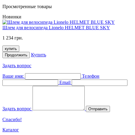
Просмотренные товары
Новинки
Шлем для велосипеда Lionelo HELMET BLUE SKY
1 234 грн.
купить
Купить
Продолжить
Задать вопрос
Ваше имя:
Телефон
Email
Задать вопрос
Отправить
Спасибо!
Каталог