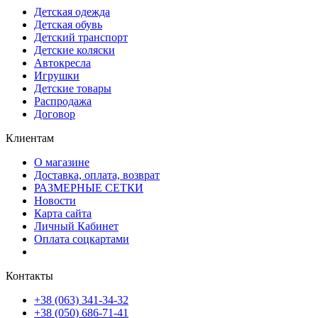
Детская одежда
Детская обувь
Детский транспорт
Детские коляски
Автокресла
Игрушки
Детские товары
Распродажа
Договор
Клиентам
О магазине
Доставка, оплата, возврат
РАЗМЕРНЫЕ СЕТКИ
Новости
Карта сайта
Личный Кабинет
Оплата соцкартами
Контакты
+38 (063) 341-34-32
+38 (050) 686-71-41