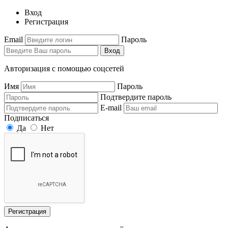
Вход
Регистрация
Email
Пароль
Вход
Авторизация с помощью соцсетей
Имя
Пароль
Подтвердите пароль
E-mail
Подписаться
Да
Нет
Регистрация