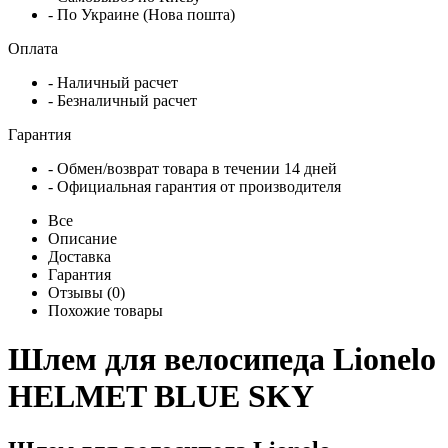
- По Украине (Нова пошта)
Оплата
- Наличный расчет
- Безналичный расчет
Гарантия
- Обмен/возврат товара в течении 14 дней
- Официальная гарантия от производителя
Все
Описание
Доставка
Гарантия
Отзывы (0)
Похожие товары
Шлем для велосипеда Lionelo
HELMET BLUE SKY