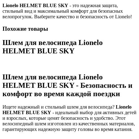
Lionelo HELMET BLUE SKY
- это надежная защита,
стильный вид и максимальный комфорт для безопасных
велопрогулок. Выберите качество и безопасность от Lionelo!
Похожие товары
Шлем для велосипеда Lionelo
HELMET BLUE SKY
Шлем для велосипеда Lionelo
HELMET BLUE SKY - Безопасность и
комфорт во время каждой поездки
Ищете надежный и стильный шлем для велосипеда?
Lionelo
HELMET BLUE SKY
- идеальный выбор для активных детей
и взрослых, которые ценят безопасность и удобство. Этот
велосипедный шлем изготовлен из качественных материалов,
гарантирующих надежную защиту головы во время катания.