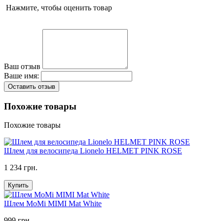
Нажмите, чтобы оценить товар
Ваш отзыв
Ваше имя:
Оставить отзыв
Похожие товары
Похожие товары
Шлем для велосипеда Lionelo HELMET PINK ROSE
1 234 грн.
Купить
Шлем MoMi MIMI Mat White
999 грн.