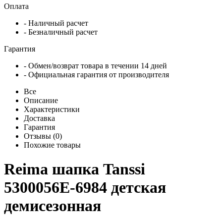
Оплата
- Наличный расчет
- Безналичный расчет
Гарантия
- Обмен/возврат товара в течении 14 дней
- Официальная гарантия от производителя
Все
Описание
Характеристики
Доставка
Гарантия
Отзывы (0)
Похожие товары
Reima шапка Tanssi
5300056Е-6984 детская
демисезонная