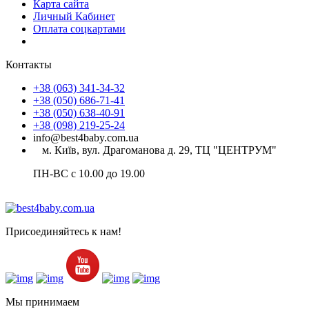
Карта сайта
Личный Кабинет
Оплата соцкартами
Контакты
+38 (063) 341-34-32
+38 (050) 686-71-41
+38 (050) 638-40-91
+38 (098) 219-25-24
info@best4baby.com.ua
м. Київ, вул. Драгоманова д. 29, ТЦ "ЦЕНТРУМ"
ПН-ВС с 10.00 до 19.00
Присоединяйтесь к нам!
Мы принимаем