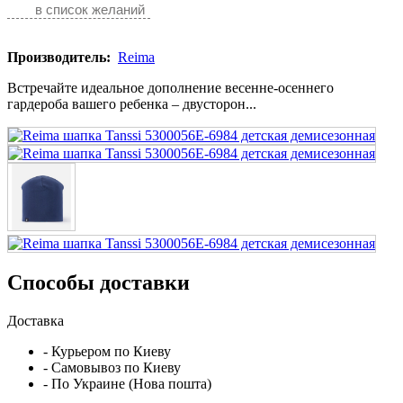
в список желаний
Производитель:
Reima
Встречайте идеальное дополнение весенне-осеннего
гардероба вашего ребенка – двусторон...
Способы доставки
Доставка
- Курьером по Киеву
- Самовывоз по Киеву
- По Украине (Нова пошта)