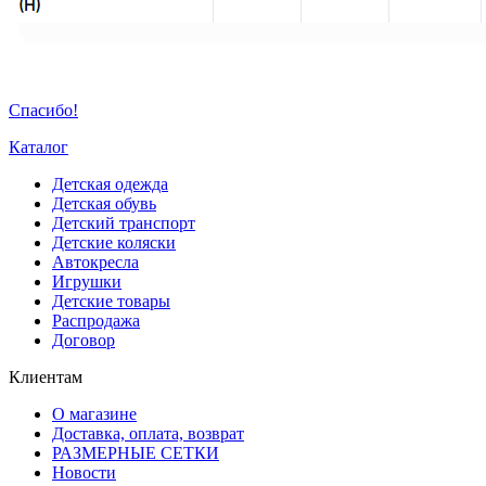
Спасибо!
Каталог
Детская одежда
Детская обувь
Детский транспорт
Детские коляски
Автокресла
Игрушки
Детские товары
Распродажа
Договор
Клиентам
О магазине
Доставка, оплата, возврат
РАЗМЕРНЫЕ СЕТКИ
Новости