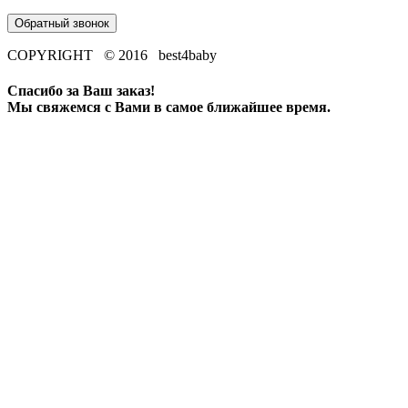
Обратный звонок
COPYRIGHT © 2016 best4baby
Спасибо за Ваш заказ!
Мы свяжемся с Вами в самое ближайшее время.