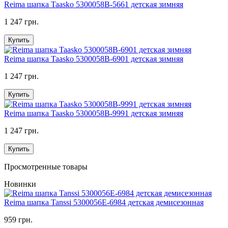
Reima шапка Taasko 5300058B-5661 детская зимняя
1 247 грн.
Купить
Reima шапка Taasko 5300058B-6901 детская зимняя
1 247 грн.
Купить
Reima шапка Taasko 5300058B-9991 детская зимняя
1 247 грн.
Купить
Просмотренные товары
Новинки
Reima шапка Tanssi 5300056Е-6984 детская демисезонная
959 грн.