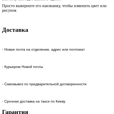
Просто выверните его наизнанку, чтобы изменить цвет или
рисунок
Доставка
- Новая почта на отделение, адрес или почтомат
- Курьером Новой почты
- Самовывоз по предварительной договоренности
- Срочная доставка на такси по Киеву
Гарантия