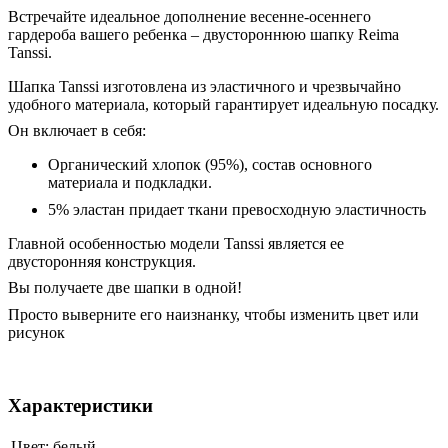
Встречайте идеальное дополнение весенне-осеннего
гардероба вашего ребенка – двустороннюю шапку Reima
Tanssi.
Шапка Tanssi изготовлена ​​из эластичного и чрезвычайно
удобного материала, который гарантирует идеальную посадку.
Он включает в себя:
Органический хлопок (95%), состав основного
материала и подкладки.
5% эластан придает ткани превосходную эластичность
Главной особенностью модели Tanssi является ее
двусторонняя конструкция.
Вы получаете две шапки в одной!
Просто выверните его наизнанку, чтобы изменить цвет или
рисунок
Характеристики
Цвет:
белый