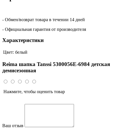
- Обмен/возврат товара в течении 14 дней
- Официальная гарантия от производителя
Характеристики
Цвет:
белый
Reima шапка Tanssi 5300056Е-6984 детская
демисезонная
Нажмите, чтобы оценить товар
Ваш отзыв