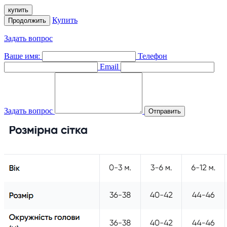
купить
Купить
Продолжить
Задать вопрос
Ваше имя:
Телефон
Email
Задать вопрос
Отправить