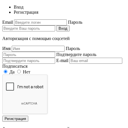
Вход
Регистрация
Email
Пароль
Вход
Авторизация с помощью соцсетей
Имя
Пароль
Подтвердите пароль
E-mail
Подписаться
Да
Нет
Регистрация