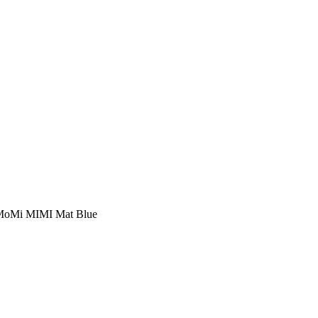
oMi MIMI Mat Blue