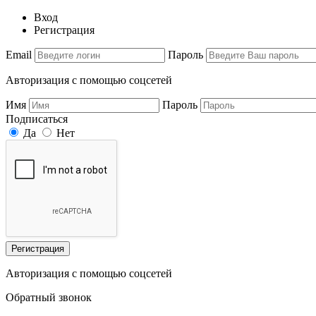
Вход
Регистрация
Email
Пароль
Авторизация с помощью соцсетей
Имя
Пароль
Подписаться
Да
Нет
Регистрация
Авторизация с помощью соцсетей
Обратный звонок