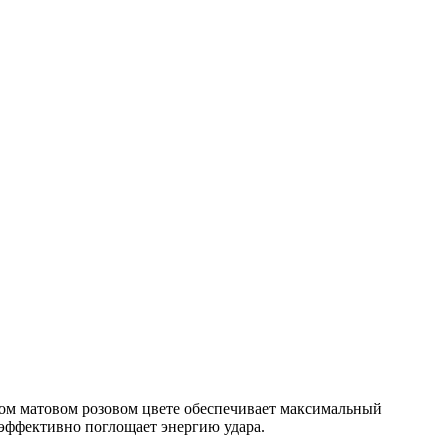
ом матовом розовом цвете обеспечивает максимальный
 эффективно поглощает энергию удара.