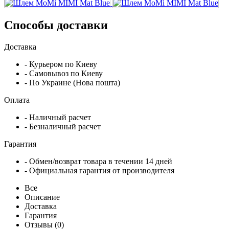
Способы доставки
Доставка
- Курьером по Киеву
- Самовывоз по Киеву
- По Украине (Нова пошта)
Оплата
- Наличный расчет
- Безналичный расчет
Гарантия
- Обмен/возврат товара в течении 14 дней
- Официальная гарантия от производителя
Все
Описание
Доставка
Гарантия
Отзывы (0)