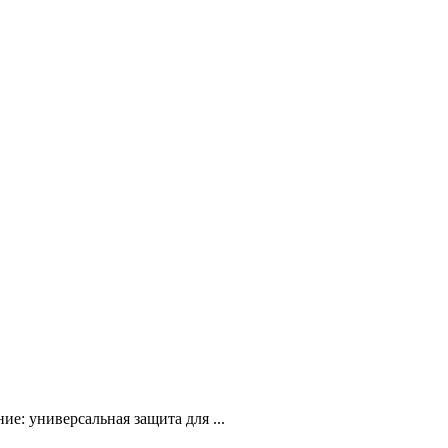
: универсальная защита для ...