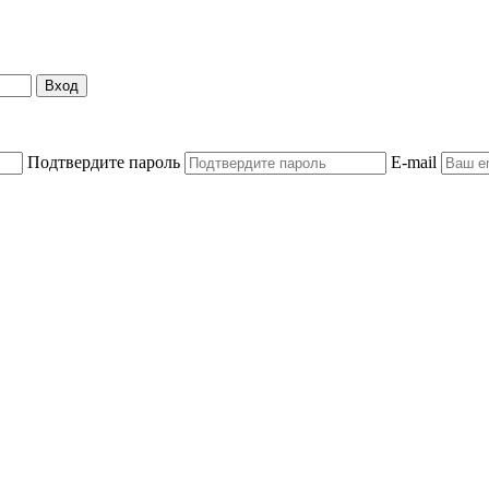
Вход
Подтвердите пароль
E-mail