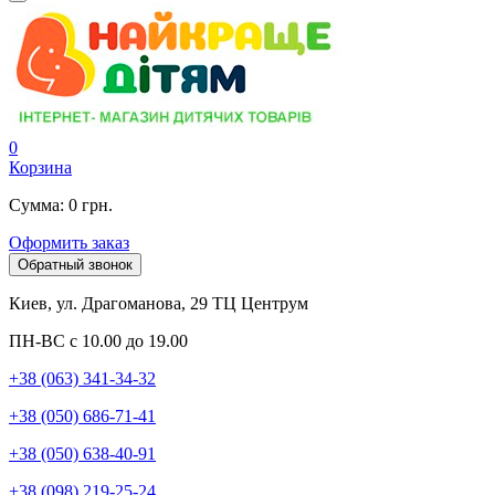
0
Корзина
Сумма: 0 грн.
Оформить заказ
Обратный звонок
Киев, ул. Драгоманова, 29 ТЦ Центрум
ПН-ВС с 10.00 до 19.00
+38 (063) 341-34-32
+38 (050) 686-71-41
+38 (050) 638-40-91
+38 (098) 219-25-24