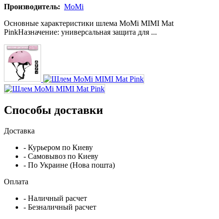
Производитель:
MoMi
Основные характеристики шлема MoMi MIMI Mat
PinkНазначение: универсальная защита для ...
Способы доставки
Доставка
- Курьером по Киеву
- Самовывоз по Киеву
- По Украине (Нова пошта)
Оплата
- Наличный расчет
- Безналичный расчет