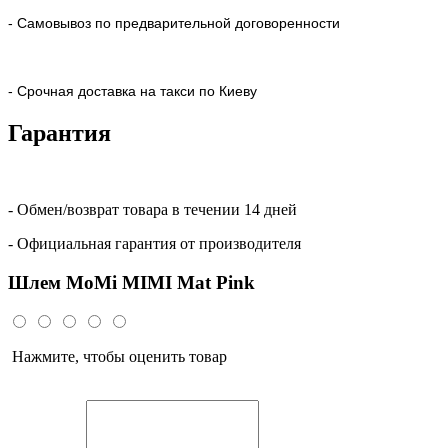
- Самовывоз по предварительной договоренности
- Срочная доставка на такси по Киеву
Гарантия
- Обмен/возврат товара в течении 14 дней
- Официальная гарантия от производителя
Шлем MoMi MIMI Mat Pink
Нажмите, чтобы оценить товар