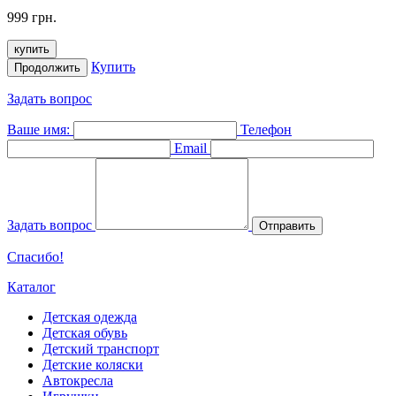
999 грн.
купить
Купить
Продолжить
Задать вопрос
Ваше имя:
Телефон
Email
Задать вопрос
Отправить
Спасибо!
Каталог
Детская одежда
Детская обувь
Детский транспорт
Детские коляски
Автокресла