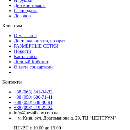
Игрушки
Детские товары
Распродажа
Договор
Клиентам
О магазине
Доставка, оплата, возврат
РАЗМЕРНЫЕ СЕТКИ
Новости
Карта сайта
Личный Кабинет
Оплата соцкартами
Контакты
+38 (063) 341-34-32
+38 (050) 686-71-41
+38 (050) 638-40-91
+38 (098) 219-25-24
info@best4baby.com.ua
м. Київ, вул. Драгоманова д. 29, ТЦ "ЦЕНТРУМ"
ПН-ВС с 10.00 до 19.00