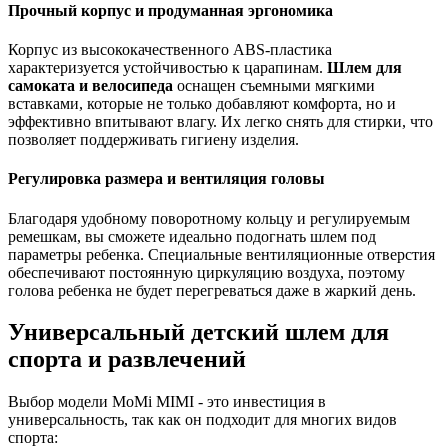
Прочный корпус и продуманная эргономика
Корпус из высококачественного ABS-пластика
характеризуется устойчивостью к царапинам.
Шлем для
самоката и велосипеда
оснащен съемными мягкими
вставками, которые не только добавляют комфорта, но и
эффективно впитывают влагу. Их легко снять для стирки, что
позволяет поддерживать гигиену изделия.
Регулировка размера и вентиляция головы
Благодаря удобному поворотному кольцу и регулируемым
ремешкам, вы сможете идеально подогнать шлем под
параметры ребенка. Специальные вентиляционные отверстия
обеспечивают постоянную циркуляцию воздуха, поэтому
голова ребенка не будет перегреваться даже в жаркий день.
Универсальный детский шлем для
спорта и развлечений
Выбор модели MoMi MIMI - это инвестиция в
универсальность, так как он подходит для многих видов
спорта: