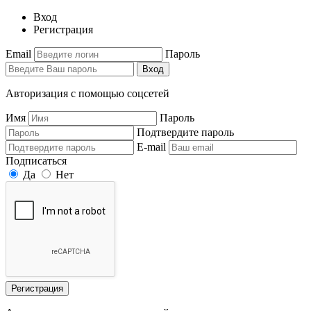
Вход
Регистрация
Email
Пароль
Вход
Авторизация с помощью соцсетей
Имя
Пароль
Подтвердите пароль
E-mail
Подписаться
Да
Нет
Регистрация