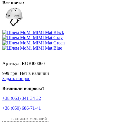
Все цвета:
Артикул: ROBI00060
999 грн.
Нет в наличии
Задать вопрос
Возникли вопросы?
+38 (063) 341-34-32
+38 (050) 686-71-41
в список желаний