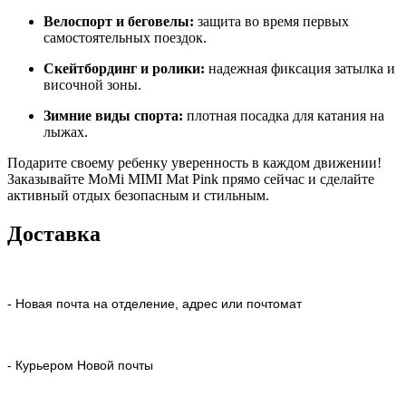
Велоспорт и беговелы:
защита во время первых
самостоятельных поездок.
Скейтбординг и ролики:
надежная фиксация затылка и
височной зоны.
Зимние виды спорта:
плотная посадка для катания на
лыжах.
Подарите своему ребенку уверенность в каждом движении!
Заказывайте MoMi MIMI Mat Pink прямо сейчас и сделайте
активный отдых безопасным и стильным.
Доставка
- Новая почта на отделение, адрес или почтомат
- Курьером Новой почты