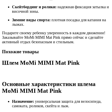
Скейтбординг и ролики:
надежная фиксация затылка и
височной зоны.
Зимние виды спорта:
плотная посадка для катания на
лыжах.
Подарите своему ребенку уверенность в каждом движении!
Заказывайте MoMi MIMI Mat Pink прямо сейчас и сделайте
активный отдых безопасным и стильным.
Похожие товары
Шлем MoMi MIMI Mat Pink
Основные характеристики шлема
MoMi MIMI Mat Pink
Назначение:
универсальная защита для велосипеда,
самоката, роликов, скейта и лыж.