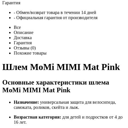
Гарантия
- Обмен/возврат товара в течении 14 дней
- Официальная гарантия от производителя
Все
Описание
Доставка
Гарантия
Отзывы (0)
Похожие товары
Шлем MoMi MIMI Mat Pink
Основные характеристики шлема
MoMi MIMI Mat Pink
Назначение:
универсальная защита для велосипеда,
самоката, роликов, скейта и лыж.
Возрастная категория:
для детей и подростков от 4 до
16 лет.