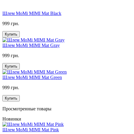
Шлем MoMi MIMI Mat Black
999 грн.
Купить
Шлем MoMi MIMI Mat Gray
999 грн.
Купить
Шлем MoMi MIMI Mat Green
999 грн.
Купить
Просмотренные товары
Новинки
Шлем MoMi MIMI Mat Pink