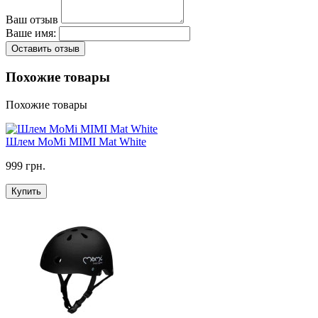
Ваш отзыв
Ваше имя:
Оставить отзыв
Похожие товары
Похожие товары
Шлем MoMi MIMI Mat White
999 грн.
Купить