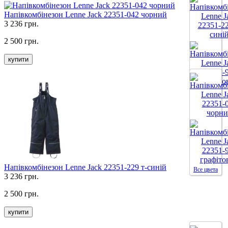
Напівкомбінезон Lenne Jack 22351-042 чорний
3 236 грн.
2 500 грн.
купити
Все цвета
Напівкомбінезон Lenne Jack 22351-229 т-синій
Все цвета
3 236 грн.
2 500 грн.
купити