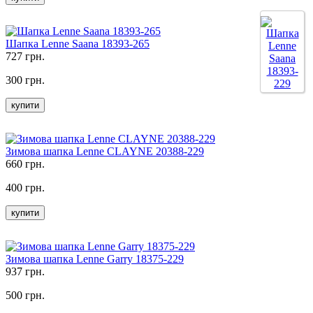
Шапка Lenne Saana 18393-265
727 грн.
300 грн.
купити
Зимова шапка Lenne CLAYNE 20388-229
660 грн.
400 грн.
купити
Зимова шапка Lenne Garry 18375-229
937 грн.
500 грн.