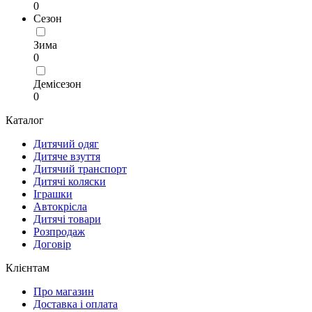
0
Сезон
Зима
0
Демісезон
0
Каталог
Дитячий одяг
Дитяче взуття
Дитячий транспорт
Дитячі коляски
Іграшки
Автокрісла
Дитячі товари
Розпродаж
Договір
Клієнтам
Про магазин
Доставка і оплата