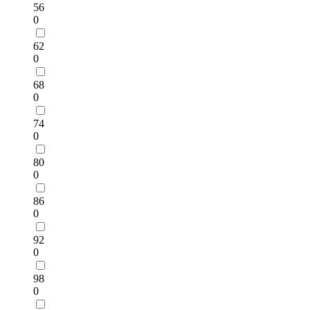
56
0
62
0
68
0
74
0
80
0
86
0
92
0
98
0