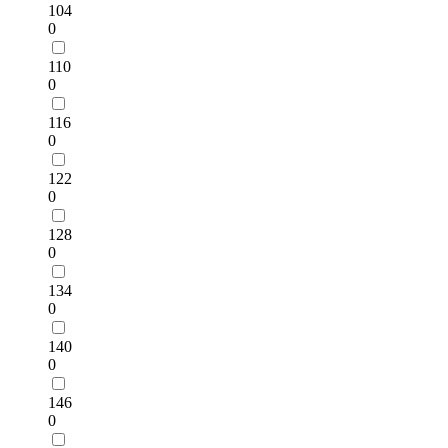
104
0
110
0
116
0
122
0
128
0
134
0
140
0
146
0