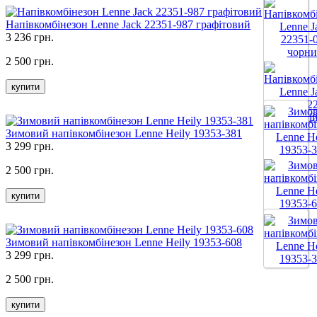
Напівкомбінезон Lenne Jack 22351-987 графітовий
3 236 грн.
2 500 грн.
купити
Все цвета
Зимовий напівкомбінезон Lenne Heily 19353-381
3 299 грн.
2 500 грн.
купити
Все цвета
Зимовий напівкомбінезон Lenne Heily 19353-608
3 299 грн.
2 500 грн.
купити