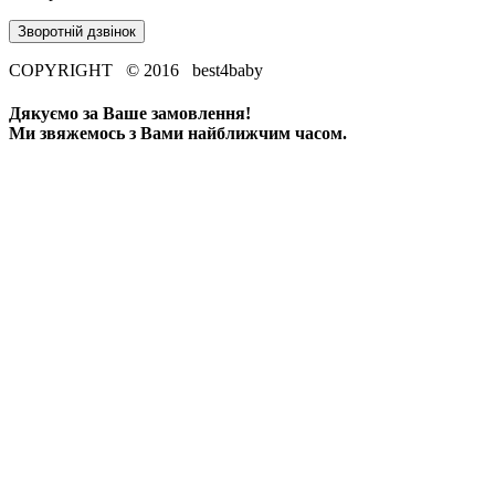
Зворотній дзвінок
COPYRIGHT © 2016 best4baby
Дякуємо за Ваше замовлення!
Ми звяжемось з Вами найближчим часом.