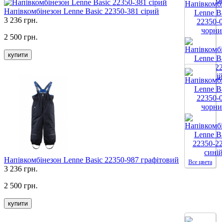
Все цвета
Напівкомбінезон Lenne Basic 22350-381 сірий
3 236 грн.
2 500 грн.
купити
Все цвета
Напівкомбінезон Lenne Basic 22350-987 графітовий
Все цвета
3 236 грн.
2 500 грн.
купити