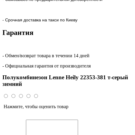
- Срочная доставка на такси по Киеву
Гарантия
- Обмен/возврат товара в течении 14 дней
- Официальная гарантия от производителя
Полукомбинезон Lenne Heily 22353-381 т-серый
зимний
Нажмите, чтобы оценить товар