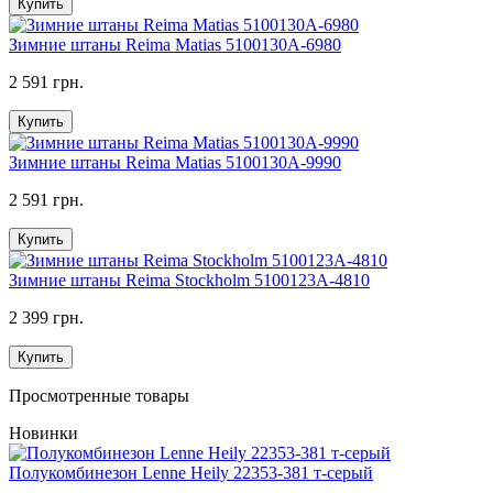
Купить
Зимние штаны Reima Matias 5100130A-6980
2 591 грн.
Купить
Зимние штаны Reima Matias 5100130A-9990
2 591 грн.
Купить
Зимние штаны Reima Stockholm 5100123A-4810
2 399 грн.
Купить
Просмотренные товары
Новинки
Полукомбинезон Lenne Heily 22353-381 т-серый