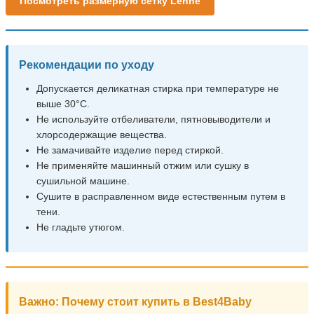
Посмотреть размерную сетку Lenne
Рекомендации по уходу
Допускается деликатная стирка при температуре не
выше 30°C.
Не используйте отбеливатели, пятновыводители и
хлорсодержащие вещества.
Не замачивайте изделие перед стиркой.
Не применяйте машинный отжим или сушку в
сушильной машине.
Сушите в расправленном виде естественным путем в
тени.
Не гладьте утюгом.
Важно: Почему стоит купить в Best4Baby