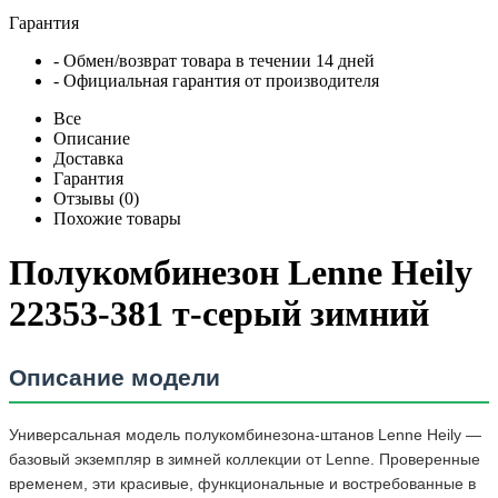
Гарантия
- Обмен/возврат товара в течении 14 дней
- Официальная гарантия от производителя
Все
Описание
Доставка
Гарантия
Отзывы (0)
Похожие товары
Полукомбинезон Lenne Heily
22353-381 т-серый зимний
Описание модели
Универсальная модель полукомбинезона-штанов Lenne Heily —
базовый экземпляр в зимней коллекции от Lenne. Проверенные
временем, эти красивые, функциональные и востребованные в