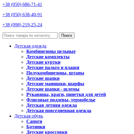
+38 (050) 686-71-41
+38 (050) 638-40-91
+38 (098) 219-25-24
Поиск
Детская одежда
Комбинезоны цельные
Детские комплекты
Детские куртки
Детские пальто и плащи
Полукомбинезоны, штаны
Детские шапки
Детские манишки, шарфы
Детские шапки - шлемы
Рукавицы, краги, пинетки для детей
Флисовые поддевы, термобелье
Детская летняя одежда
Детская повседневная одежда
Детская обувь
Сапоги
Ботинки
Детские кроссовки