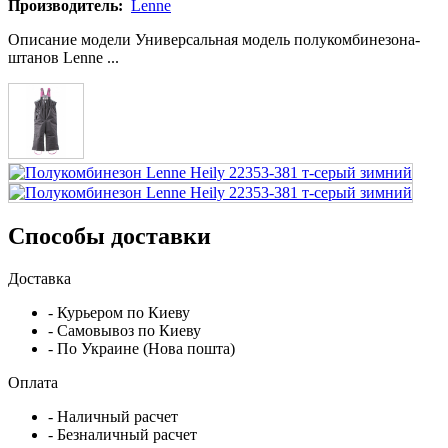
Производитель:
Lenne
Описание модели Универсальная модель полукомбинезона-
штанов Lenne ...
Способы доставки
Доставка
- Курьером по Киеву
- Самовывоз по Киеву
- По Украине (Нова пошта)
Оплата
- Наличный расчет
- Безналичный расчет