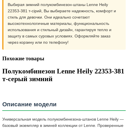
Выбирая зимний полукомбинезон-штаны Lenne Heily
22353-381 т-сірий, Вы выбираете надежность, комфорт и
стиль для девочки. Они идеально сочетают
высокотехнологичные материалы, функциональность
использования и стильный дизайн, гарантируя тепло и
защиту в самых суровых условиях. Оформляйте заказ
через корзину или по телефону!
Похожие товары
Полукомбинезон Lenne Heily 22353-381
т-серый зимний
Описание модели
Универсальная модель полукомбинезона-штанов Lenne Heily —
базовый экземпляр в зимней коллекции от Lenne. Проверенные