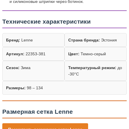
и силиконовые штрипки через ботинок.
Технические характеристики
Бренд:
Lenne
Страна бренда:
Эстония
Артикул:
22353-381
Цвет:
Темно-серый
Сезон:
Зима
Температурный режим:
до
-30°C
Размеры:
98 – 134
Размерная сетка Lenne