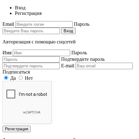
Вход
Регистрация
Email
Пароль
Вход
Авторизация с помощью соцсетей
Имя
Пароль
Подтвердите пароль
E-mail
Подписаться
Да
Нет
Регистрация