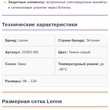
Защитные элементы:
встроенные снегозащитные манжеты
и силиконовые штрипки через ботинок.
Технические характеристики
Бренд:
Lenne
Страна бренда:
Эстония
Артикул:
22353-381
Цвет:
Темно-серый
Сезон:
Зима
Температурный режим:
до
-30°C
Размеры:
98 – 134
Размерная сетка Lenne