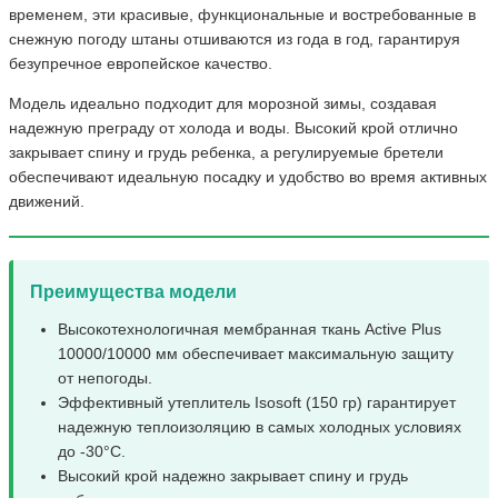
временем, эти красивые, функциональные и востребованные в
снежную погоду штаны отшиваются из года в год, гарантируя
безупречное европейское качество.
Модель идеально подходит для морозной зимы, создавая
надежную преграду от холода и воды. Высокий крой отлично
закрывает спину и грудь ребенка, а регулируемые бретели
обеспечивают идеальную посадку и удобство во время активных
движений.
Преимущества модели
Высокотехнологичная мембранная ткань Active Plus
10000/10000 мм обеспечивает максимальную защиту
от непогоды.
Эффективный утеплитель Isosoft (150 гр) гарантирует
надежную теплоизоляцию в самых холодных условиях
до -30°C.
Высокий крой надежно закрывает спину и грудь