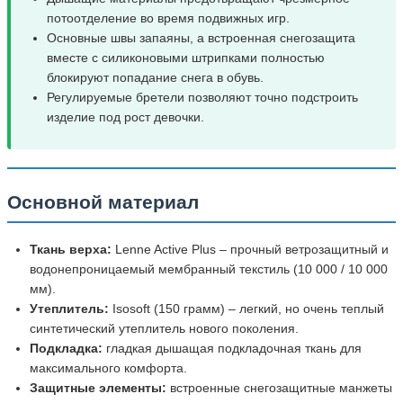
потоотделение во время подвижных игр.
Основные швы запаяны, а встроенная снегозащита
вместе с силиконовыми штрипками полностью
блокируют попадание снега в обувь.
Регулируемые бретели позволяют точно подстроить
изделие под рост девочки.
Основной материал
Ткань верха:
Lenne Active Plus – прочный ветрозащитный и
водонепроницаемый мембранный текстиль (10 000 / 10 000
мм).
Утеплитель:
Isosoft (150 грамм) – легкий, но очень теплый
синтетический утеплитель нового поколения.
Подкладка:
гладкая дышащая подкладочная ткань для
максимального комфорта.
Защитные элементы:
встроенные снегозащитные манжеты