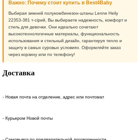
Важно: Почему стоит купить в Best4Baby
Выбирая зимний полукомбинезон-штаны Lenne Heily
22353-381 т-сірий, Вы выбираете надежность, комфорт и
стиль для девочки. Они идеально сочетают
высокотехнологичные материалы, функциональность
использования и стильный дизайн, гарантируя тепло и
защиту в самых суровых условиях. Оформляйте заказ
через корзину или по телефону!
Доставка
- Новая почта на отделение, адрес или почтомат
- Курьером Новой почты
- Самовывоз по предварительной договоренности