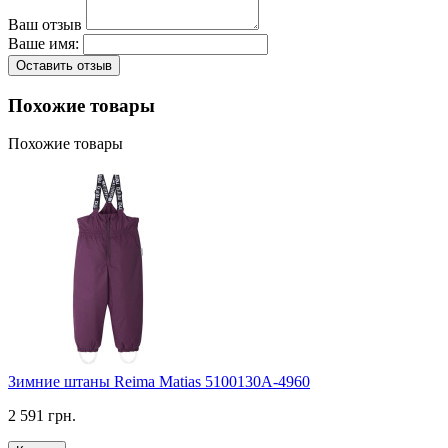
Ваш отзыв
Ваше имя:
Оставить отзыв
Похожие товары
Похожие товары
Зимние штаны Reima Matias 5100130A-4960
2 591 грн.