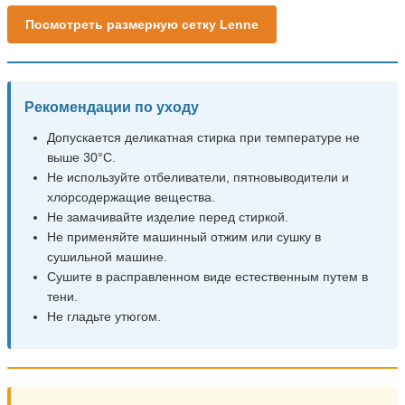
Посмотреть размерную сетку Lenne
Рекомендации по уходу
Допускается деликатная стирка при температуре не
выше 30°C.
Не используйте отбеливатели, пятновыводители и
хлорсодержащие вещества.
Не замачивайте изделие перед стиркой.
Не применяйте машинный отжим или сушку в
сушильной машине.
Сушите в расправленном виде естественным путем в
тени.
Не гладьте утюгом.