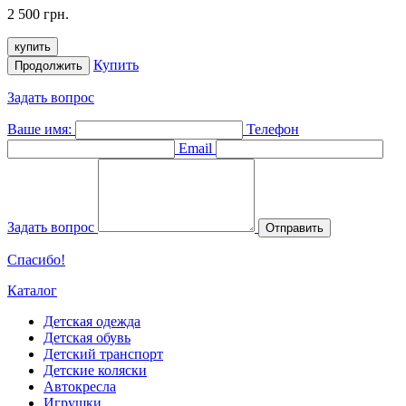
2 500 грн.
купить
Купить
Продолжить
Задать вопрос
Ваше имя:
Телефон
Email
Задать вопрос
Отправить
Спасибо!
Каталог
Детская одежда
Детская обувь
Детский транспорт
Детские коляски
Автокресла
Игрушки