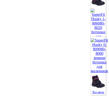
Все цвета
Все цвета