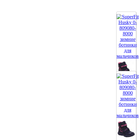
Все цвета