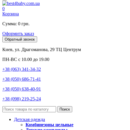
0
Корзина
Сумма: 0 грн.
Оформить заказ
Обратный звонок
Киев, ул. Драгоманова, 29 ТЦ Центрум
ПН-ВС с 10.00 до 19.00
+38 (063) 341-34-32
+38 (050) 686-71-41
+38 (050) 638-40-91
+38 (098) 219-25-24
Поиск
Детская одежда
Комбинезоны цельные
Детские комплекты