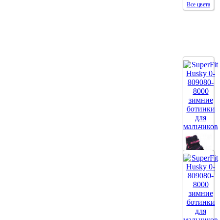
Все цвета
Все цвета