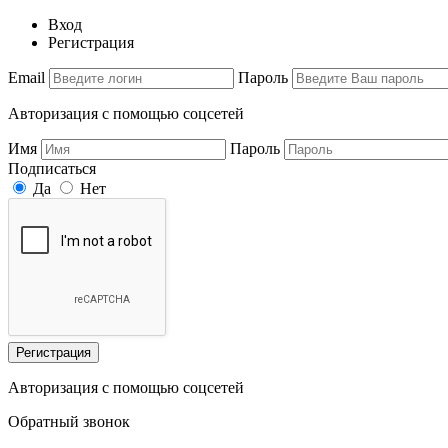
Вход
Регистрация
Email
Пароль
Авторизация с помощью соцсетей
Имя
Пароль
Подписаться
Да
Нет
Регистрация
Авторизация с помощью соцсетей
Обратный звонок