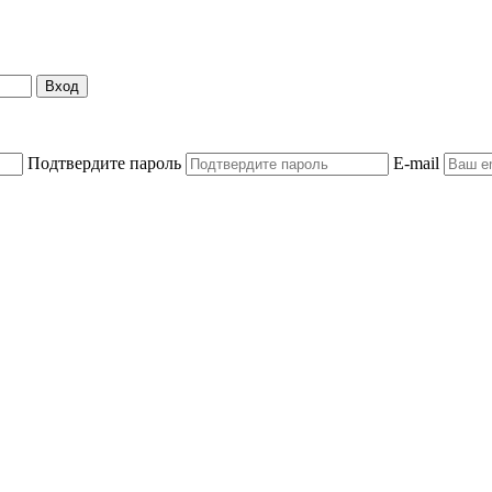
Вход
Подтвердите пароль
E-mail