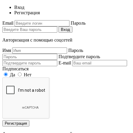
Вход
Регистрация
Email
Пароль
Вход
Авторизация с помощью соцсетей
Имя
Пароль
Подтвердите пароль
E-mail
Подписаться
Да
Нет
Регистрация