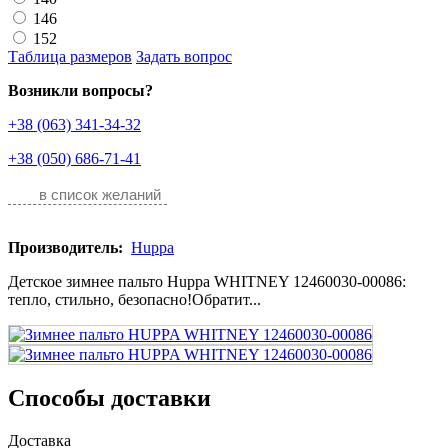
146
152
Таблица размеров
Задать вопрос
Возникли вопросы?
+38 (063) 341-34-32
+38 (050) 686-71-41
в список желаний
Производитель:
Huppa
Детское зимнее пальто Huppa WHITNEY 12460030-00086:
тепло, стильно, безопасно!Обратит...
Способы доставки
Доставка