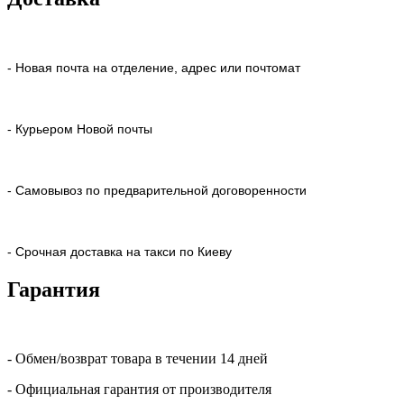
- Новая почта на отделение, адрес или почтомат
- Курьером Новой почты
- Самовывоз по предварительной договоренности
- Срочная доставка на такси по Киеву
Гарантия
- Обмен/возврат товара в течении 14 дней
- Официальная гарантия от производителя