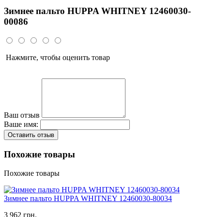
Зимнее пальто HUPPA WHITNEY 12460030-
00086
Нажмите, чтобы оценить товар
Ваш отзыв
Ваше имя:
Оставить отзыв
Похожие товары
Похожие товары
Зимнее пальто HUPPA WHITNEY 12460030-80034
3 962 грн.