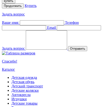
купить
Купить
Продолжить
Задать вопрос
Ваше имя:
Телефон
Email
Задать вопрос
Отправить
Спасибо!
Каталог
Детская одежда
Детская обувь
Детский транспорт
Детские коляски
Автокресла
Игрушки
Детские товары