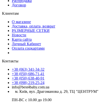
Распродажа
Договор
Клиентам
О магазине
Доставка, оплата, возврат
РАЗМЕРНЫЕ СЕТКИ
Новости
Карта сайта
Личный Кабинет
Оплата соцкартами
Контакты
+38 (063) 341-34-32
+38 (050) 686-71-41
+38 (050) 638-40-91
+38 (098) 219-25-24
info@best4baby.com.ua
м. Київ, вул. Драгоманова д. 29, ТЦ "ЦЕНТРУМ"
ПН-ВС с 10.00 до 19.00