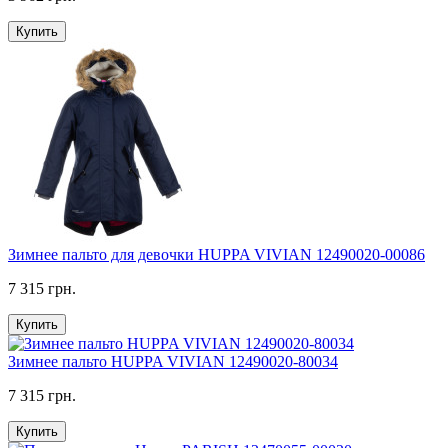
Купить
Зимнее пальто для девочки HUPPA VIVIAN 12490020-00086
7 315 грн.
Купить
Зимнее пальто HUPPA VIVIAN 12490020-80034
7 315 грн.
Купить