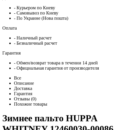
- Курьером по Киеву
- Самовывоз по Киеву
- По Украине (Нова пошта)
Оплата
- Наличный расчет
- Безналичный расчет
Гарантия
- Обмен/возврат товара в течении 14 дней
- Официальная гарантия от производителя
Все
Описание
Доставка
Гарантия
Отзывы (0)
Похожие товары
Зимнее пальто HUPPA
WHITNEY 12460030-00086