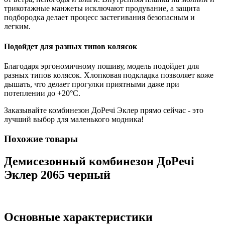
трикотажные манжеты исключают продувание, а защита
подбородка делает процесс застегивания безопасным и
легким.
Подойдет для разных типов колясок
Благодаря эргономичному пошиву, модель подойдет для
разных типов колясок. Хлопковая подкладка позволяет коже
дышать, что делает прогулки приятными даже при
потеплении до +20°С.
Заказывайте комбинезон ДоРечі Эклер прямо сейчас - это
лучший выбор для маленького модника!
Похожие товары
Демисезонный комбинезон ДоРечі
Эклер 2065 черный
Основные характеристики