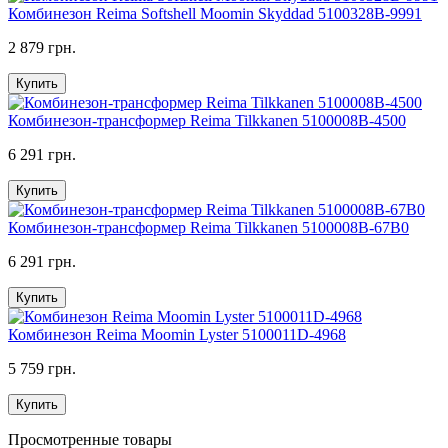
Комбинезон Reima Softshell Moomin Skyddad 5100328B-9991
2 879 грн.
Купить
Комбинезон-трансформер Reima Tilkkanen 5100008B-4500
6 291 грн.
Купить
Комбинезон-трансформер Reima Tilkkanen 5100008B-67B0
6 291 грн.
Купить
Комбинезон Reima Moomin Lyster 5100011D-4968
5 759 грн.
Купить
Просмотренные товары