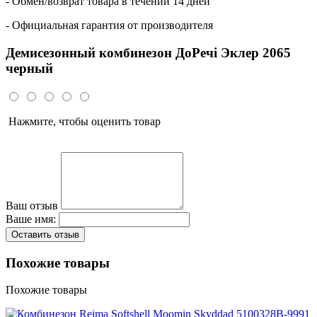
- Обмен/возврат товара в течении 14 дней
- Официальная гарантия от производителя
Демисезонный комбинезон ДоРечі Эклер 2065
черный
Нажмите, чтобы оценить товар
Ваш отзыв
Ваше имя:
Оставить отзыв
Похожие товары
Похожие товары