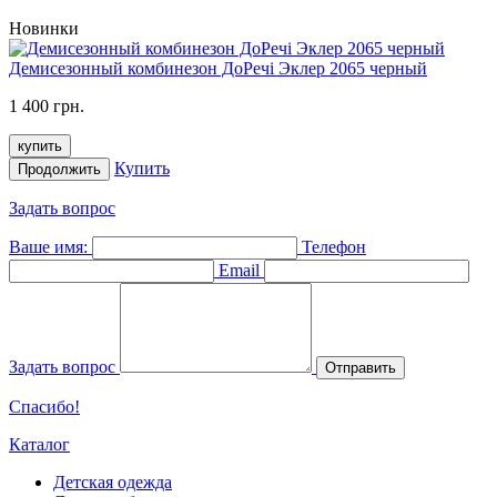
Новинки
Демисезонный комбинезон ДоРечі Эклер 2065 черный
1 400 грн.
купить
Купить
Продолжить
Задать вопрос
Ваше имя:
Телефон
Email
Задать вопрос
Отправить
Спасибо!
Каталог
Детская одежда