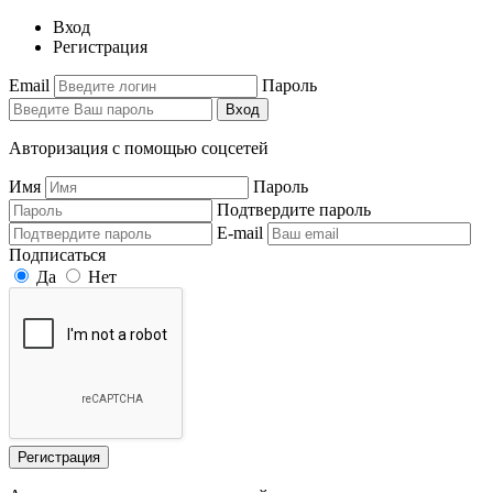
Вход
Регистрация
Email
Пароль
Вход
Авторизация с помощью соцсетей
Имя
Пароль
Подтвердите пароль
E-mail
Подписаться
Да
Нет
Регистрация