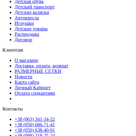
Детская обувь
Детский транспорт
Детские коляски
Автокресла
Игрушки
Детские товары
Распродажа
Договор
Клиентам
О магазине
Доставка, оплата, возврат
РАЗМЕРНЫЕ СЕТКИ
Новости
Карта сайта
Личный Кабинет
Оплата соцкартами
Контакты
+38 (063) 341-34-32
+38 (050) 686-71-41
+38 (050) 638-40-91
+38 (098) 219-25-24