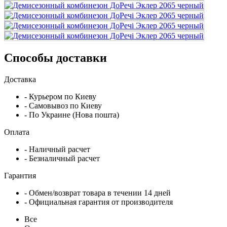
Способы доставки
Доставка
- Курьером по Киеву
- Самовывоз по Киеву
- По Украине (Нова пошта)
Оплата
- Наличный расчет
- Безналичный расчет
Гарантия
- Обмен/возврат товара в течении 14 дней
- Официальная гарантия от производителя
Все