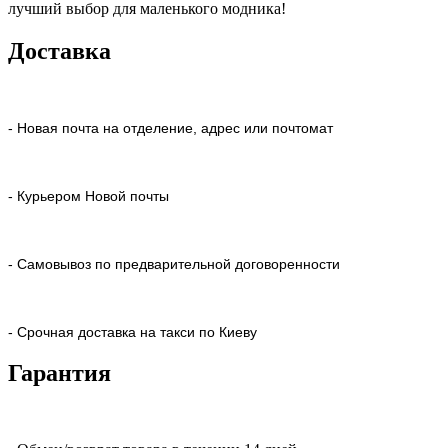
лучший выбор для маленького модника!
Доставка
- Новая почта на отделение, адрес или почтомат
- Курьером Новой почты
- Самовывоз по предварительной договоренности
- Срочная доставка на такси по Киеву
Гарантия