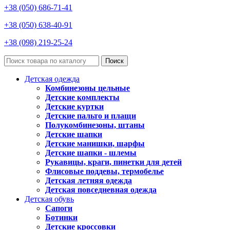
+38 (050) 686-71-41
+38 (050) 638-40-91
+38 (098) 219-25-24
Поиск
Детская одежда
Комбинезоны цельные
Детские комплекты
Детские куртки
Детские пальто и плащи
Полукомбинезоны, штаны
Детские шапки
Детские манишки, шарфы
Детские шапки - шлемы
Рукавицы, краги, пинетки для детей
Флисовые поддевы, термобелье
Детская летняя одежда
Детская повседневная одежда
Детская обувь
Сапоги
Ботинки
Детские кроссовки