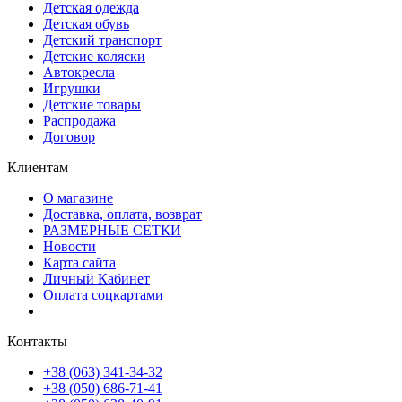
Детская одежда
Детская обувь
Детский транспорт
Детские коляски
Автокресла
Игрушки
Детские товары
Распродажа
Договор
Клиентам
О магазине
Доставка, оплата, возврат
РАЗМЕРНЫЕ СЕТКИ
Новости
Карта сайта
Личный Кабинет
Оплата соцкартами
Контакты
+38 (063) 341-34-32
+38 (050) 686-71-41