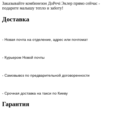
Заказывайте комбинезон ДоРечі Эклер прямо сейчас -
подарите малышу тепло и заботу!
Доставка
- Новая почта на отделение, адрес или почтомат
- Курьером Новой почты
- Самовывоз по предварительной договоренности
- Срочная доставка на такси по Киеву
Гарантия