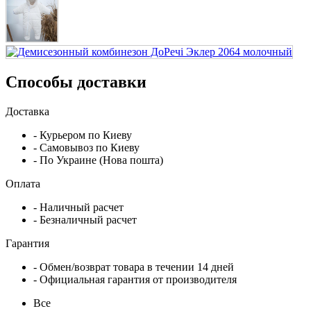
Способы доставки
Доставка
- Курьером по Киеву
- Самовывоз по Киеву
- По Украине (Нова пошта)
Оплата
- Наличный расчет
- Безналичный расчет
Гарантия
- Обмен/возврат товара в течении 14 дней
- Официальная гарантия от производителя
Все