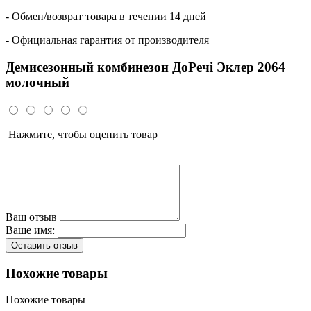
- Обмен/возврат товара в течении 14 дней
- Официальная гарантия от производителя
Демисезонный комбинезон ДоРечі Эклер 2064
молочный
Нажмите, чтобы оценить товар
Ваш отзыв
Ваше имя:
Оставить отзыв
Похожие товары
Похожие товары