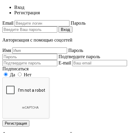
Вход
Регистрация
Email
Пароль
Вход
Авторизация с помощью соцсетей
Имя
Пароль
Подтвердите пароль
E-mail
Подписаться
Да
Нет
Регистрация