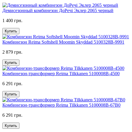
Демисезонный комбинезон ДоРечі Эклер 2065 черный
1 400 грн.
Купить
Комбинезон Reima Softshell Moomin Skyddad 5100328B-9991
2 879 грн.
Купить
Комбинезон-трансформер Reima Tilkkanen 5100008B-4500
6 291 грн.
Купить
Комбинезон-трансформер Reima Tilkkanen 5100008B-67B0
6 291 грн.
Купить