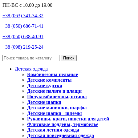
ПН-ВС с 10.00 до 19.00
+38 (063) 341-34-32
+38 (050) 686-71-41
+38 (050) 638-40-91
+38 (098) 219-25-24
Поиск
Детская одежда
Комбинезоны цельные
Детские комплекты
Детские куртки
Детские пальто и плащи
Полукомбинезоны, штаны
Детские шапки
Детские манишки, шарфы
Детские шапки - шлемы
Рукавицы, краги, пинетки для детей
Флисовые поддевы, термобелье
Детская летняя одежда
Детская повседневная одежда