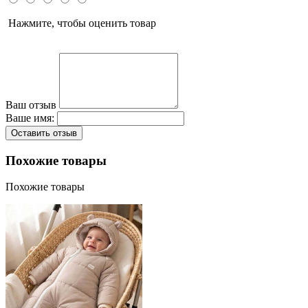
Нажмите, чтобы оценить товар
Ваш отзыв
Ваше имя:
Оставить отзыв
Похожие товары
Похожие товары