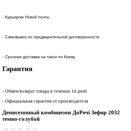
- Курьером Новой почты
- Самовывоз по предварительной договоренности
- Срочная доставка на такси по Киеву
Гарантия
- Обмен/возврат товара в течении 14 дней
- Официальная гарантия от производителя
Демисезонный комбинезон ДоРечі Зефир 2032
темно-голубой