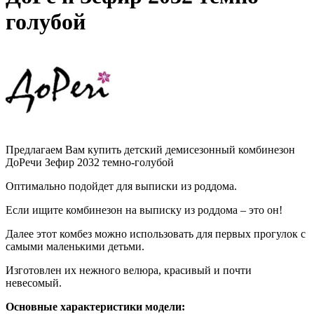
голубой
Предлагаем Вам купить детский демисезонный комбинезон
ДоРечи Зефир 2032 темно-голубой
Оптимально подойдет для выписки из роддома.
Если ищите комбинезон на выписку из роддома – это он!
Далее этот комбез можно использовать для первых прогулок с
самыми маленькими детьми.
Изготовлен их нежного велюра, красивый и почти
невесомый.
Основные характеристики модели: