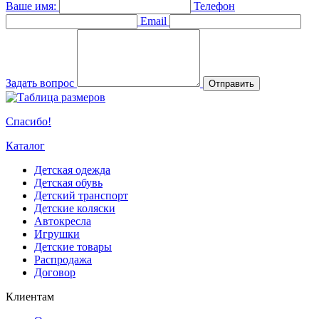
Ваше имя:
Телефон
Email
Задать вопрос
Отправить
Спасибо!
Каталог
Детская одежда
Детская обувь
Детский транспорт
Детские коляски
Автокресла
Игрушки
Детские товары
Распродажа
Договор
Клиентам