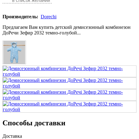
в список желаний
Производитель:
Dorechi
Предлагаем Вам купить детский демисезонный комбинезон
ДоРечи Зефир 2032 темно-голубой...
Способы доставки
Доставка