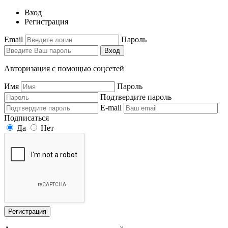
Вход
Регистрация
Email
Пароль
Вход
Авторизация с помощью соцсетей
Имя
Пароль
Подтвердите пароль
E-mail
Подписаться
Да
Нет
Регистрация