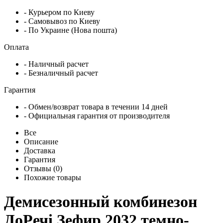
- Курьером по Киеву
- Самовывоз по Киеву
- По Украине (Нова пошта)
Оплата
- Наличный расчет
- Безналичный расчет
Гарантия
- Обмен/возврат товара в течении 14 дней
- Официальная гарантия от производителя
Все
Описание
Доставка
Гарантия
Отзывы (0)
Похожие товары
Демисезонный комбинезон
ДоРечі Зефир 2032 темно-