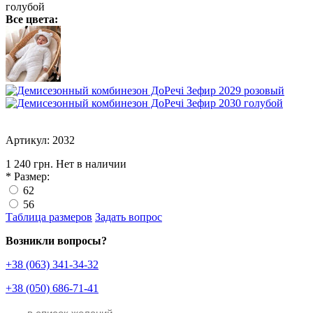
Все цвета:
Артикул: 2032
1 240 грн.
Нет в наличии
*
Размер:
62
56
Таблица размеров
Задать вопрос
Возникли вопросы?
+38 (063) 341-34-32
+38 (050) 686-71-41