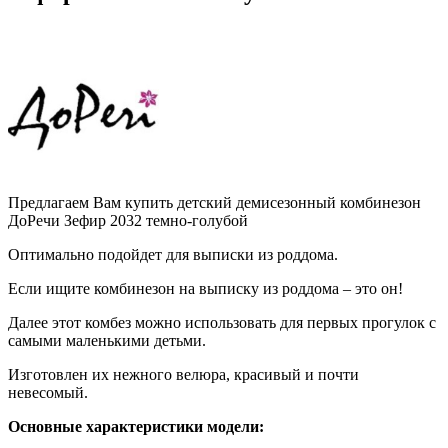
Предлагаем Вам купить детский демисезонный комбинезон
ДоРечи Зефир 2032 темно-голубой
Оптимально подойдет для выписки из роддома.
Если ищите комбинезон на выписку из роддома – это он!
Далее этот комбез можно использовать для первых прогулок с
самыми маленькими детьми.
Изготовлен их нежного велюра, красивый и почти
невесомый.
Основные характеристики модели: