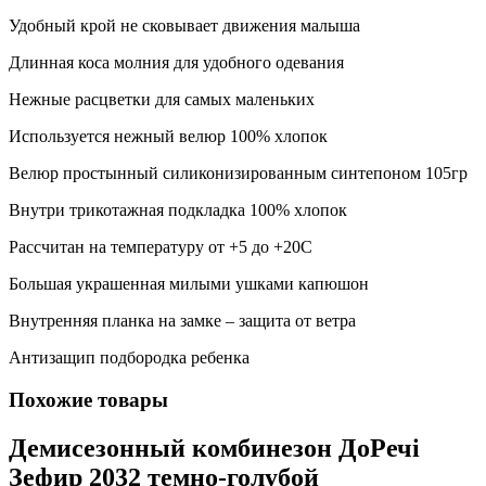
Удобный крой не сковывает движения малыша
Длинная коса молния для удобного одевания
Нежные расцветки для самых маленьких
Используется нежный велюр 100% хлопок
Велюр простынный силиконизированным синтепоном 105гр
Внутри трикотажная подкладка 100% хлопок
Рассчитан на температуру от +5 до +20С
Большая украшенная милыми ушками капюшон
Внутренняя планка на замке – защита от ветра
Антизащип подбородка ребенка
Похожие товары
Демисезонный комбинезон ДоРечі
Зефир 2032 темно-голубой