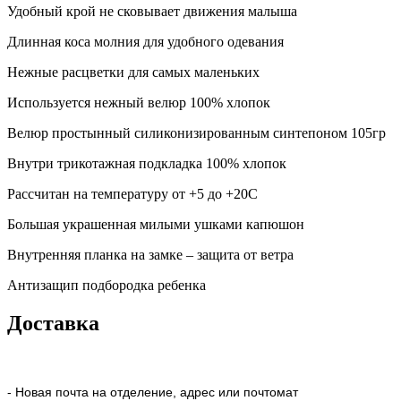
Удобный крой не сковывает движения малыша
Длинная коса молния для удобного одевания
Нежные расцветки для самых маленьких
Используется нежный велюр 100% хлопок
Велюр простынный силиконизированным синтепоном 105гр
Внутри трикотажная подкладка 100% хлопок
Рассчитан на температуру от +5 до +20С
Большая украшенная милыми ушками капюшон
Внутренняя планка на замке – защита от ветра
Антизащип подбородка ребенка
Доставка
- Новая почта на отделение, адрес или почтомат