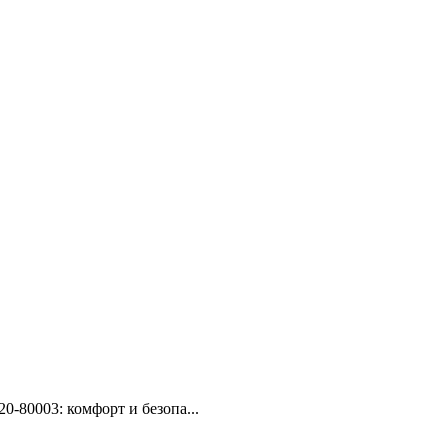
80003: комфорт и безопа...