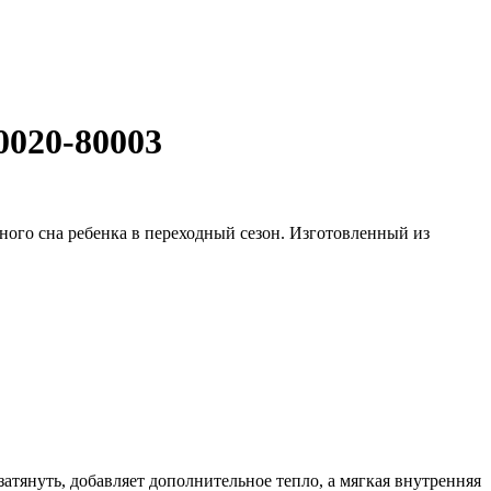
020-80003
йного сна ребенка в переходный сезон. Изготовленный из
януть, добавляет дополнительное тепло, а мягкая внутренняя