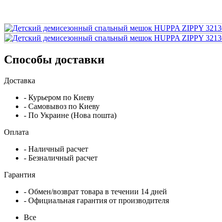
Способы доставки
Доставка
- Курьером по Киеву
- Самовывоз по Киеву
- По Украине (Нова пошта)
Оплата
- Наличный расчет
- Безналичный расчет
Гарантия
- Обмен/возврат товара в течении 14 дней
- Официальная гарантия от производителя
Все