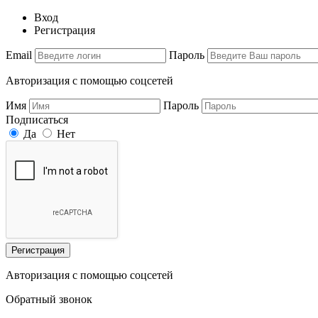
Вход
Регистрация
Email
Пароль
Авторизация с помощью соцсетей
Имя
Пароль
Подписаться
Да
Нет
Регистрация
Авторизация с помощью соцсетей
Обратный звонок