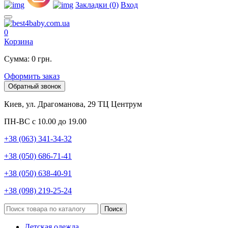
Закладки (0)
Вход
0
Корзина
Сумма: 0 грн.
Оформить заказ
Обратный звонок
Киев, ул. Драгоманова, 29 ТЦ Центрум
ПН-ВС с 10.00 до 19.00
+38 (063) 341-34-32
+38 (050) 686-71-41
+38 (050) 638-40-91
+38 (098) 219-25-24
Поиск
Детская одежда