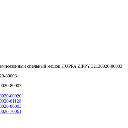
демисезонный спальный мешок HUPPA ZIPPY 32130020-80003
20-80003