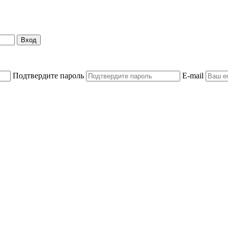
Вход
Подтвердите пароль
E-mail