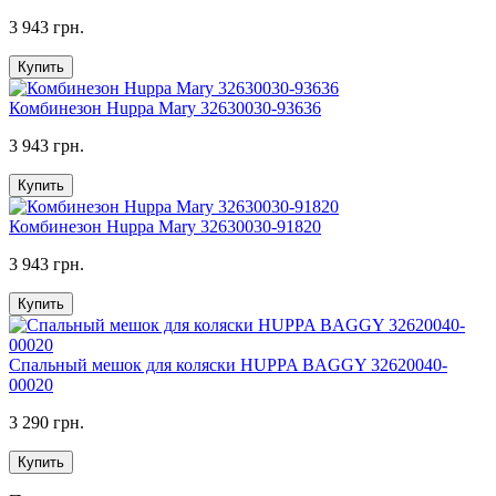
3 943 грн.
Купить
Комбинезон Huppa Mary 32630030-93636
3 943 грн.
Купить
Комбинезон Huppa Mary 32630030-91820
3 943 грн.
Купить
Спальный мешок для коляски HUPPA BAGGY 32620040-
00020
3 290 грн.
Купить