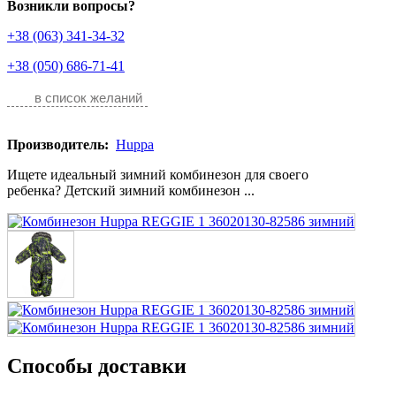
Возникли вопросы?
+38 (063) 341-34-32
+38 (050) 686-71-41
в список желаний
Производитель:
Huppa
Ищете идеальный зимний комбинезон для своего
ребенка? Детский зимний комбинезон ...
Способы доставки