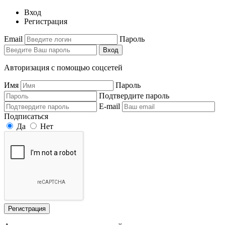
Вход
Регистрация
Email
Пароль
Вход
Авторизация с помощью соцсетей
Имя
Пароль
Подтвердите пароль
E-mail
Подписаться
Да
Нет
Регистрация