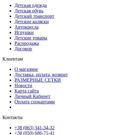
Детская одежда
Детская обувь
Детский транспорт
Детские коляски
Автокресла
Игрушки
Детские товары
Распродажа
Договор
Клиентам
О магазине
Доставка, оплата, возврат
РАЗМЕРНЫЕ СЕТКИ
Новости
Карта сайта
Личный Кабинет
Оплата соцкартами
Контакты
+38 (063) 341-34-32
+38 (050) 686-71-41