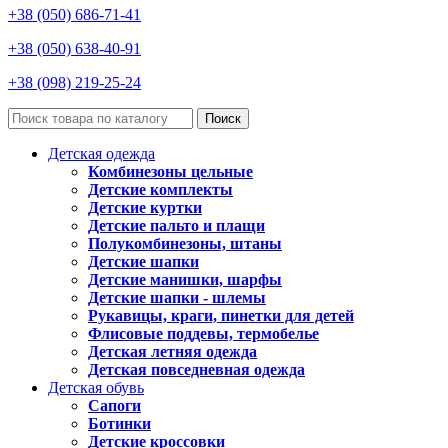
+38 (050) 686-71-41
+38 (050) 638-40-91
+38 (098) 219-25-24
Поиск
Детская одежда
Комбинезоны цельные
Детские комплекты
Детские куртки
Детские пальто и плащи
Полукомбинезоны, штаны
Детские шапки
Детские манишки, шарфы
Детские шапки - шлемы
Рукавицы, краги, пинетки для детей
Флисовые поддевы, термобелье
Детская летняя одежда
Детская повседневная одежда
Детская обувь
Сапоги
Ботинки
Детские кроссовки