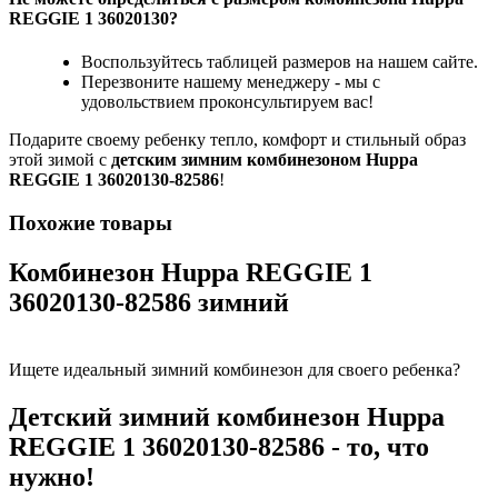
REGGIE 1 36020130?
Воспользуйтесь таблицей размеров на нашем сайте.
Перезвоните нашему менеджеру - мы с
удовольствием проконсультируем вас!
Подарите своему ребенку тепло, комфорт и стильный образ
этой зимой с
детским зимним комбинезоном Huppa
REGGIE 1 36020130-82586
!
Похожие товары
Комбинезон Huppa REGGIE 1
36020130-82586 зимний
Ищете идеальный зимний комбинезон для своего ребенка?
Детский зимний комбинезон Huppa
REGGIE 1 36020130-82586
- то, что
нужно!