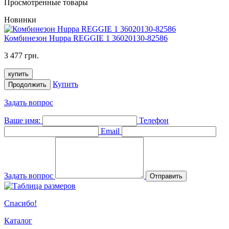
Просмотренные товары
Новинки
Комбинезон Huppa REGGIE 1 36020130-82586
3 477 грн.
купить
Купить
Продолжить
Задать вопрос
Ваше имя:
Телефон
Email
Задать вопрос
Отправить
Спасибо!
Каталог