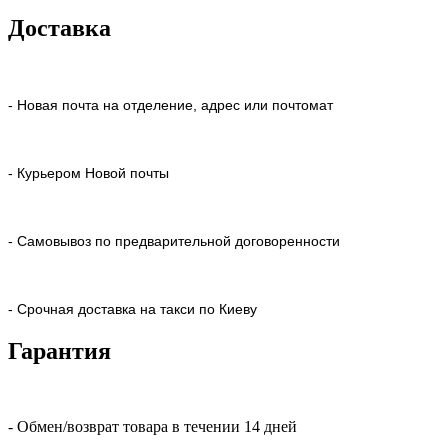
Доставка
- Новая почта на отделение, адрес или почтомат
- Курьером Новой почты
- Самовывоз по предварительной договоренности
- Срочная доставка на такси по Киеву
Гарантия
- Обмен/возврат товара в течении 14 дней