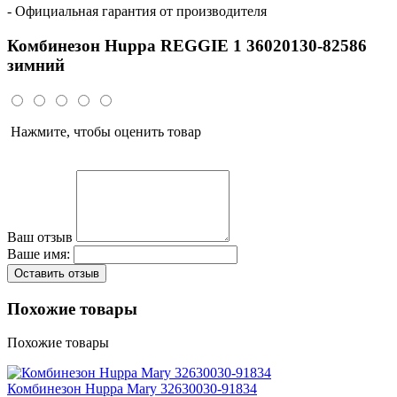
- Официальная гарантия от производителя
Комбинезон Huppa REGGIE 1 36020130-82586
зимний
Нажмите, чтобы оценить товар
Ваш отзыв
Ваше имя:
Оставить отзыв
Похожие товары
Похожие товары
Комбинезон Huppa Mary 32630030-91834