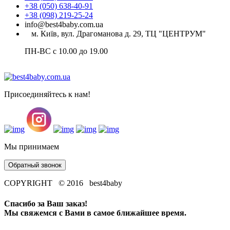
+38 (050) 638-40-91
+38 (098) 219-25-24
info@best4baby.com.ua
м. Київ, вул. Драгоманова д. 29, ТЦ "ЦЕНТРУМ"
ПН-ВС с 10.00 до 19.00
Присоединяйтесь к нам!
Мы принимаем
Обратный звонок
COPYRIGHT © 2016 best4baby
Спасибо за Ваш заказ!
Мы свяжемся с Вами в самое ближайшее время.