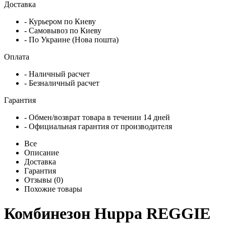
Доставка
- Курьером по Киеву
- Самовывоз по Киеву
- По Украине (Нова пошта)
Оплата
- Наличный расчет
- Безналичный расчет
Гарантия
- Обмен/возврат товара в течении 14 дней
- Официальная гарантия от производителя
Все
Описание
Доставка
Гарантия
Отзывы (0)
Похожие товары
Комбинезон Huppa REGGIE