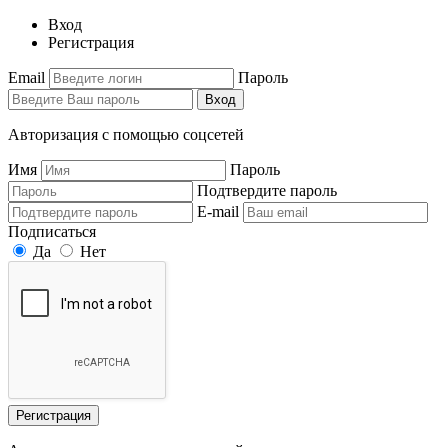
Вход
Регистрация
Email
Пароль
Вход
Авторизация с помощью соцсетей
Имя
Пароль
Подтвердите пароль
E-mail
Подписаться
Да
Нет
Регистрация