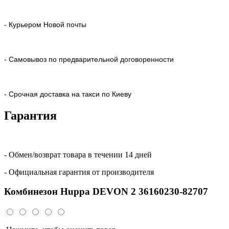
- Курьером Новой почты
- Самовывоз по предварительной договоренности
- Срочная доставка на такси по Киеву
Гарантия
- Обмен/возврат товара в течении 14 дней
- Официальная гарантия от производителя
Комбинезон Huppa DEVON 2 36160230-82707