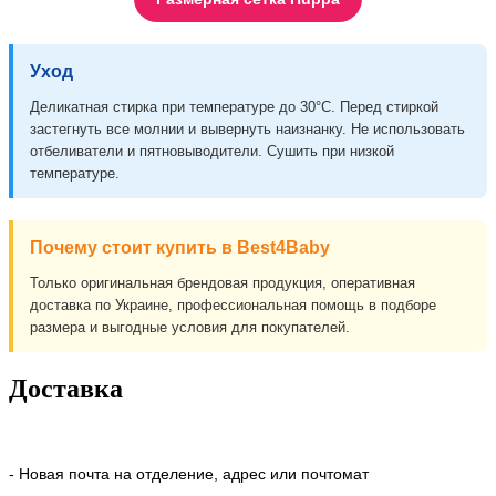
Уход
Деликатная стирка при температуре до 30°C. Перед стиркой
застегнуть все молнии и вывернуть наизнанку. Не использовать
отбеливатели и пятновыводители. Сушить при низкой
температуре.
Почему стоит купить в Best4Baby
Только оригинальная брендовая продукция, оперативная
доставка по Украине, профессиональная помощь в подборе
размера и выгодные условия для покупателей.
Доставка
- Новая почта на отделение, адрес или почтомат