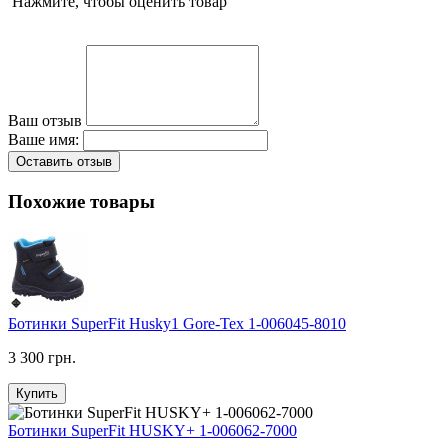
Нажмите, чтобы оценить товар
Ваш отзыв
Ваше имя:
Оставить отзыв
Похожие товары
Ботинки SuperFit Husky1 Gore-Tex 1-006045-8010
3 300 грн.
Купить
Ботинки SuperFit HUSKY+ 1-006062-7000