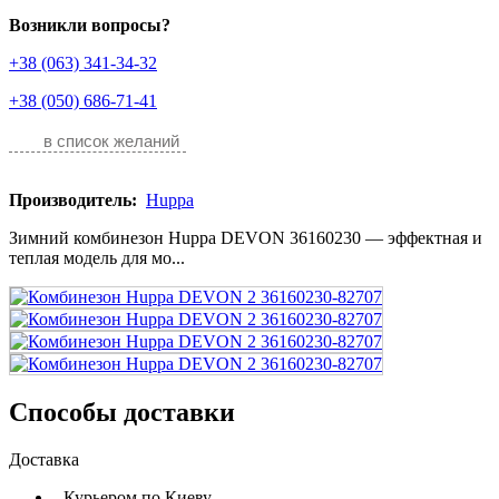
Возникли вопросы?
+38 (063) 341-34-32
+38 (050) 686-71-41
в список желаний
Производитель:
Huppa
Зимний комбинезон Huppa DEVON 36160230 — эффектная и
теплая модель для мо...
Способы доставки
Доставка
- Курьером по Киеву