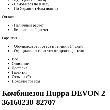
- Самовывоз по Киеву
- По Украине (Нова пошта)
Оплата
- Наличный расчет
- Безналичный расчет
Гарантия
- Обмен/возврат товара в течении 14 дней
- Официальная гарантия от производителя
Все
Описание
Доставка
Гарантия
Отзывы (0)
Похожие товары
Комбинезон Huppa DEVON 2
36160230-82707