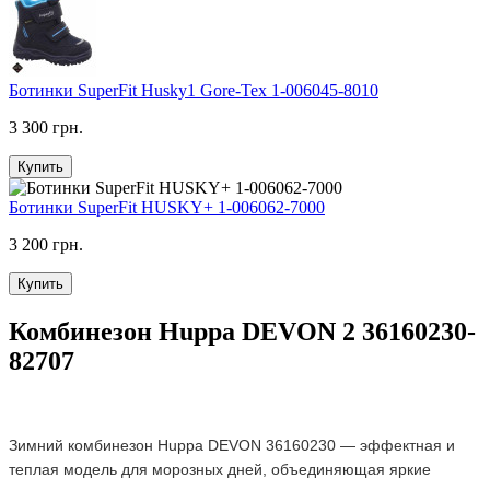
Ботинки SuperFit Husky1 Gore-Tex 1-006045-8010
3 300 грн.
Купить
Ботинки SuperFit HUSKY+ 1-006062-7000
3 200 грн.
Купить
Комбинезон Huppa DEVON 2 36160230-
82707
Зимний комбинезон Huppa DEVON 36160230 — эффектная и
теплая модель для морозных дней, объединяющая яркие