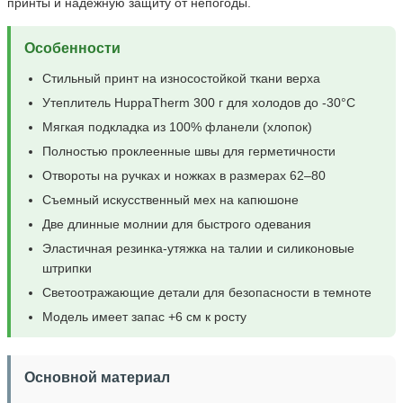
принты и надежную защиту от непогоды.
Особенности
Стильный принт на износостойкой ткани верха
Утеплитель HuppaTherm 300 г для холодов до -30°C
Мягкая подкладка из 100% фланели (хлопок)
Полностью проклеенные швы для герметичности
Отвороты на ручках и ножках в размерах 62–80
Съемный искусственный мех на капюшоне
Две длинные молнии для быстрого одевания
Эластичная резинка-утяжка на талии и силиконовые
штрипки
Светоотражающие детали для безопасности в темноте
Модель имеет запас +6 см к росту
Основной материал