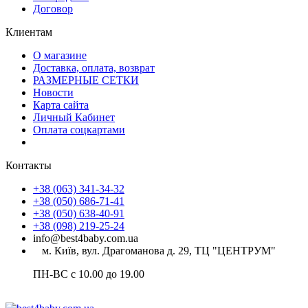
Договор
Клиентам
О магазине
Доставка, оплата, возврат
РАЗМЕРНЫЕ СЕТКИ
Новости
Карта сайта
Личный Кабинет
Оплата соцкартами
Контакты
+38 (063) 341-34-32
+38 (050) 686-71-41
+38 (050) 638-40-91
+38 (098) 219-25-24
info@best4baby.com.ua
м. Київ, вул. Драгоманова д. 29, ТЦ "ЦЕНТРУМ"
ПН-ВС с 10.00 до 19.00