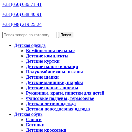
+38 (050) 686-71-41
+38 (050) 638-40-91
+38 (098) 219-25-24
Поиск
Детская одежда
Комбинезоны цельные
Детские комплекты
Детские куртки
Детские пальто и плащи
Полукомбинезоны, штаны
Детские шапки
Детские манишки, шарфы
Детские шапки - шлемы
Рукавицы, краги, пинетки для детей
Флисовые поддевы, термобелье
Детская летняя одежда
Детская повседневная одежда
Детская обувь
Сапоги
Ботинки
Детские кроссовки