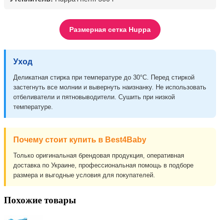
Размерная сетка Huppa
Уход
Деликатная стирка при температуре до 30°C. Перед стиркой
застегнуть все молнии и вывернуть наизнанку. Не использовать
отбеливатели и пятновыводители. Сушить при низкой
температуре.
Почему стоит купить в Best4Baby
Только оригинальная брендовая продукция, оперативная
доставка по Украине, профессиональная помощь в подборе
размера и выгодные условия для покупателей.
Похожие товары