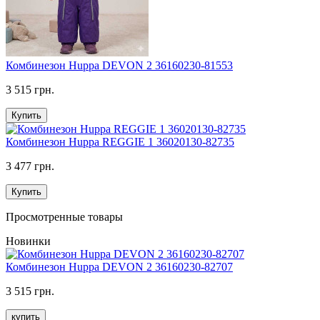
Комбинезон Huppa DEVON 2 36160230-81553
3 515 грн.
Купить
Комбинезон Huppa REGGIE 1 36020130-82735
3 477 грн.
Купить
Просмотренные товары
Новинки
Комбинезон Huppa DEVON 2 36160230-82707
3 515 грн.
купить