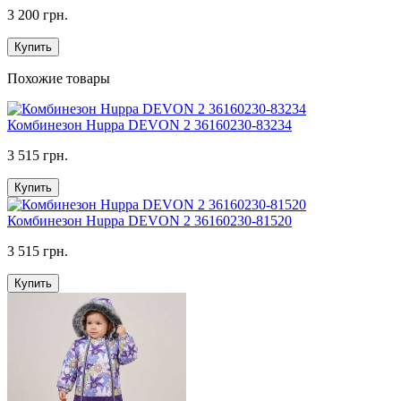
3 200 грн.
Купить
Похожие товары
Комбинезон Huppa DEVON 2 36160230-83234
3 515 грн.
Купить
Комбинезон Huppa DEVON 2 36160230-81520
3 515 грн.
Купить