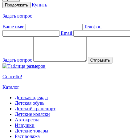
Купить
Продолжить
Задать вопрос
Ваше имя:
Телефон
Email
Задать вопрос
Отправить
Спасибо!
Каталог
Детская одежда
Детская обувь
Детский транспорт
Детские коляски
Автокресла
Игрушки
Детские товары
Распродажа