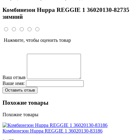
Комбинезон Huppa REGGIE 1 36020130-82735
зимний
Нажмите, чтобы оценить товар
Ваш отзыв
Ваше имя:
Оставить отзыв
Похожие товары
Похожие товары
Комбинезон Huppa REGGIE 1 36020130-83186