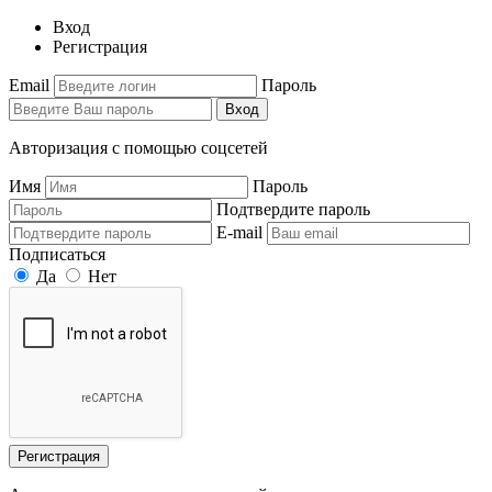
Вход
Регистрация
Email
Пароль
Вход
Авторизация с помощью соцсетей
Имя
Пароль
Подтвердите пароль
E-mail
Подписаться
Да
Нет
Регистрация