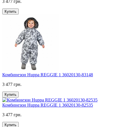
3 477 грн.
Купить
Комбинезон Huppa REGGIE 1 36020130-83148
3 477 грн.
Купить
Комбинезон Huppa REGGIE 1 36020130-82535
3 477 грн.
Купить