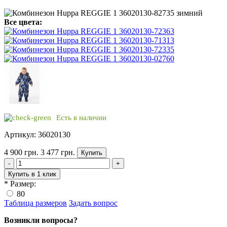
Все цвета:
Есть в наличии
Артикул: 36020130
4 900 грн.
3 477 грн.
Купить
-
+
Купить в 1 клик
*
Размер:
80
Таблица размеров
Задать вопрос
Возникли вопросы?