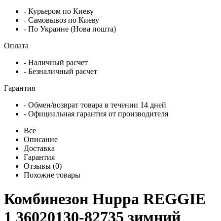
- Курьером по Киеву
- Самовывоз по Киеву
- По Украине (Нова пошта)
Оплата
- Наличный расчет
- Безналичный расчет
Гарантия
- Обмен/возврат товара в течении 14 дней
- Официальная гарантия от производителя
Все
Описание
Доставка
Гарантия
Отзывы (0)
Похожие товары
Комбинезон Huppa REGGIE
1 36020130-82735 зимний