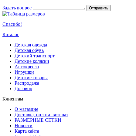
Задать вопрос
Отправить
Спасибо!
Каталог
Детская одежда
Детская обувь
Детский транспорт
Детские коляски
Автокресла
Игрушки
Детские товары
Распродажа
Договор
Клиентам
О магазине
Доставка, оплата, возврат
РАЗМЕРНЫЕ СЕТКИ
Новости
Карта сайта