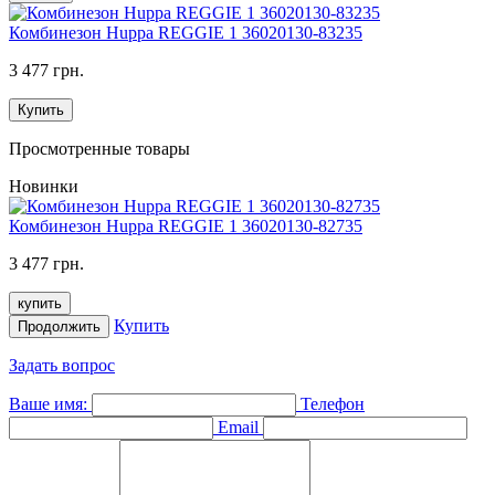
Комбинезон Huppa REGGIE 1 36020130-83235
3 477 грн.
Купить
Просмотренные товары
Новинки
Комбинезон Huppa REGGIE 1 36020130-82735
3 477 грн.
купить
Купить
Продолжить
Задать вопрос
Ваше имя:
Телефон
Email