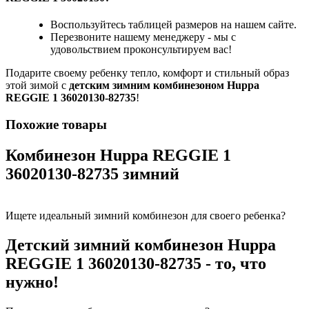
Воспользуйтесь таблицей размеров на нашем сайте.
Перезвоните нашему менеджеру - мы с
удовольствием проконсультируем вас!
Подарите своему ребенку тепло, комфорт и стильный образ
этой зимой с
детским зимним комбинезоном Huppa
REGGIE 1 36020130-82735
!
Похожие товары
Комбинезон Huppa REGGIE 1
36020130-82735 зимний
Ищете идеальный зимний комбинезон для своего ребенка?
Детский зимний комбинезон Huppa
REGGIE 1 36020130-82735
- то, что
нужно!