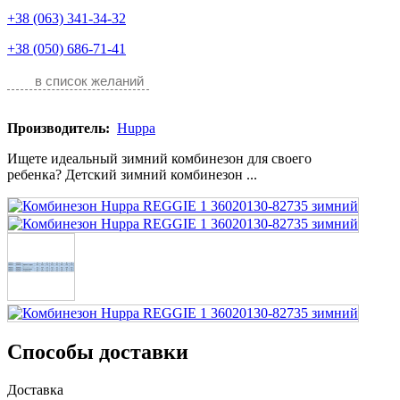
+38 (063) 341-34-32
+38 (050) 686-71-41
в список желаний
Производитель:
Huppa
Ищете идеальный зимний комбинезон для своего
ребенка? Детский зимний комбинезон ...
Способы доставки
Доставка