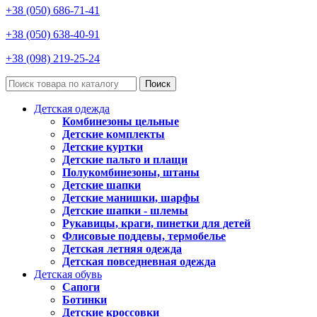
+38 (050) 686-71-41
+38 (050) 638-40-91
+38 (098) 219-25-24
Поиск
Детская одежда
Комбинезоны цельные
Детские комплекты
Детские куртки
Детские пальто и плащи
Полукомбинезоны, штаны
Детские шапки
Детские манишки, шарфы
Детские шапки - шлемы
Рукавицы, краги, пинетки для детей
Флисовые поддевы, термобелье
Детская летняя одежда
Детская повседневная одежда
Детская обувь
Сапоги
Ботинки
Детские кроссовки