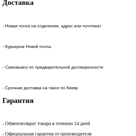
Доставка
- Новая почта на отделение, адрес или почтомат
- Курьером Новой почты
- Самовывоз по предварительной договоренности
- Срочная доставка на такси по Киеву
Гарантия
- Обмен/возврат товара в течении 14 дней
- Официальная гарантия от производителя