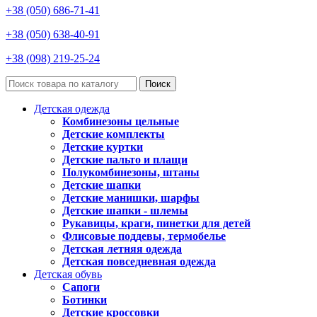
+38 (050) 686-71-41
+38 (050) 638-40-91
+38 (098) 219-25-24
Поиск
Детская одежда
Комбинезоны цельные
Детские комплекты
Детские куртки
Детские пальто и плащи
Полукомбинезоны, штаны
Детские шапки
Детские манишки, шарфы
Детские шапки - шлемы
Рукавицы, краги, пинетки для детей
Флисовые поддевы, термобелье
Детская летняя одежда
Детская повседневная одежда
Детская обувь
Сапоги
Ботинки
Детские кроссовки