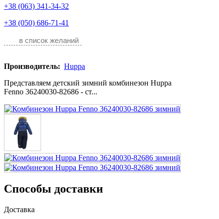
+38 (063) 341-34-32
+38 (050) 686-71-41
в список желаний
Производитель:
Huppa
Представляем детский зимний комбинезон Huppa
Fenno 36240030-82686 - ст...
Способы доставки
Доставка