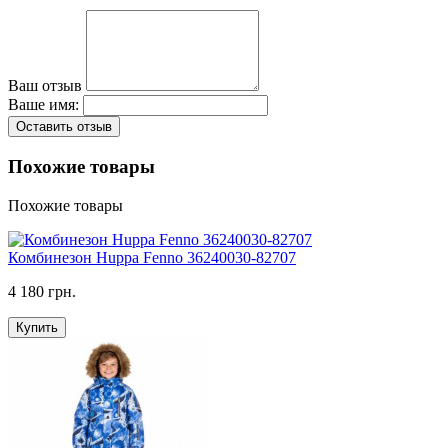
Ваш отзыв
Ваше имя:
Оставить отзыв
Похожие товары
Похожие товары
Комбинезон Huppa Fenno 36240030-82707
4 180 грн.
Купить