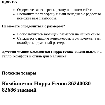
просто:
Оформите заказ через корзину на нашем сайте.
Позвоните по телефону и наш менеджер с радостью
поможет вам с выбором.
Не можете определиться с размером?
Воспользуйтесь таблицей размеров на нашем сайте.
Свяжитесь с нашим менеджером, и он поможет вам
подобрать идеальный размер.
Детский зимний комбинезон Huppa Fenno 36240030-82686
-
тепло, комфорт и стиль для мальчика!
Похожие товары
Комбинезон Huppa Fenno 36240030-
82686 зимний