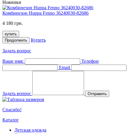
Новинки
Комбинезон Huppa Fenno 36240030-82686
4 180 грн.
купить
Купить
Продолжить
Задать вопрос
Ваше имя:
Телефон
Email
Задать вопрос
Отправить
Спасибо!
Каталог
Детская одежда