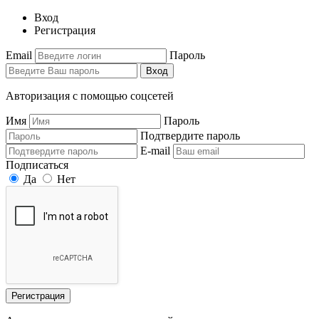
Вход
Регистрация
Email
Пароль
Вход
Авторизация с помощью соцсетей
Имя
Пароль
Подтвердите пароль
E-mail
Подписаться
Да
Нет
Регистрация