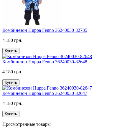
Комбинезон Huppa Fenno 36240030-82735
4 180 грн.
Купить
Комбинезон Huppa Fenno 36240030-82648
4 180 грн.
Купить
Комбинезон Huppa Fenno 36240030-82647
4 180 грн.
Купить
Просмотренные товары