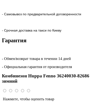
- Самовывоз по предварительной договоренности
- Срочная доставка на такси по Киеву
Гарантия
- Обмен/возврат товара в течении 14 дней
- Официальная гарантия от производителя
Комбинезон Huppa Fenno 36240030-82686
зимний
Нажмите, чтобы оценить товар