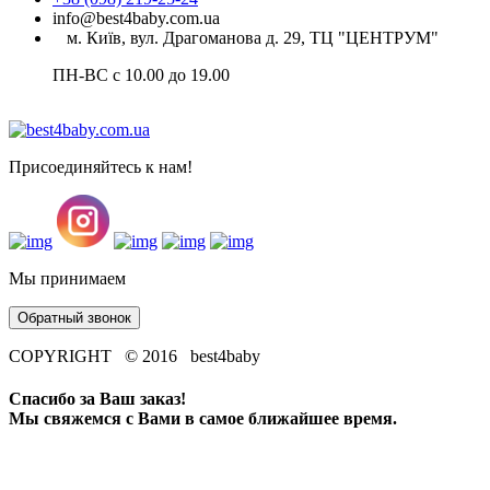
info@best4baby.com.ua
м. Київ, вул. Драгоманова д. 29, ТЦ "ЦЕНТРУМ"
ПН-ВС с 10.00 до 19.00
Присоединяйтесь к нам!
Мы принимаем
Обратный звонок
COPYRIGHT © 2016 best4baby
Спасибо за Ваш заказ!
Мы свяжемся с Вами в самое ближайшее время.