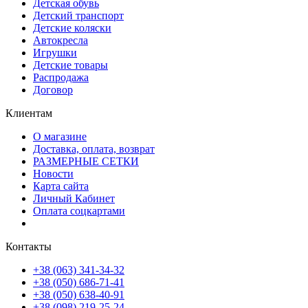
Детская обувь
Детский транспорт
Детские коляски
Автокресла
Игрушки
Детские товары
Распродажа
Договор
Клиентам
О магазине
Доставка, оплата, возврат
РАЗМЕРНЫЕ СЕТКИ
Новости
Карта сайта
Личный Кабинет
Оплата соцкартами
Контакты
+38 (063) 341-34-32
+38 (050) 686-71-41
+38 (050) 638-40-91
+38 (098) 219-25-24