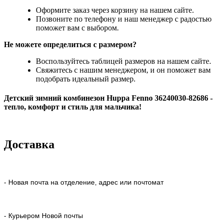
Оформите заказ через корзину на нашем сайте.
Позвоните по телефону и наш менеджер с радостью
поможет вам с выбором.
Не можете определиться с размером?
Воспользуйтесь таблицей размеров на нашем сайте.
Свяжитесь с нашим менеджером, и он поможет вам
подобрать идеальный размер.
Детский зимний комбинезон Huppa Fenno 36240030-82686
-
тепло, комфорт и стиль для мальчика!
Доставка
- Новая почта на отделение, адрес или почтомат
- Курьером Новой почты