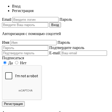
Вход
Регистрация
Email
Пароль
Вход
Авторизация с помощью соцсетей
Имя
Пароль
Подтвердите пароль
E-mail
Подписаться
Да
Нет
Регистрация