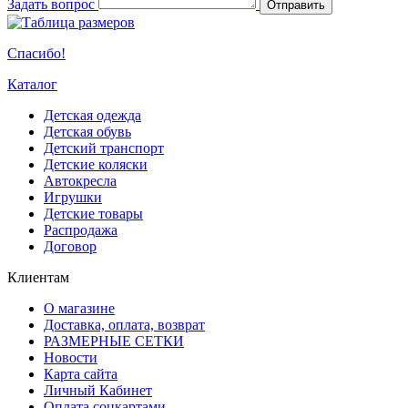
Задать вопрос
Отправить
Спасибо!
Каталог
Детская одежда
Детская обувь
Детский транспорт
Детские коляски
Автокресла
Игрушки
Детские товары
Распродажа
Договор
Клиентам
О магазине
Доставка, оплата, возврат
РАЗМЕРНЫЕ СЕТКИ
Новости
Карта сайта
Личный Кабинет
Оплата соцкартами