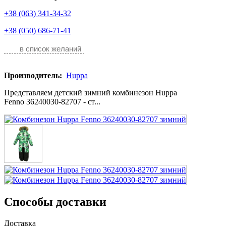
+38 (063) 341-34-32
+38 (050) 686-71-41
в список желаний
Производитель:
Huppa
Представляем детский зимний комбинезон Huppa
Fenno 36240030-82707 - ст...
Способы доставки
Доставка