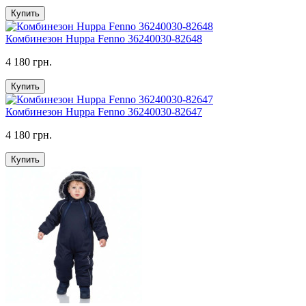
Купить
Комбинезон Huppa Fenno 36240030-82648
4 180 грн.
Купить
Комбинезон Huppa Fenno 36240030-82647
4 180 грн.
Купить