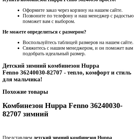
Оформите заказ через корзину на нашем сайте.
Позвоните по телефону и наш менеджер с радостью
поможет вам с выбором.
Не можете определиться с размером?
Воспользуйтесь таблицей размеров на нашем сайте.
Свяжитесь с нашим менеджером, и он поможет вам
подобрать идеальный размер.
Детский зимний комбинезон Huppa
Fenno 36240030-82707
- тепло, комфорт и стиль
для мальчика!
Похожие товары
Комбинезон Huppa Fenno 36240030-
82707 зимний
Представляем
детский зимний комбинезон Huppa