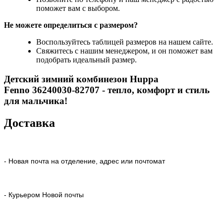
поможет вам с выбором.
Не можете определиться с размером?
Воспользуйтесь таблицей размеров на нашем сайте.
Свяжитесь с нашим менеджером, и он поможет вам
подобрать идеальный размер.
Детский зимний комбинезон Huppa
Fenno 36240030-82707
- тепло, комфорт и стиль
для мальчика!
Доставка
- Новая почта на отделение, адрес или почтомат
- Курьером Новой почты