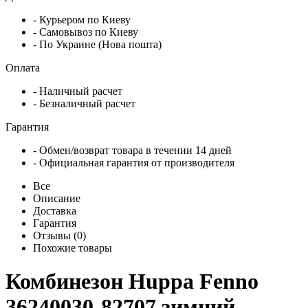
- Курьером по Киеву
- Самовывоз по Киеву
- По Украине (Нова пошта)
Оплата
- Наличный расчет
- Безналичный расчет
Гарантия
- Обмен/возврат товара в течении 14 дней
- Официальная гарантия от производителя
Все
Описание
Доставка
Гарантия
Отзывы (0)
Похожие товары
Комбинезон Huppa Fenno
36240030-82707 зимний