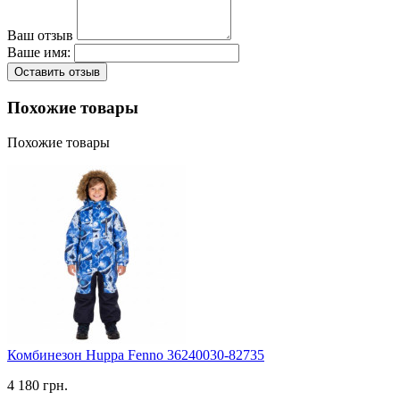
Ваш отзыв
Ваше имя:
Оставить отзыв
Похожие товары
Похожие товары
Комбинезон Huppa Fenno 36240030-82735
4 180 грн.