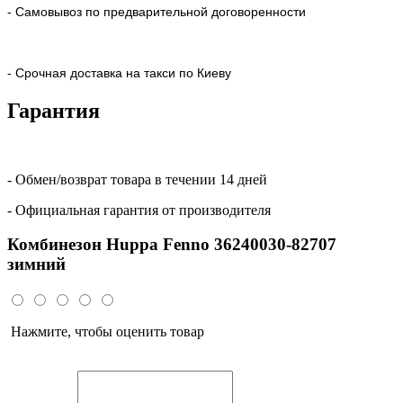
- Самовывоз по предварительной договоренности
- Срочная доставка на такси по Киеву
Гарантия
- Обмен/возврат товара в течении 14 дней
- Официальная гарантия от производителя
Комбинезон Huppa Fenno 36240030-82707
зимний
Нажмите, чтобы оценить товар