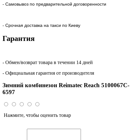
- Самовывоз по предварительной договоренности
- Срочная доставка на такси по Киеву
Гарантия
- Обмен/возврат товара в течении 14 дней
- Официальная гарантия от производителя
Зимний комбинезон Reimatec Reach 5100067C-
6597
Нажмите, чтобы оценить товар