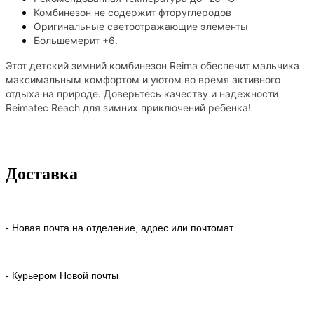
Комбинезон не содержит фторуглеродов
Оригинальные светоотражающие элементы
Большемерит +6.
Этот детский зимний комбинезон Reima обеспечит мальчика
максимальным комфортом и уютом во время активного
отдыха на природе. Доверьтесь качеству и надежности
Reimatec Reach для зимних приключений ребенка!
Доставка
- Новая почта на отделение, адрес или почтомат
- Курьером Новой почты