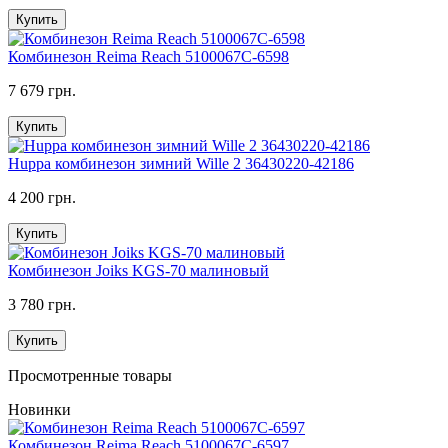
Купить
Комбинезон Reima Reach 5100067C-6598
7 679 грн.
Купить
Huppa комбинезон зимний Wille 2 36430220-42186
4 200 грн.
Купить
Комбинезон Joiks KGS-70 малиновый
3 780 грн.
Купить
Просмотренные товары
Новинки
Комбинезон Reima Reach 5100067C-6597