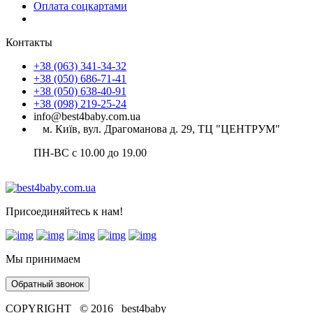
Оплата соцкартами
Контакты
+38 (063) 341-34-32
+38 (050) 686-71-41
+38 (050) 638-40-91
+38 (098) 219-25-24
info@best4baby.com.ua
м. Київ, вул. Драгоманова д. 29, ТЦ "ЦЕНТРУМ"
ПН-ВС с 10.00 до 19.00
Присоединяйтесь к нам!
Мы принимаем
Обратный звонок
COPYRIGHT © 2016 best4baby