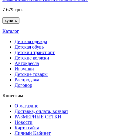
7 679 грн.
купить
Каталог
Детская одежда
Детская обувь
Детский транспорт
Детские коляски
Автокресла
Игрушки
Детские товары
Распродажа
Договор
Клиентам
О магазине
Доставка, оплата, возврат
РАЗМЕРНЫЕ СЕТКИ
Новости
Карта сайта
Личный Кабинет