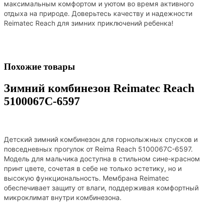
максимальным комфортом и уютом во время активного
отдыха на природе. Доверьтесь качеству и надежности
Reimatec Reach для зимних приключений ребенка!
Похожие товары
Зимний комбинезон Reimatec Reach
5100067C-6597
Детский зимний комбинезон для горнолыжных спусков и
повседневных прогулок от Reima Reach 5100067C-6597.
Модель для мальчика доступна в стильном сине-красном
принт цвете, сочетая в себе не только эстетику, но и
высокую функциональность. Мембрана Reimatec
обеспечивает защиту от влаги, поддерживая комфортный
микроклимат внутри комбинезона.