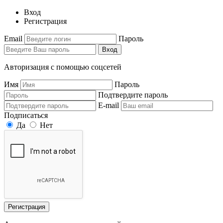
Вход
Регистрация
Email
Пароль
Вход
Авторизация с помощью соцсетей
Имя
Пароль
Подтвердите пароль
E-mail
Подписаться
Да
Нет
Регистрация