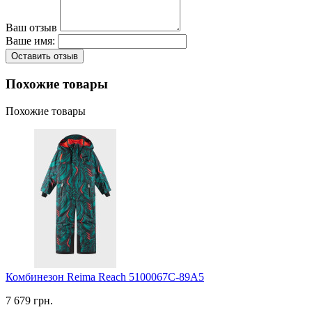
Ваш отзыв
Ваше имя:
Оставить отзыв
Похожие товары
Похожие товары
Комбинезон Reima Reach 5100067C-89A5
7 679 грн.