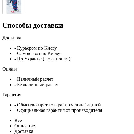
Способы доставки
Доставка
- Курьером по Киеву
- Самовывоз по Киеву
- По Украине (Нова пошта)
Оплата
- Наличный расчет
- Безналичный расчет
Гарантия
- Обмен/возврат товара в течении 14 дней
- Официальная гарантия от производителя
Все
Описание
Доставка