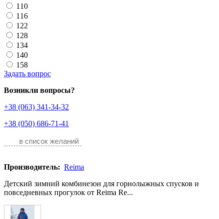
110
116
122
128
134
140
158
Задать вопрос
Возникли вопросы?
+38 (063) 341-34-32
+38 (050) 686-71-41
в список желаний
Производитель:
Reima
Детский зимний комбинезон для горнолыжных спусков и
повседневных прогулок от Reima Re...