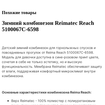
Похожие товары
Зимний комбинезон Reimatec Reach
5100067C-6598
Детский зимний комбинезон для горнолыжных спусков и
повседневных прогулок от Reima Reach 5100067C-6598.
Модель для девочки доступна в сине-розовом принт цвете,
сочетая в себе не только эстетику, но и высокую
функциональность. Мембрана Reimatec обеспечивает защиту
от влаги, поддерживая комфортный микроклимат внутри
комбинезона.
Основные характеристики комбинезона
Reima Reach
:
Верх Reimatec - 100% полиэстер с полиуретановым