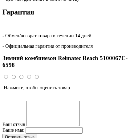
Гарантия
- Обмен/возврат товара в течении 14 дней
- Официальная гарантия от производителя
Зимний комбинезон Reimatec Reach 5100067C-
6598
Нажмите, чтобы оценить товар
Ваш отзыв
Ваше имя:
Оставить отзыв