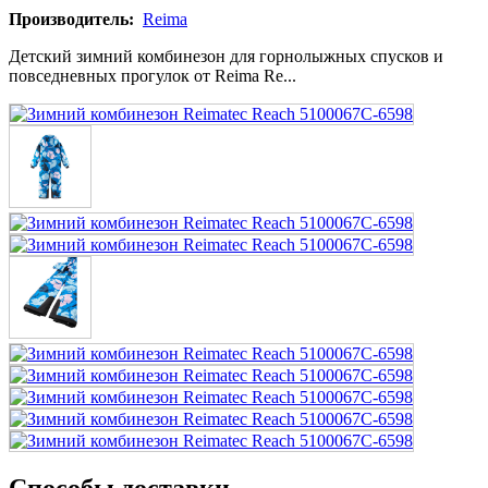
Производитель:
Reima
Детский зимний комбинезон для горнолыжных спусков и
повседневных прогулок от Reima Re...
Способы доставки