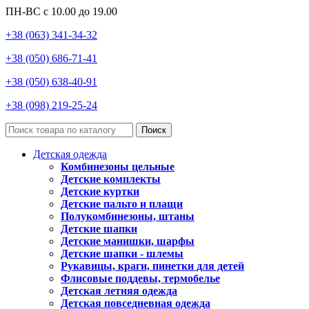
ПН-ВС с 10.00 до 19.00
+38 (063) 341-34-32
+38 (050) 686-71-41
+38 (050) 638-40-91
+38 (098) 219-25-24
Поиск
Детская одежда
Комбинезоны цельные
Детские комплекты
Детские куртки
Детские пальто и плащи
Полукомбинезоны, штаны
Детские шапки
Детские манишки, шарфы
Детские шапки - шлемы
Рукавицы, краги, пинетки для детей
Флисовые поддевы, термобелье
Детская летняя одежда
Детская повседневная одежда