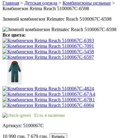
Главная
>
Детская одежда
>
Комбинезоны цельные
>
Комбинезон Reima Reach 5100067C-6598
Зимний комбинезон Reimatec Reach 5100067C-6598
Все цвета:
Есть в наличии
Артикул: 5100067C
10 990 грн.
7 679 грн.
Купить