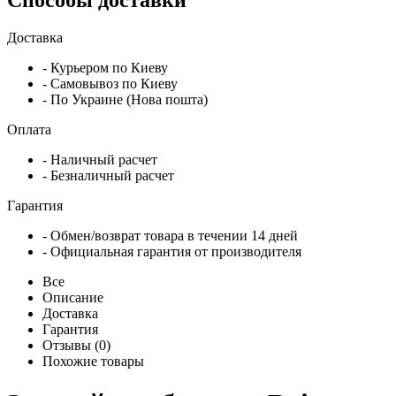
Доставка
- Курьером по Киеву
- Самовывоз по Киеву
- По Украине (Нова пошта)
Оплата
- Наличный расчет
- Безналичный расчет
Гарантия
- Обмен/возврат товара в течении 14 дней
- Официальная гарантия от производителя
Все
Описание
Доставка
Гарантия
Отзывы (0)
Похожие товары