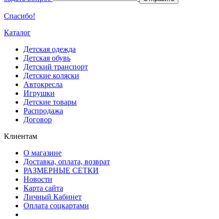
Спасибо!
Каталог
Детская одежда
Детская обувь
Детский транспорт
Детские коляски
Автокресла
Игрушки
Детские товары
Распродажа
Договор
Клиентам
О магазине
Доставка, оплата, возврат
РАЗМЕРНЫЕ СЕТКИ
Новости
Карта сайта
Личный Кабинет
Оплата соцкартами