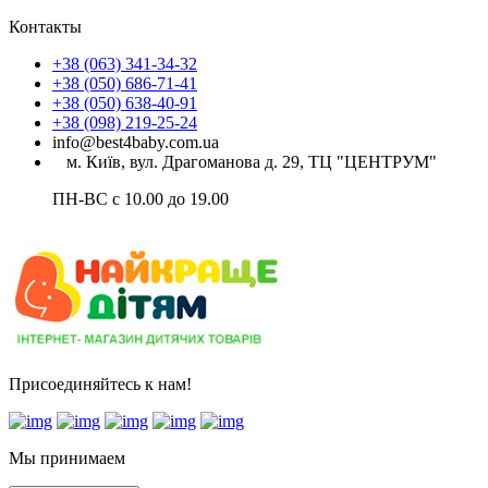
Контакты
+38 (063) 341-34-32
+38 (050) 686-71-41
+38 (050) 638-40-91
+38 (098) 219-25-24
info@best4baby.com.ua
м. Київ, вул. Драгоманова д. 29, ТЦ "ЦЕНТРУМ"
ПН-ВС с 10.00 до 19.00
Присоединяйтесь к нам!
Мы принимаем