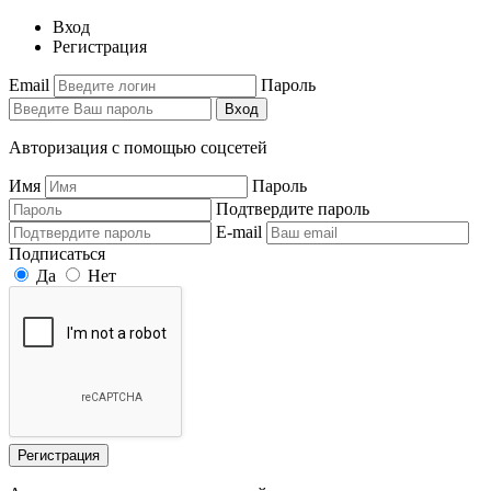
Вход
Регистрация
Email
Пароль
Вход
Авторизация с помощью соцсетей
Имя
Пароль
Подтвердите пароль
E-mail
Подписаться
Да
Нет
Регистрация