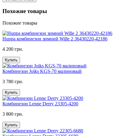
Похожие товары
Похожие товары
Huppa комбинезон зимний Wille 2 36430220-42186
4 200 грн.
Купить
Комбинезон Joiks KGS-70 малиновый
3 780 грн.
Купить
Комбинезон Lenne Derry 23305-4200
3 800 грн.
Купить