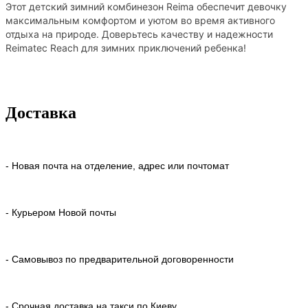
Этот детский зимний комбинезон Reima обеспечит девочку
максимальным комфортом и уютом во время активного
отдыха на природе. Доверьтесь качеству и надежности
Reimatec Reach для зимних приключений ребенка!
Доставка
- Новая почта на отделение, адрес или почтомат
- Курьером Новой почты
- Самовывоз по предварительной договоренности
- Срочная доставка на такси по Киеву