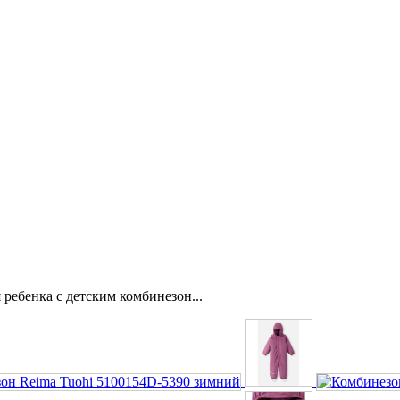
ебенка с детским комбинезон...