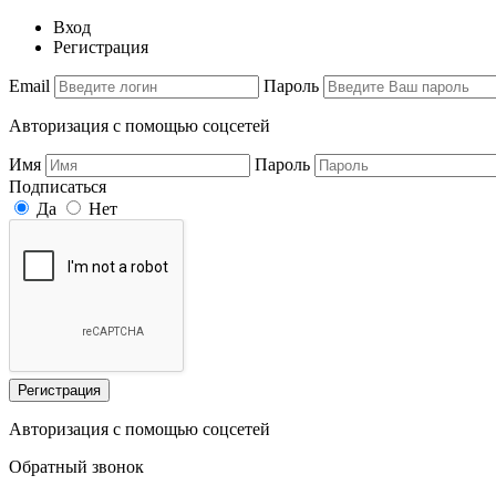
Вход
Регистрация
Email
Пароль
Авторизация с помощью соцсетей
Имя
Пароль
Подписаться
Да
Нет
Регистрация
Авторизация с помощью соцсетей
Обратный звонок