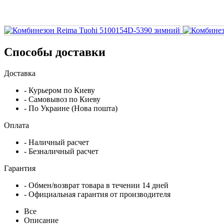
Способы доставки
Доставка
- Курьером по Киеву
- Самовывоз по Киеву
- По Украине (Нова пошта)
Оплата
- Наличный расчет
- Безналичный расчет
Гарантия
- Обмен/возврат товара в течении 14 дней
- Официальная гарантия от производителя
Все
Описание