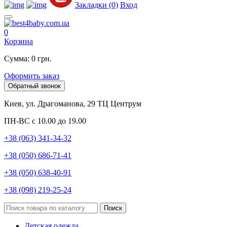
Закладки (0)
Вход
0
Корзина
Сумма: 0 грн.
Оформить заказ
Обратный звонок
Киев, ул. Драгоманова, 29 ТЦ Центрум
ПН-ВС с 10.00 до 19.00
+38 (063) 341-34-32
+38 (050) 686-71-41
+38 (050) 638-40-91
+38 (098) 219-25-24
Поиск
Детская одежда