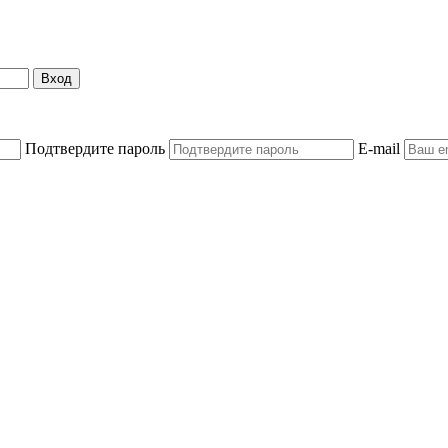
Вход
Подтвердите пароль
E-mail