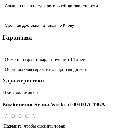
- Самовывоз по предварительной договоренности
- Срочная доставка на такси по Киеву
Гарантия
- Обмен/возврат товара в течении 14 дней
- Официальная гарантия от производителя
Характеристики
Цвет:
малиновый
Комбинезон Reima Varila 5100401A-496A
Нажмите, чтобы оценить товар