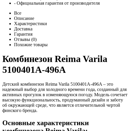
- Официальная гарантия от производителя
Все
Описание
Характеристики
Доставка
Гарантия
Отзывы (0)
Похожие товары
Комбинезон Reima Varila
5100401A-496A
Детский комбинезон Reima Varila 5100401A-496A – это
надежный выбор для холодного времени года, созданный для
активных прогулок в изменяющуюся погоду. Модель сочетает
высокую функциональность, продуманный дизайн и заботу
об окружающей среде, что является отличительной чертой
финского бренда.
Основные характеристики
комбинезона Reima Varila: