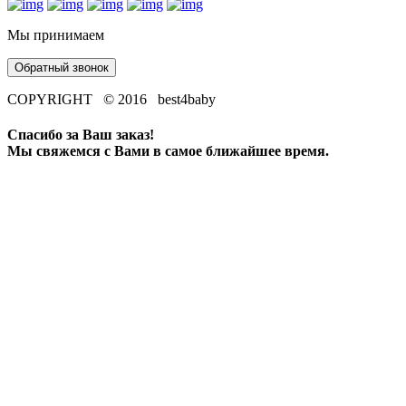
Мы принимаем
Обратный звонок
COPYRIGHT © 2016 best4baby
Спасибо за Ваш заказ!
Мы свяжемся с Вами в самое ближайшее время.