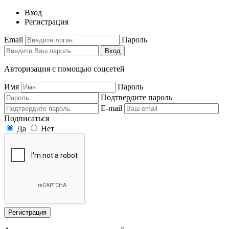
Вход
Регистрация
Email
Пароль
Вход
Авторизация с помощью соцсетей
Имя
Пароль
Подтвердите пароль
E-mail
Подписаться
Да
Нет
Регистрация