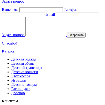
Задать вопрос
Ваше имя:
Телефон
Email
Задать вопрос
Отправить
Спасибо!
Каталог
Детская одежда
Детская обувь
Детский транспорт
Детские коляски
Автокресла
Игрушки
Детские товары
Распродажа
Договор
Клиентам