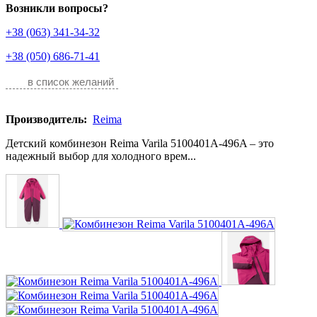
Возникли вопросы?
+38 (063) 341-34-32
+38 (050) 686-71-41
в список желаний
Производитель:
Reima
Детский комбинезон Reima Varila 5100401A-496A – это
надежный выбор для холодного врем...