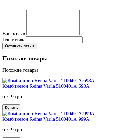
Ваш отзыв
Ваше имя:
Оставить отзыв
Похожие товары
Похожие товары
Комбинезон Reima Varila 5100401A-698A
6 719 грн.
Купить
Комбинезон Reima Varila 5100401A-999A
6 719 грн.