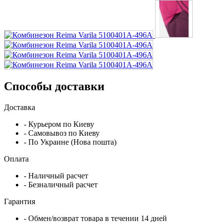
Способы доставки
Доставка
- Курьером по Киеву
- Самовывоз по Киеву
- По Украине (Нова пошта)
Оплата
- Наличный расчет
- Безналичный расчет
Гарантия
- Обмен/возврат товара в течении 14 дней