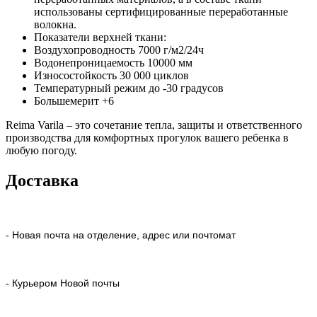
использованы сертифицированные переработанные
волокна.
Показатели верхней ткани:
Воздухопроводность 7000 г/м2/24ч
Водонепроницаемость 10000 мм
Износостойкость 30 000 циклов
Температурный режим до -30 градусов
Большемерит +6
Reima Varila – это сочетание тепла, защиты и ответственного
производства для комфортных прогулок вашего ребенка в
любую погоду.
Доставка
- Новая почта на отделение, адрес или почтомат
- Курьером Новой почты