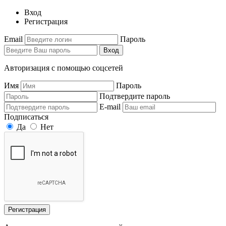
Вход
Регистрация
Email
Пароль
Вход
Авторизация с помощью соцсетей
Имя
Пароль
Подтвердите пароль
E-mail
Подписаться
Да
Нет
Регистрация