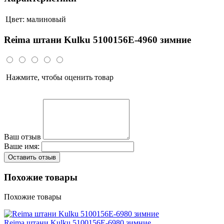
Цвет:
малиновый
Reima штани Kulku 5100156E-4960 зимние
Нажмите, чтобы оценить товар
Ваш отзыв
Ваше имя:
Оставить отзыв
Похожие товары
Похожие товары
Reima штани Kulku 5100156E-6980 зимние