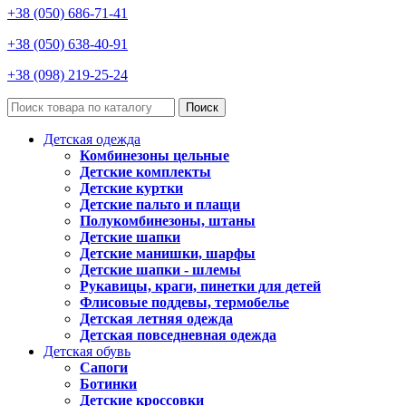
+38 (050) 686-71-41
+38 (050) 638-40-91
+38 (098) 219-25-24
Поиск
Детская одежда
Комбинезоны цельные
Детские комплекты
Детские куртки
Детские пальто и плащи
Полукомбинезоны, штаны
Детские шапки
Детские манишки, шарфы
Детские шапки - шлемы
Рукавицы, краги, пинетки для детей
Флисовые поддевы, термобелье
Детская летняя одежда
Детская повседневная одежда
Детская обувь
Сапоги
Ботинки
Детские кроссовки