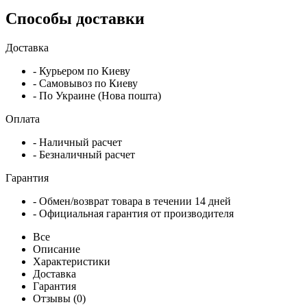
Способы доставки
Доставка
- Курьером по Киеву
- Самовывоз по Киеву
- По Украине (Нова пошта)
Оплата
- Наличный расчет
- Безналичный расчет
Гарантия
- Обмен/возврат товара в течении 14 дней
- Официальная гарантия от производителя
Все
Описание
Характеристики
Доставка
Гарантия
Отзывы (0)