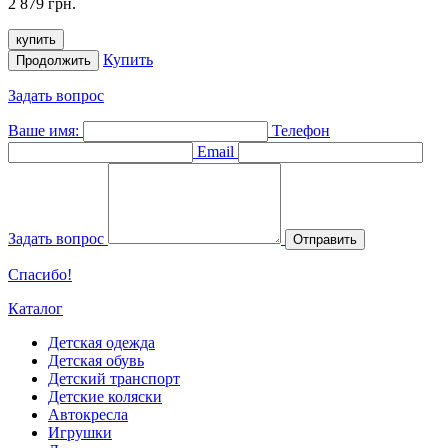
2 879 грн.
купить
Купить
Продолжить
Задать вопрос
Ваше имя:
Телефон
Email
Задать вопрос
Отправить
Спасибо!
Каталог
Детская одежда
Детская обувь
Детский транспорт
Детские коляски
Автокресла
Игрушки