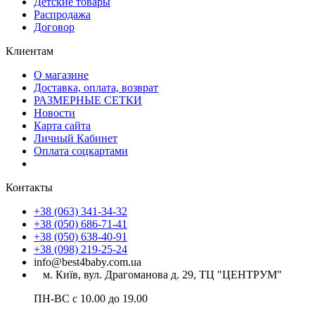
Детские товары
Распродажа
Договор
Клиентам
О магазине
Доставка, оплата, возврат
РАЗМЕРНЫЕ СЕТКИ
Новости
Карта сайта
Личный Кабинет
Оплата соцкартами
Контакты
+38 (063) 341-34-32
+38 (050) 686-71-41
+38 (050) 638-40-91
+38 (098) 219-25-24
info@best4baby.com.ua
м. Київ, вул. Драгоманова д. 29, ТЦ "ЦЕНТРУМ"
ПН-ВС с 10.00 до 19.00