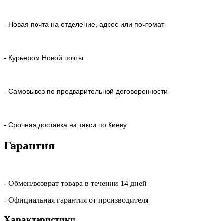
- Новая почта на отделение, адрес или почтомат
- Курьером Новой почты
- Самовывоз по предварительной договоренности
- Срочная доставка на такси по Киеву
Гарантия
- Обмен/возврат товара в течении 14 дней
- Официальная гарантия от производителя
Характеристики