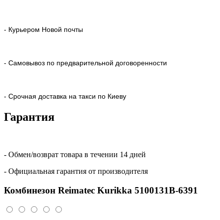
- Курьером Новой почты
- Самовывоз по предварительной договоренности
- Срочная доставка на такси по Киеву
Гарантия
- Обмен/возврат товара в течении 14 дней
- Официальная гарантия от производителя
Комбинезон Reimatec Kurikka 5100131B-6391