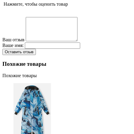
Нажмите, чтобы оценить товар
Ваш отзыв
Ваше имя:
Оставить отзыв
Похожие товары
Похожие товары