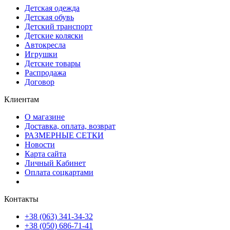
Детская одежда
Детская обувь
Детский транспорт
Детские коляски
Автокресла
Игрушки
Детские товары
Распродажа
Договор
Клиентам
О магазине
Доставка, оплата, возврат
РАЗМЕРНЫЕ СЕТКИ
Новости
Карта сайта
Личный Кабинет
Оплата соцкартами
Контакты
+38 (063) 341-34-32
+38 (050) 686-71-41