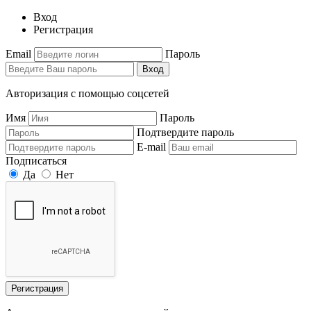
Вход
Регистрация
Email
Пароль
Вход
Авторизация с помощью соцсетей
Имя
Пароль
Подтвердите пароль
E-mail
Подписаться
Да
Нет
Регистрация