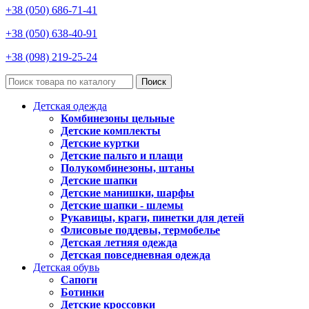
+38 (050) 686-71-41
+38 (050) 638-40-91
+38 (098) 219-25-24
Поиск
Детская одежда
Комбинезоны цельные
Детские комплекты
Детские куртки
Детские пальто и плащи
Полукомбинезоны, штаны
Детские шапки
Детские манишки, шарфы
Детские шапки - шлемы
Рукавицы, краги, пинетки для детей
Флисовые поддевы, термобелье
Детская летняя одежда
Детская повседневная одежда
Детская обувь
Сапоги
Ботинки
Детские кроссовки