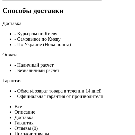
Способы доставки
Доставка
- Курьером по Киеву
- Самовывоз по Киеву
- По Украине (Нова пошта)
Оплата
- Наличный расчет
- Безналичный расчет
Гарантия
- Обмен/возврат товара в течении 14 дней
- Официальная гарантия от производителя
Все
Описание
Доставка
Гарантия
Отзывы (0)
Похожие товары