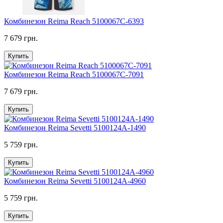
Комбинезон Reima Reach 5100067C-6393
7 679 грн.
Купить
Комбинезон Reima Reach 5100067C-7091
7 679 грн.
Купить
Комбинезон Reima Sevetti 5100124A-1490
5 759 грн.
Купить
Комбинезон Reima Sevetti 5100124A-4960
5 759 грн.
Купить