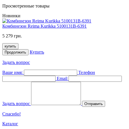
Просмотренные товары
Новинки
Комбинезон Reima Kurikka 5100131B-6391
5 279 грн.
купить
Купить
Продолжить
Задать вопрос
Ваше имя:
Телефон
Email
Задать вопрос
Отправить
Спасибо!
Каталог