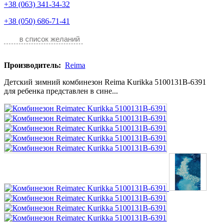
+38 (063) 341-34-32
+38 (050) 686-71-41
в список желаний
Производитель:
Reima
Детский зимний комбинезон Reima Kurikka 5100131B-6391
для ребенка представлен в сине...