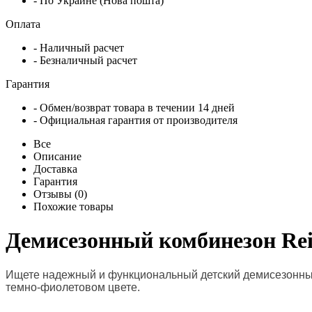
- По Украине (Нова пошта)
Оплата
- Наличный расчет
- Безналичный расчет
Гарантия
- Обмен/возврат товара в течении 14 дней
- Официальная гарантия от производителя
Все
Описание
Доставка
Гарантия
Отзывы (0)
Похожие товары
Демисезонный комбинезон Reim
Ищете надежный и функциональный детский демисезонный 
темно-фиолетовом цвете.