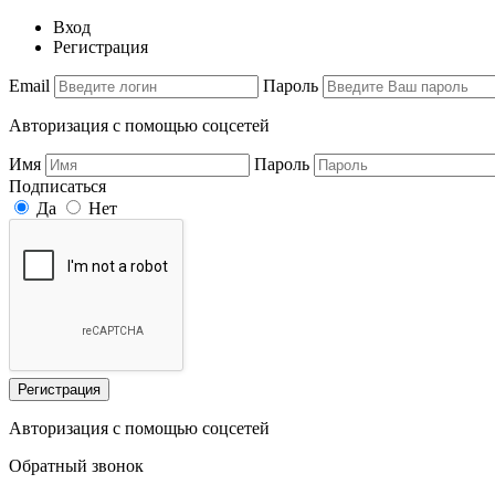
Вход
Регистрация
Email
Пароль
Авторизация с помощью соцсетей
Имя
Пароль
Подписаться
Да
Нет
Регистрация
Авторизация с помощью соцсетей
Обратный звонок