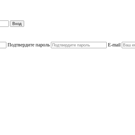
Вход
Подтвердите пароль
E-mail