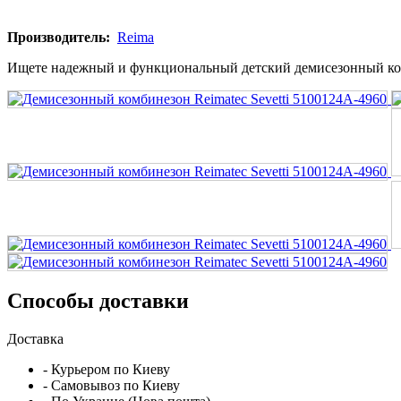
Производитель:
Reima
Ищете надежный и функциональный детский демисезонный комб
Способы доставки
Доставка
- Курьером по Киеву
- Самовывоз по Киеву