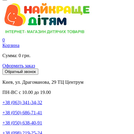
0
Корзина
Сумма: 0 грн.
Оформить заказ
Обратный звонок
Киев, ул. Драгоманова, 29 ТЦ Центрум
ПН-ВС с 10.00 до 19.00
+38 (063) 341-34-32
+38 (050) 686-71-41
+38 (050) 638-40-91
+38 (098) 219-25-24