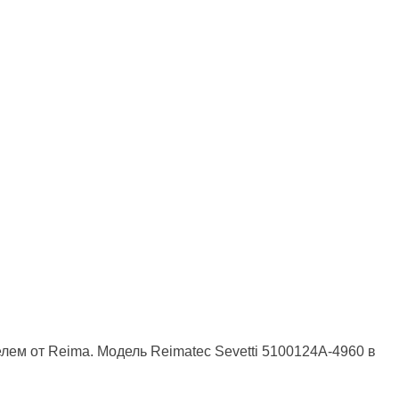
ем от Reima. Модель Reimatec Sevetti 5100124A-4960 в